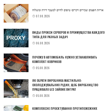
אריזת חפצים שבירים ויקרים: טיפים לחיים למעבר דירה ומשלוח
07.08.2026
ВИДЫ ПРОКСИ СЕРВЕРОВ И ПРЕИМУЩЕСТВА КАЖДОГО
ТИПА ДЛЯ РАЗНЫХ ЗАДАЧ
06.08.2026
ПОЧЕМУ В АВТОМОБИЛЬ НУЖНО УСТАНАВЛИВАТЬ
КОМПЛЕКТ КОВРИКОВ
05.08.2026
ЯК ОБРАТИ ВИРОБНИКА МАСТИЛЬНО-
ОХОЛОДЖУВАЛЬНИХ РІДИН, ЩОБ ВИРОБНИЦТВО
ПРАЦЮВАЛО БЕЗ ЗАЙВИХ ВИТРАТ
05.08.2026
КОМПЛЕКСНЕ ПРОЄКТУВАННЯ ПРОТИПОЖЕЖНИХ