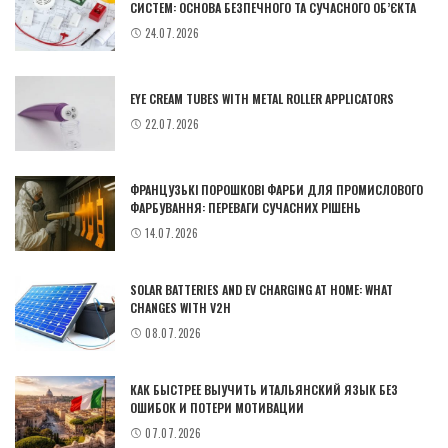
СИСТЕМ: ОСНОВА БЕЗПЕЧНОГО ТА СУЧАСНОГО ОБ’ЄКТА
24.07.2026
EYE CREAM TUBES WITH METAL ROLLER APPLICATORS
22.07.2026
ФРАНЦУЗЬКІ ПОРОШКОВІ ФАРБИ ДЛЯ ПРОМИСЛОВОГО
ФАРБУВАННЯ: ПЕРЕВАГИ СУЧАСНИХ РІШЕНЬ
14.07.2026
SOLAR BATTERIES AND EV CHARGING AT HOME: WHAT
CHANGES WITH V2H
08.07.2026
КАК БЫСТРЕЕ ВЫУЧИТЬ ИТАЛЬЯНСКИЙ ЯЗЫК БЕЗ
ОШИБОК И ПОТЕРИ МОТИВАЦИИ
07.07.2026