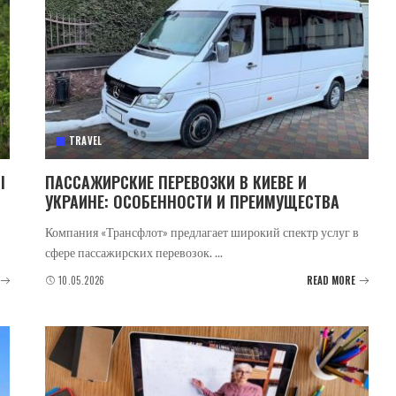
TRAVEL
І
ПАССАЖИРСКИЕ ПЕРЕВОЗКИ В КИЕВЕ И
УКРАИНЕ: ОСОБЕННОСТИ И ПРЕИМУЩЕСТВА
Компания «Трансфлот» предлагает широкий спектр услуг в
сфере пассажирских перевозок.
...
10.05.2026
READ MORE