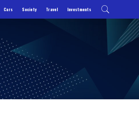
Cars
Society
Travel
Investments