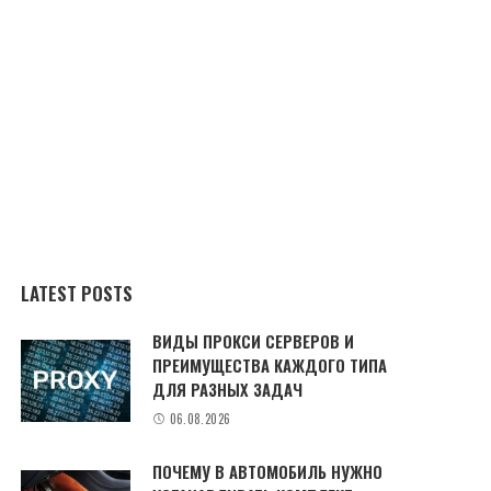
LATEST POSTS
ВИДЫ ПРОКСИ СЕРВЕРОВ И
ПРЕИМУЩЕСТВА КАЖДОГО ТИПА
ДЛЯ РАЗНЫХ ЗАДАЧ
06.08.2026
ПОЧЕМУ В АВТОМОБИЛЬ НУЖНО