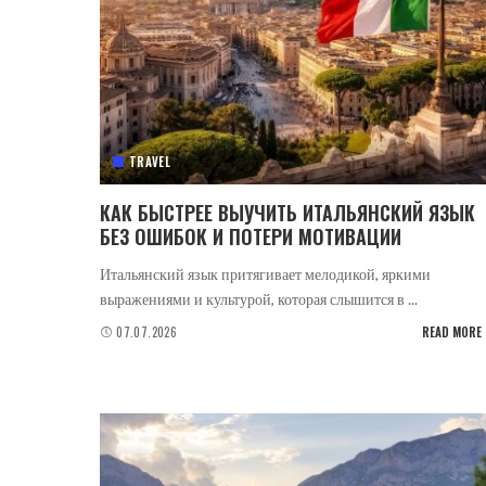
TRAVEL
КАК БЫСТРЕЕ ВЫУЧИТЬ ИТАЛЬЯНСКИЙ ЯЗЫК
БЕЗ ОШИБОК И ПОТЕРИ МОТИВАЦИИ
Итальянский язык притягивает мелодикой, яркими
выражениями и культурой, которая слышится в
...
07.07.2026
READ MORE