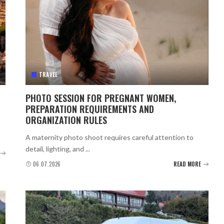
TRAVEL
PHOTO SESSION FOR PREGNANT WOMEN,
PREPARATION REQUIREMENTS AND
ORGANIZATION RULES
A maternity photo shoot requires careful attention to
detail, lighting, and
...
06.07.2026
READ MORE