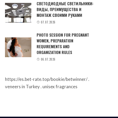
СВЕТОДИОДНЫЕ СВЕТИЛЬНИКИ:
ВИДЫ, ПРЕИМУЩЕСТВА И
МОНТАЖ СВОИМИ РУКАМИ
07.07.2026
PHOTO SESSION FOR PREGNANT
WOMEN, PREPARATION
REQUIREMENTS AND
ORGANIZATION RULES
06.07.2026
https://es.bet-rate.top/bookie/betwinner/
.
veneers in Turkey
.
unisex fragrances