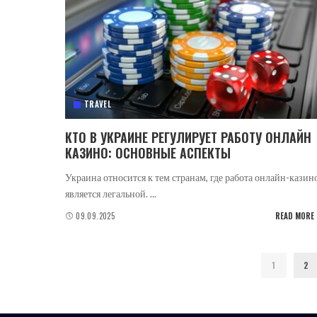
TRAVEL
КТО В УКРАИНЕ РЕГУЛИРУЕТ РАБОТУ ОНЛАЙН
КАЗИНО: ОСНОВНЫЕ АСПЕКТЫ
Украина относится к тем странам, где работа онлайн-казин
является легальной.
...
09.09.2025
READ MORE
1
2