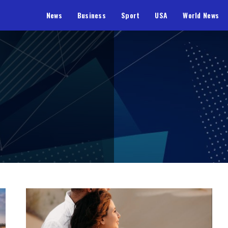
News
Business
Sport
USA
World News