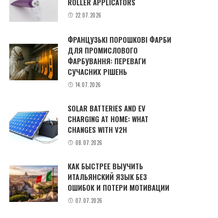
ROLLER APPLICATORS
22.07.2026
ФРАНЦУЗЬКІ ПОРОШКОВІ ФАРБИ
ДЛЯ ПРОМИСЛОВОГО
ФАРБУВАННЯ: ПЕРЕВАГИ
СУЧАСНИХ РІШЕНЬ
14.07.2026
SOLAR BATTERIES AND EV
CHARGING AT HOME: WHAT
CHANGES WITH V2H
08.07.2026
КАК БЫСТРЕЕ ВЫУЧИТЬ
ИТАЛЬЯНСКИЙ ЯЗЫК БЕЗ
ОШИБОК И ПОТЕРИ МОТИВАЦИИ
07.07.2026