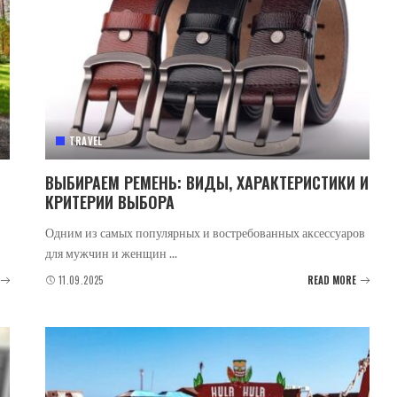
TRAVEL
ВЫБИРАЕМ РЕМЕНЬ: ВИДЫ, ХАРАКТЕРИСТИКИ И
КРИТЕРИИ ВЫБОРА
Одним из самых популярных и востребованных аксессуаров
для мужчин и женщин
...
11.09.2025
READ MORE