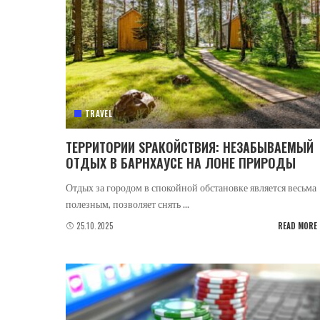
TRAVEL
ТЕРРИТОРИИ SPAКОЙСТВИЯ: НЕЗАБЫВАЕМЫЙ
ОТДЫХ В БАРНХАУСЕ НА ЛОНЕ ПРИРОДЫ
Отдых за городом в спокойной обстановке является весьма
полезным, позволяет снять
...
25.10.2025
READ MORE