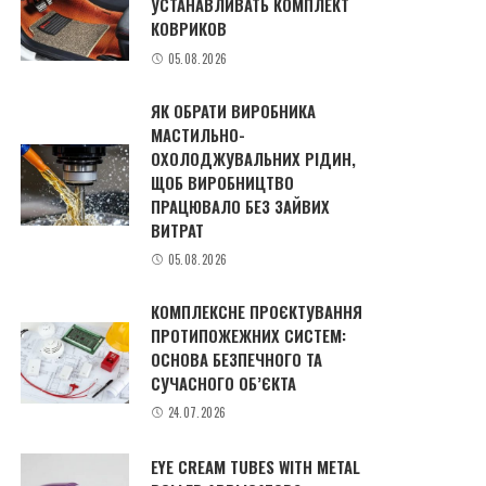
УСТАНАВЛИВАТЬ КОМПЛЕКТ
КОВРИКОВ
05.08.2026
ЯК ОБРАТИ ВИРОБНИКА
МАСТИЛЬНО-
ОХОЛОДЖУВАЛЬНИХ РІДИН,
ЩОБ ВИРОБНИЦТВО
ПРАЦЮВАЛО БЕЗ ЗАЙВИХ
ВИТРАТ
05.08.2026
КОМПЛЕКСНЕ ПРОЄКТУВАННЯ
ПРОТИПОЖЕЖНИХ СИСТЕМ:
ОСНОВА БЕЗПЕЧНОГО ТА
СУЧАСНОГО ОБ’ЄКТА
24.07.2026
EYE CREAM TUBES WITH METAL