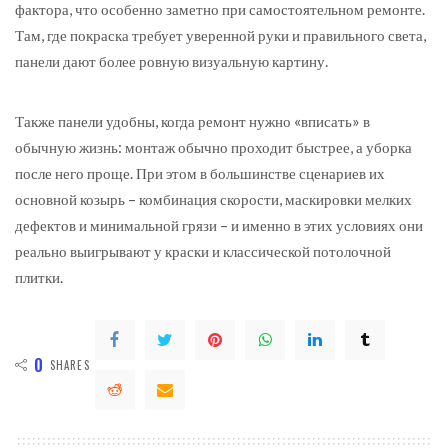
фактора, что особенно заметно при самостоятельном ремонте.
Там, где покраска требует уверенной руки и правильного света,
панели дают более ровную визуальную картину.
Также панели удобны, когда ремонт нужно «вписать» в
обычную жизнь: монтаж обычно проходит быстрее, а уборка
после него проще. При этом в большинстве сценариев их
основной козырь – комбинация скорости, маскировки мелких
дефектов и минимальной грязи – и именно в этих условиях они
реально выигрывают у краски и классической потолочной
плитки.
0
SHARES