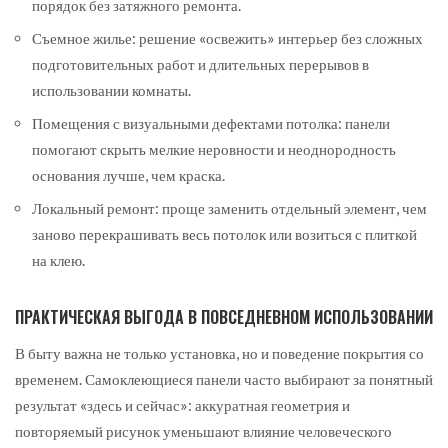
порядок без затяжного ремонта.
Съемное жилье: решение «освежить» интерьер без сложных
подготовительных работ и длительных перерывов в
использовании комнаты.
Помещения с визуальными дефектами потолка: панели
помогают скрыть мелкие неровности и неоднородность
основания лучше, чем краска.
Локальный ремонт: проще заменить отдельный элемент, чем
заново перекрашивать весь потолок или возиться с плиткой
на клею.
ПРАКТИЧЕСКАЯ ВЫГОДА В ПОВСЕДНЕВНОМ ИСПОЛЬЗОВАНИИ
В быту важна не только установка, но и поведение покрытия со
временем. Самоклеющиеся панели часто выбирают за понятный
результат «здесь и сейчас»: аккуратная геометрия и
повторяемый рисунок уменьшают влияние человеческого