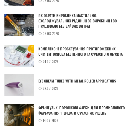
05.08.2026
ЯК ОБРАТИ ВИРОБНИКА МАСТИЛЬНО-
ОХОЛОДЖУВАЛЬНИХ РІДИН, ЩОБ ВИРОБНИЦТВО
ПРАЦЮВАЛО БЕЗ ЗАЙВИХ ВИТРАТ
05.08.2026
КОМПЛЕКСНЕ ПРОЄКТУВАННЯ ПРОТИПОЖЕЖНИХ
СИСТЕМ: ОСНОВА БЕЗПЕЧНОГО ТА СУЧАСНОГО ОБ’ЄКТА
24.07.2026
EYE CREAM TUBES WITH METAL ROLLER APPLICATORS
22.07.2026
ФРАНЦУЗЬКІ ПОРОШКОВІ ФАРБИ ДЛЯ ПРОМИСЛОВОГО
ФАРБУВАННЯ: ПЕРЕВАГИ СУЧАСНИХ РІШЕНЬ
14.07.2026