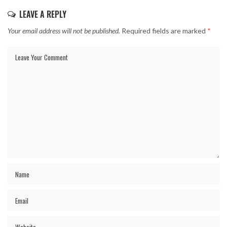
LEAVE A REPLY
Your email address will not be published.
Required fields are marked
*