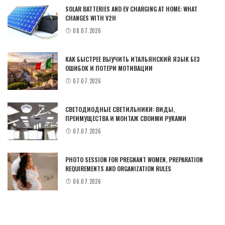
SOLAR BATTERIES AND EV CHARGING AT HOME: WHAT
CHANGES WITH V2H
08.07.2026
КАК БЫСТРЕЕ ВЫУЧИТЬ ИТАЛЬЯНСКИЙ ЯЗЫК БЕЗ
ОШИБОК И ПОТЕРИ МОТИВАЦИИ
07.07.2026
СВЕТОДИОДНЫЕ СВЕТИЛЬНИКИ: ВИДЫ,
ПРЕИМУЩЕСТВА И МОНТАЖ СВОИМИ РУКАМИ
07.07.2026
PHOTO SESSION FOR PREGNANT WOMEN, PREPARATION
REQUIREMENTS AND ORGANIZATION RULES
06.07.2026