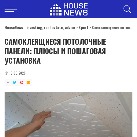
HouseNews - investing, real estate, advice
>
Sport
>
Самоклеящиеся потолочные панели: плюсы и пошаговая установка
САМОКЛЕЯЩИЕСЯ ПОТОЛОЧНЫЕ
ПАНЕЛИ: ПЛЮСЫ И ПОШАГОВАЯ
УСТАНОВКА
19.06.2026