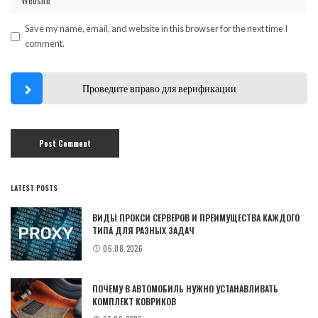
Save my name, email, and website in this browser for the next time I
comment.
Проведите вправо для верификации
LATEST POSTS
ВИДЫ ПРОКСИ СЕРВЕРОВ И ПРЕИМУЩЕСТВА КАЖДОГО
ТИПА ДЛЯ РАЗНЫХ ЗАДАЧ
06.08.2026
ПОЧЕМУ В АВТОМОБИЛЬ НУЖНО УСТАНАВЛИВАТЬ
КОМПЛЕКТ КОВРИКОВ