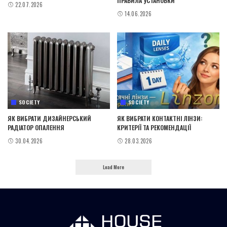
ПРАВИЛА УСТАНОВКИ
22.07.2026
14.06.2026
SOCIETY
SOCIETY
ЯК ВИБРАТИ ДИЗАЙНЕРСЬКИЙ
ЯК ВИБРАТИ КОНТАКТНІ ЛІНЗИ:
РАДІАТОР ОПАЛЕННЯ
КРИТЕРІЇ ТА РЕКОМЕНДАЦІЇ
30.04.2026
28.03.2026
Load More