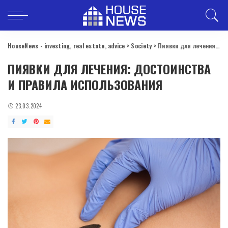
HouseNews - investing, real estate, advice
>
Society
>
Пиявки для лечения: достоинства и правила использования
ПИЯВКИ ДЛЯ ЛЕЧЕНИЯ: ДОСТОИНСТВА
И ПРАВИЛА ИСПОЛЬЗОВАНИЯ
23.03.2024