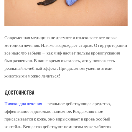
Современная медицина не дремлет и изыскивает все новые
методики лечения. Или же возрождает старые. О гирудотерапии
все надолго забыли — как миф насчет пользы кровопускания
был развенчан.
В наше время оказалось, что у пиявок есть
реальный лечебный эффект. При должном умении этими
животными можно лечиться!
ДОСТОИНСТВА
Пиявки для лечения
— реальное действующее средство,
эффективное и довольно надежное. Когда животное
присасывается к коже, оно впрыскивает в кровь особый
коктейль. Вещества действуют немногим хуже таблеток,