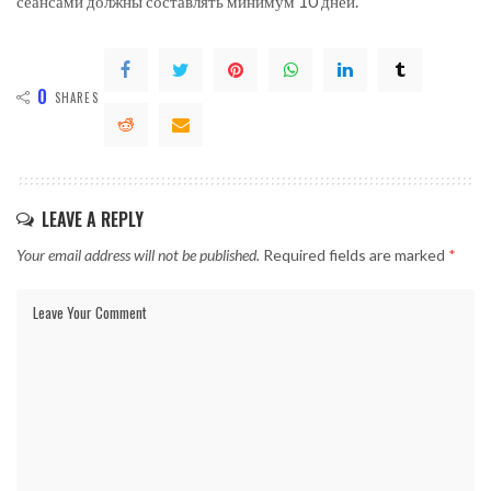
сеансами должны составлять минимум 10 дней.
0
SHARES
LEAVE A REPLY
Your email address will not be published.
Required fields are marked
*