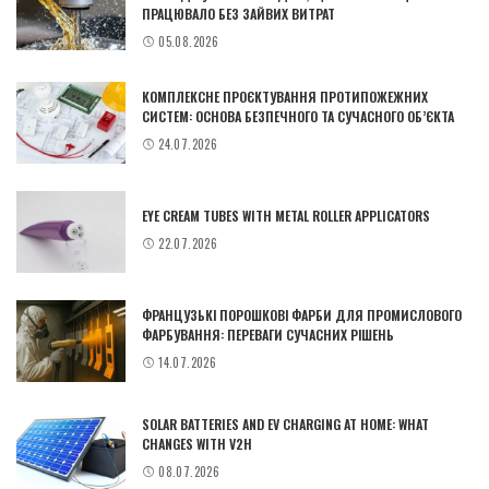
ПРАЦЮВАЛО БЕЗ ЗАЙВИХ ВИТРАТ
05.08.2026
КОМПЛЕКСНЕ ПРОЄКТУВАННЯ ПРОТИПОЖЕЖНИХ
СИСТЕМ: ОСНОВА БЕЗПЕЧНОГО ТА СУЧАСНОГО ОБ’ЄКТА
24.07.2026
EYE CREAM TUBES WITH METAL ROLLER APPLICATORS
22.07.2026
ФРАНЦУЗЬКІ ПОРОШКОВІ ФАРБИ ДЛЯ ПРОМИСЛОВОГО
ФАРБУВАННЯ: ПЕРЕВАГИ СУЧАСНИХ РІШЕНЬ
14.07.2026
SOLAR BATTERIES AND EV CHARGING AT HOME: WHAT
CHANGES WITH V2H
08.07.2026