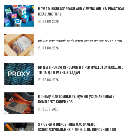
HOW TO INCREASE REACH AND VIEWERS ONLINE: PRACTICAL
IDEAS AND TIPS
07.08.2026
אריזת חפצים שבירים ויקרים: טיפים לחיים למעבר דירה ומשלוח
07.08.2026
ВИДЫ ПРОКСИ СЕРВЕРОВ И ПРЕИМУЩЕСТВА КАЖДОГО
ТИПА ДЛЯ РАЗНЫХ ЗАДАЧ
06.08.2026
ПОЧЕМУ В АВТОМОБИЛЬ НУЖНО УСТАНАВЛИВАТЬ
КОМПЛЕКТ КОВРИКОВ
05.08.2026
ЯК ОБРАТИ ВИРОБНИКА МАСТИЛЬНО-
ОХОЛОДЖУВАЛЬНИХ РІДИН, ЩОБ ВИРОБНИЦТВО