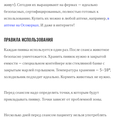
живут). Сегодня их выращивают на фермах — идеально
безопасных, сертифицированных, полностью готовых к
использованию. Купить их можно в любой аптеке, например,
в
аптеке на Осокорках
. И даже в интернете!
ПРАВИЛА ИСПОЛЬЗОВАНИЯ
Каждая пиявка используется один раз. После сеанса животное
безопасно уничтожается. Хранить пиявок нужно в закрытой
емкости — специальном контейнере или стеклянной банке с
закрытым марлей горлышком. Температура хранения — 5–18°,
холодильник подходит идеально. Кормить животных не нужно.
Перед сеансом надо определить точки, к которым будут
прикладывать пиявку. Точки зависят от проблемной зоны.
Несколько дней перед сеансом пациенту нельзя употреблять