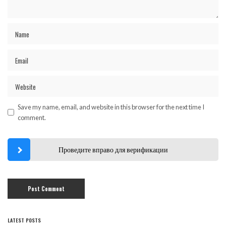
Save my name, email, and website in this browser for the next time I
comment.
Проведите вправо для верификации
LATEST POSTS