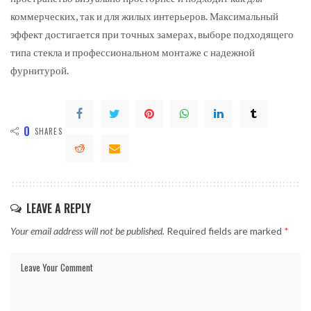
коммерческих, так и для жилых интерьеров. Максимальный
эффект достигается при точных замерах, выборе подходящего
типа стекла и профессиональном монтаже с надежной
фурнитурой.
0
SHARES
LEAVE A REPLY
Your email address will not be published.
Required fields are marked
*