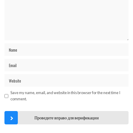
Save my name, email, and website in this browser for the next time I
comment.
Проведите вправо для верификации