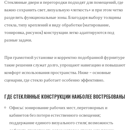
Стеклянные двери и перегородки подходят для помещений, где
важно сохранить свет, визуальную «легкость» и при этом четко
разделить функциональные зоны. Благодаря выбору толщины
стекла, типу креплений и виду обработки (матирование,
тонировка, рисунок) конструкции легко адаптируются под
разные задачи.
При грамотной установке и корректно подобранной фурнитуре
такие решения служат долго, упрощают навигацию и повышают
комфорт использования пространства. Ниже – основные
сценарии, где стекло работает особенно эффективно.
ГДЕ СТЕКЛЯННЫЕ КОНСТРУКЦИИ НАИБОЛЕЕ ВОСТРЕБОВАНЫ
Офисы: зонирование рабочих мест, переговорных и
кабинетов без потери естественного освещения;
поддержание единого визуального стиля; возможность