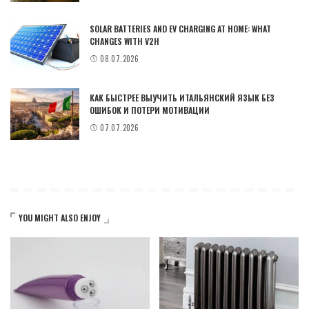
SOLAR BATTERIES AND EV CHARGING AT HOME: WHAT
CHANGES WITH V2H
08.07.2026
КАК БЫСТРЕЕ ВЫУЧИТЬ ИТАЛЬЯНСКИЙ ЯЗЫК БЕЗ
ОШИБОК И ПОТЕРИ МОТИВАЦИИ
07.07.2026
YOU MIGHT ALSO ENJOY