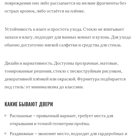
повреждении оно либо рассыпается на мелкие фрагменты без
острых кромок, либо остаётся на плёнке.
Устойчивость к влаге и простота ухода. Стекло не впитывает
запахи и влагу, подходит для ванных комнат и кухонь. Для ухода
обычно достаточно мягкой салфетки и средства для стекла.
Дизайн и вариативность. Доступны прозрачные, матовые,
тонированные решения, стекло с пескоструйным рисунком,
декоративной плёнкой или окраской. Фурнитура подбирается
под стиль: от минимализма до классики.
КАКИЕ БЫВАЮТ ДВЕРИ
Распашные – привычный вариант, требует места для
открывания и точной геометрии проёма.
Раздвижные – экономят место, подходят для гардеробных и