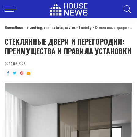
HouseNews - investing, real estate, advice
>
Society
>
Стеклянные двери и перегородки: преимущества и правила установки
СТЕКЛЯННЫЕ ДВЕРИ И ПЕРЕГОРОДКИ:
ПРЕИМУЩЕСТВА И ПРАВИЛА УСТАНОВКИ
14.06.2026