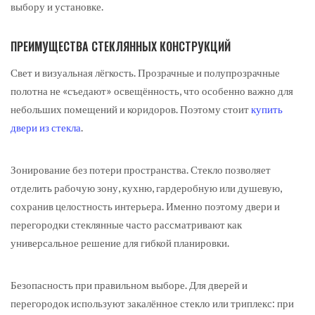
выбору и установке.
ПРЕИМУЩЕСТВА СТЕКЛЯННЫХ КОНСТРУКЦИЙ
Свет и визуальная лёгкость. Прозрачные и полупрозрачные
полотна не «съедают» освещённость, что особенно важно для
небольших помещений и коридоров. Поэтому стоит
купить
двери из стекла
.
Зонирование без потери пространства. Стекло позволяет
отделить рабочую зону, кухню, гардеробную или душевую,
сохранив целостность интерьера. Именно поэтому двери и
перегородки стеклянные часто рассматривают как
универсальное решение для гибкой планировки.
Безопасность при правильном выборе. Для дверей и
перегородок используют закалённое стекло или триплекс: при