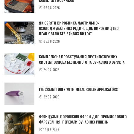
КОМПЛЕКТ КОВРИКОВ
05.08.2026
ЯК ОБРАТИ ВИРОБНИКА МАСТИЛЬНО-
ОХОЛОДЖУВАЛЬНИХ РІДИН, ЩОБ ВИРОБНИЦТВО
ПРАЦЮВАЛО БЕЗ ЗАЙВИХ ВИТРАТ
05.08.2026
КОМПЛЕКСНЕ ПРОЄКТУВАННЯ ПРОТИПОЖЕЖНИХ
СИСТЕМ: ОСНОВА БЕЗПЕЧНОГО ТА СУЧАСНОГО ОБ’ЄКТА
24.07.2026
EYE CREAM TUBES WITH METAL ROLLER APPLICATORS
22.07.2026
ФРАНЦУЗЬКІ ПОРОШКОВІ ФАРБИ ДЛЯ ПРОМИСЛОВОГО
ФАРБУВАННЯ: ПЕРЕВАГИ СУЧАСНИХ РІШЕНЬ
14.07.2026