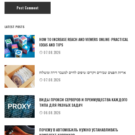
LATEST POSTS
HOW TO INCREASE REACH AND VIEWERS ONLINE: PRACTICAL
IDEAS AND TIPS
07.08.2026
אריזת חפצים שבירים ויקרים: טיפים לחיים למעבר דירה ומשלוח
07.08.2026
ВИДЫ ПРОКСИ СЕРВЕРОВ И ПРЕИМУЩЕСТВА КАЖДОГО
ТИПА ДЛЯ РАЗНЫХ ЗАДАЧ
06.08.2026
ПОЧЕМУ В АВТОМОБИЛЬ НУЖНО УСТАНАВЛИВАТЬ