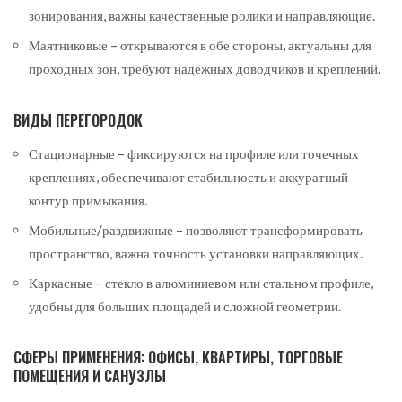
зонирования, важны качественные ролики и направляющие.
Маятниковые – открываются в обе стороны, актуальны для
проходных зон, требуют надёжных доводчиков и креплений.
ВИДЫ ПЕРЕГОРОДОК
Стационарные – фиксируются на профиле или точечных
креплениях, обеспечивают стабильность и аккуратный
контур примыкания.
Мобильные/раздвижные – позволяют трансформировать
пространство, важна точность установки направляющих.
Каркасные – стекло в алюминиевом или стальном профиле,
удобны для больших площадей и сложной геометрии.
СФЕРЫ ПРИМЕНЕНИЯ: ОФИСЫ, КВАРТИРЫ, ТОРГОВЫЕ
ПОМЕЩЕНИЯ И САНУЗЛЫ