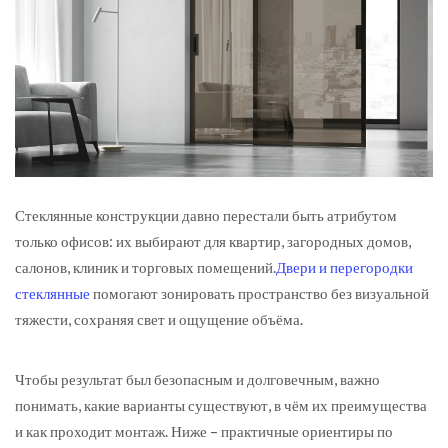
Стеклянные конструкции давно перестали быть атрибутом
только офисов: их выбирают для квартир, загородных домов,
салонов, клиник и торговых помещений.
Двери и перегородки
стеклянные
помогают зонировать пространство без визуальной
тяжести, сохраняя свет и ощущение объёма.
Чтобы результат был безопасным и долговечным, важно
понимать, какие варианты существуют, в чём их преимущества
и как проходит монтаж. Ниже – практичные ориентиры по