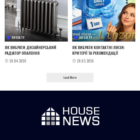
SOCIETY
SOCIETY
ЯК ВИБРАТИ ДИЗАЙНЕРСЬКИЙ
ЯК ВИБРАТИ КОНТАКТНІ ЛІНЗИ:
РАДІАТОР ОПАЛЕННЯ
КРИТЕРІЇ ТА РЕКОМЕНДАЦІЇ
30.04.2026
28.03.2026
Load More