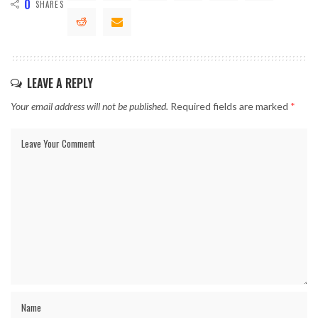
0
SHARES
LEAVE A REPLY
Your email address will not be published.
Required fields are marked
*