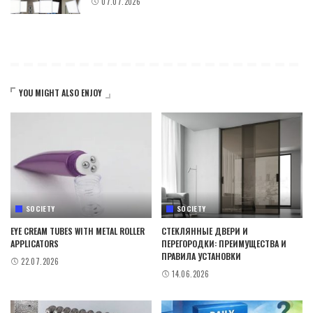
07.07.2026
YOU MIGHT ALSO ENJOY
SOCIETY
SOCIETY
EYE CREAM TUBES WITH METAL ROLLER
СТЕКЛЯННЫЕ ДВЕРИ И
APPLICATORS
ПЕРЕГОРОДКИ: ПРЕИМУЩЕСТВА И
ПРАВИЛА УСТАНОВКИ
22.07.2026
14.06.2026