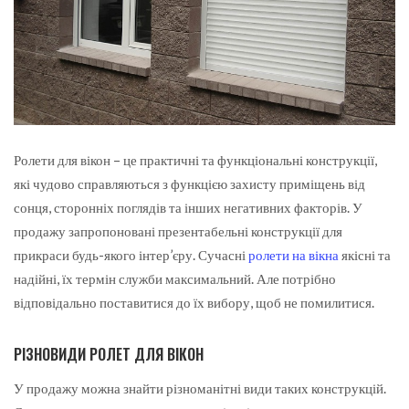
Ролети для вікон – це практичні та функціональні конструкції,
які чудово справляються з функцією захисту приміщень від
сонця, сторонніх поглядів та інших негативних факторів.
У
продажу запропоновані презентабельні конструкції для
прикраси будь-якого інтер’єру. Сучасні
ролети на вікна
якісні та
надійні, їх термін служби максимальний. Але потрібно
відповідально поставитися до їх вибору, щоб не помилитися.
РІЗНОВИДИ РОЛЕТ ДЛЯ ВІКОН
У продажу можна знайти різноманітні види таких конструкцій.