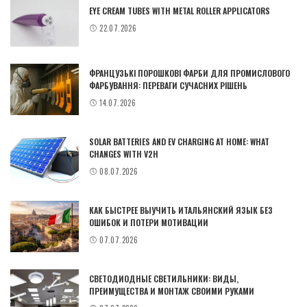
EYE CREAM TUBES WITH METAL ROLLER APPLICATORS
22.07.2026
ФРАНЦУЗЬКІ ПОРОШКОВІ ФАРБИ ДЛЯ ПРОМИСЛОВОГО
ФАРБУВАННЯ: ПЕРЕВАГИ СУЧАСНИХ РІШЕНЬ
14.07.2026
SOLAR BATTERIES AND EV CHARGING AT HOME: WHAT
CHANGES WITH V2H
08.07.2026
КАК БЫСТРЕЕ ВЫУЧИТЬ ИТАЛЬЯНСКИЙ ЯЗЫК БЕЗ
ОШИБОК И ПОТЕРИ МОТИВАЦИИ
07.07.2026
СВЕТОДИОДНЫЕ СВЕТИЛЬНИКИ: ВИДЫ,
ПРЕИМУЩЕСТВА И МОНТАЖ СВОИМИ РУКАМИ