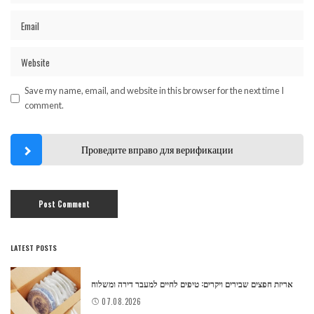
Save my name, email, and website in this browser for the next time I
comment.
Проведите вправо для верификации
LATEST POSTS
אריזת חפצים שבירים ויקרים: טיפים לחיים למעבר דירה ומשלוח
07.08.2026