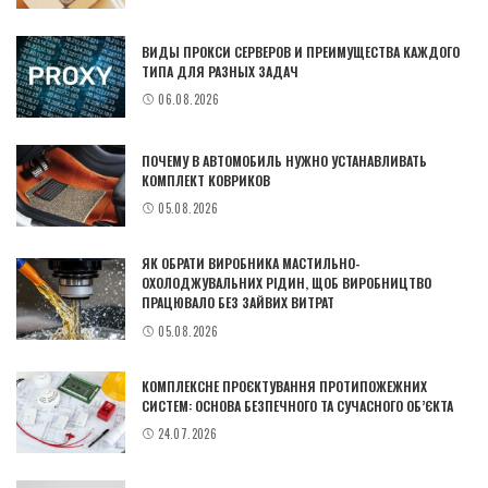
ВИДЫ ПРОКСИ СЕРВЕРОВ И ПРЕИМУЩЕСТВА КАЖДОГО
ТИПА ДЛЯ РАЗНЫХ ЗАДАЧ
06.08.2026
ПОЧЕМУ В АВТОМОБИЛЬ НУЖНО УСТАНАВЛИВАТЬ
КОМПЛЕКТ КОВРИКОВ
05.08.2026
ЯК ОБРАТИ ВИРОБНИКА МАСТИЛЬНО-
ОХОЛОДЖУВАЛЬНИХ РІДИН, ЩОБ ВИРОБНИЦТВО
ПРАЦЮВАЛО БЕЗ ЗАЙВИХ ВИТРАТ
05.08.2026
КОМПЛЕКСНЕ ПРОЄКТУВАННЯ ПРОТИПОЖЕЖНИХ
СИСТЕМ: ОСНОВА БЕЗПЕЧНОГО ТА СУЧАСНОГО ОБ’ЄКТА
24.07.2026