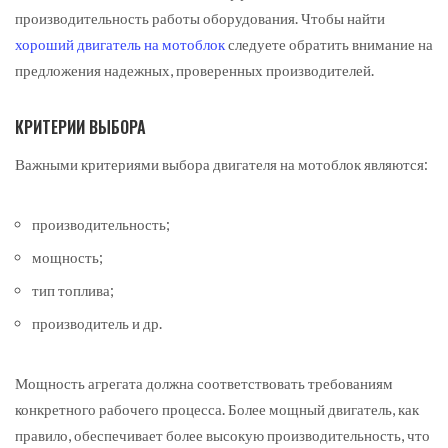
производительность работы оборудования. Чтобы найти
хороший двигатель на мотоблок
следуете обратить внимание на
предложения надежных, проверенных производителей.
КРИТЕРИИ ВЫБОРА
Важными критериями выбора двигателя на мотоблок являются:
производительность;
мощность;
тип топлива;
производитель и др.
Мощность агрегата должна соответствовать требованиям
конкретного рабочего процесса. Более мощный двигатель, как
правило, обеспечивает более высокую производительность, что