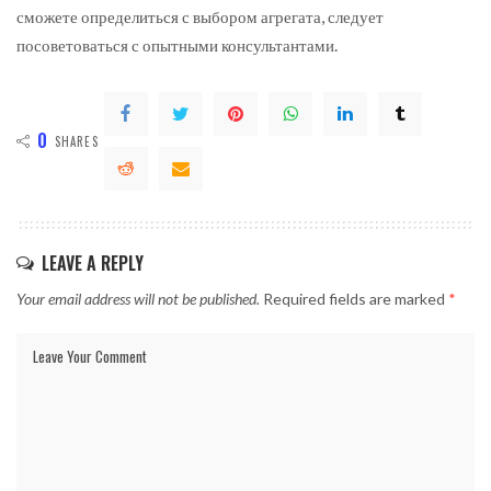
сможете определиться с выбором агрегата, следует
посоветоваться с опытными консультантами.
0
SHARES
LEAVE A REPLY
Your email address will not be published.
Required fields are marked
*