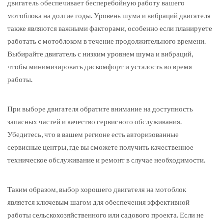
двигатель обеспечивает бесперебойную работу вашего
мотоблока на долгие годы. Уровень шума и вибраций двигателя
также являются важными факторами, особенно если планируете
работать с мотоблоком в течение продолжительного времени.
Выбирайте двигатель с низким уровнем шума и вибраций,
чтобы минимизировать дискомфорт и усталость во время
работы.
При выборе двигателя обратите внимание на доступность
запасных частей и качество сервисного обслуживания.
Убедитесь, что в вашем регионе есть авторизованные
сервисные центры, где вы сможете получить качественное
техническое обслуживание и ремонт в случае необходимости.
Таким образом, выбор хорошего двигателя на мотоблок
является ключевым шагом для обеспечения эффективной
работы сельскохозяйственного или садового проекта. Если не