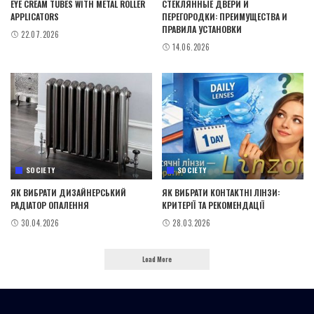
EYE CREAM TUBES WITH METAL ROLLER
СТЕКЛЯННЫЕ ДВЕРИ И
APPLICATORS
ПЕРЕГОРОДКИ: ПРЕИМУЩЕСТВА И
ПРАВИЛА УСТАНОВКИ
22.07.2026
14.06.2026
SOCIETY
SOCIETY
ЯК ВИБРАТИ ДИЗАЙНЕРСЬКИЙ
ЯК ВИБРАТИ КОНТАКТНІ ЛІНЗИ:
РАДІАТОР ОПАЛЕННЯ
КРИТЕРІЇ ТА РЕКОМЕНДАЦІЇ
30.04.2026
28.03.2026
Load More