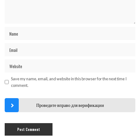
Save my name, email, and website in this browser for the next time I
comment.
Проведите вправо для верификации