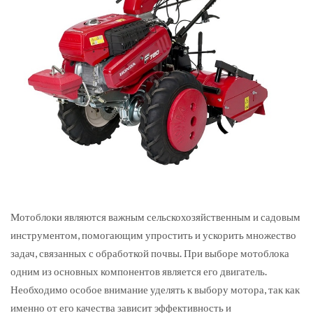
Мотоблоки являются важным сельскохозяйственным и садовым
инструментом, помогающим упростить и ускорить множество
задач, связанных с обработкой почвы.
При выборе мотоблока
одним из основных компонентов является его двигатель.
Необходимо особое внимание уделять к выбору мотора, так как
именно от его качества зависит эффективность и