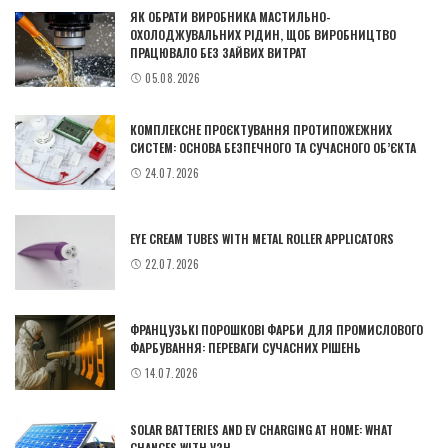
ЯК ОБРАТИ ВИРОБНИКА МАСТИЛЬНО-
ОХОЛОДЖУВАЛЬНИХ РІДИН, ЩОБ ВИРОБНИЦТВО
ПРАЦЮВАЛО БЕЗ ЗАЙВИХ ВИТРАТ
05.08.2026
КОМПЛЕКСНЕ ПРОЄКТУВАННЯ ПРОТИПОЖЕЖНИХ
СИСТЕМ: ОСНОВА БЕЗПЕЧНОГО ТА СУЧАСНОГО ОБ’ЄКТА
24.07.2026
EYE CREAM TUBES WITH METAL ROLLER APPLICATORS
22.07.2026
ФРАНЦУЗЬКІ ПОРОШКОВІ ФАРБИ ДЛЯ ПРОМИСЛОВОГО
ФАРБУВАННЯ: ПЕРЕВАГИ СУЧАСНИХ РІШЕНЬ
14.07.2026
SOLAR BATTERIES AND EV CHARGING AT HOME: WHAT
CHANGES WITH V2H