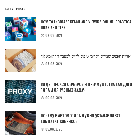
LATEST POSTS
HOW TO INCREASE REACH AND VIEWERS ONLINE: PRACTICAL
IDEAS AND TIPS
07.08.2026
אריזת חפצים שבירים ויקרים: טיפים לחיים למעבר דירה ומשלוח
07.08.2026
ВИДЫ ПРОКСИ СЕРВЕРОВ И ПРЕИМУЩЕСТВА КАЖДОГО
ТИПА ДЛЯ РАЗНЫХ ЗАДАЧ
06.08.2026
ПОЧЕМУ В АВТОМОБИЛЬ НУЖНО УСТАНАВЛИВАТЬ
КОМПЛЕКТ КОВРИКОВ
05.08.2026