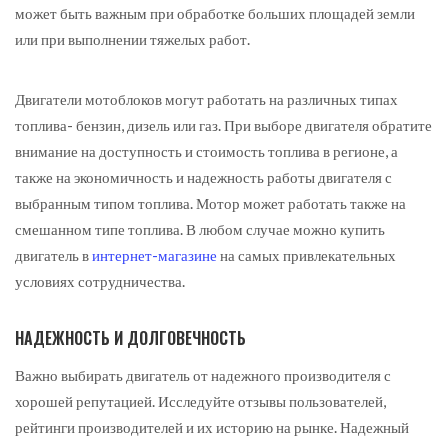
может быть важным при обработке больших площадей земли
или при выполнении тяжелых работ.
Двигатели мотоблоков могут работать на различных типах
топлива- бензин, дизель или газ. При выборе двигателя обратите
внимание на доступность и стоимость топлива в регионе, а
также на экономичность и надежность работы двигателя с
выбранным типом топлива. Мотор может работать также на
смешанном типе топлива. В любом случае можно купить
двигатель в
интернет-магазине
на самых привлекательных
условиях сотрудничества.
НАДЕЖНОСТЬ И ДОЛГОВЕЧНОСТЬ
Важно выбирать двигатель от надежного производителя с
хорошей репутацией. Исследуйте отзывы пользователей,
рейтинги производителей и их историю на рынке. Надежный