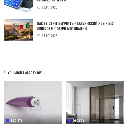
08.07.2026
КАК БЫСТРЕЕ ВЫУЧИТЬ ИТАЛЬЯНСКИЙ ЯЗЫК БЕЗ
ОШИБОК И ПОТЕРИ МОТИВАЦИИ
07.07.2026
YOU MIGHT ALSO ENJOY
SOCIETY
SOCIETY