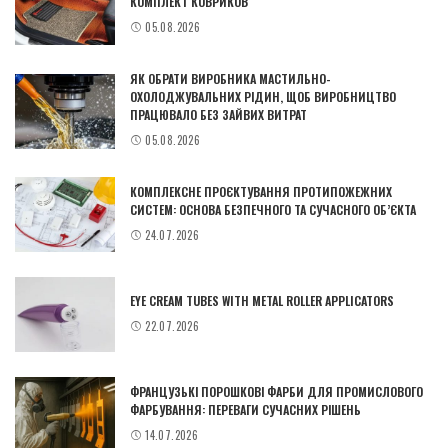
КОМПЛЕКТ КОВРИКОВ
05.08.2026
ЯК ОБРАТИ ВИРОБНИКА МАСТИЛЬНО-
ОХОЛОДЖУВАЛЬНИХ РІДИН, ЩОБ ВИРОБНИЦТВО
ПРАЦЮВАЛО БЕЗ ЗАЙВИХ ВИТРАТ
05.08.2026
КОМПЛЕКСНЕ ПРОЄКТУВАННЯ ПРОТИПОЖЕЖНИХ
СИСТЕМ: ОСНОВА БЕЗПЕЧНОГО ТА СУЧАСНОГО ОБ’ЄКТА
24.07.2026
EYE CREAM TUBES WITH METAL ROLLER APPLICATORS
22.07.2026
ФРАНЦУЗЬКІ ПОРОШКОВІ ФАРБИ ДЛЯ ПРОМИСЛОВОГО
ФАРБУВАННЯ: ПЕРЕВАГИ СУЧАСНИХ РІШЕНЬ
14.07.2026