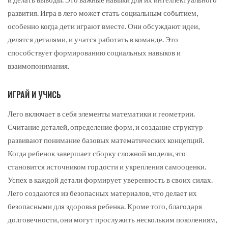
развития. Игра в лего может стать социальным событием,
особенно когда дети играют вместе. Они обсуждают идеи,
делятся деталями, и учатся работать в команде. Это
способствует формированию социальных навыков и
взаимопонимания.
ИГРАЙ И УЧИСЬ
Лего включает в себя элементы математики и геометрии.
Считание деталей, определение форм, и создание структур
развивают понимание базовых математических концепций.
Когда ребенок завершает сборку сложной модели, это
становится источником гордости и укрепления самооценки.
Успех в каждой детали формирует уверенность в своих силах.
Лего создаются из безопасных материалов, что делает их
безопасными для здоровья ребенка. Кроме того, благодаря
долговечности, они могут прослужить нескольким поколениям,