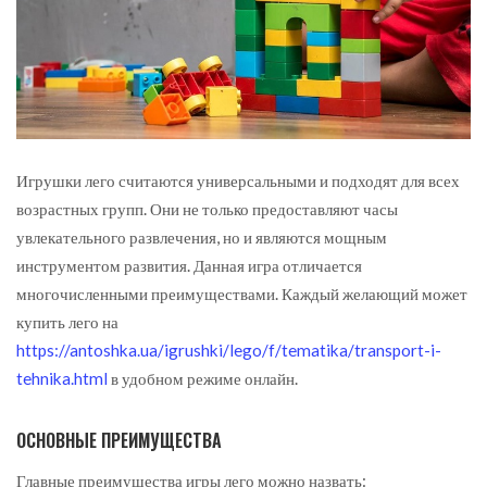
Игрушки лего считаются универсальными и подходят для всех
возрастных групп. Они не только предоставляют часы
увлекательного развлечения, но и являются мощным
инструментом развития.
Данная игра отличается
многочисленными преимуществами. Каждый желающий может
купить лего на
https://antoshka.ua/igrushki/lego/f/tematika/transport-i-
tehnika.html
в удобном режиме онлайн.
ОСНОВНЫЕ ПРЕИМУЩЕСТВА
Главные преимущества игры лего можно назвать: