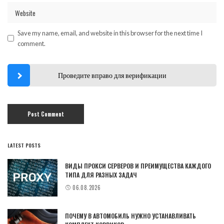
Save my name, email, and website in this browser for the next time I
comment.
Проведите вправо для верификации
LATEST POSTS
ВИДЫ ПРОКСИ СЕРВЕРОВ И ПРЕИМУЩЕСТВА КАЖДОГО
ТИПА ДЛЯ РАЗНЫХ ЗАДАЧ
06.08.2026
ПОЧЕМУ В АВТОМОБИЛЬ НУЖНО УСТАНАВЛИВАТЬ