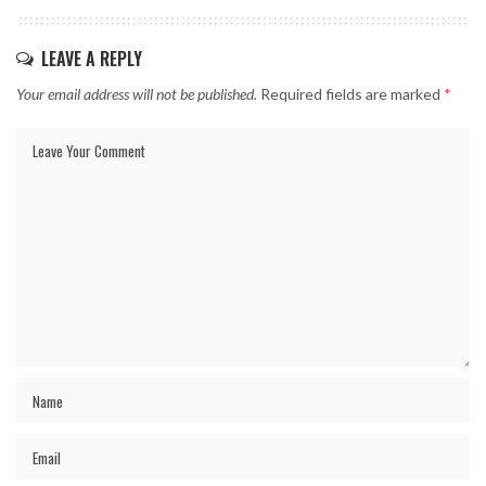
LEAVE A REPLY
Your email address will not be published.
Required fields are marked
*