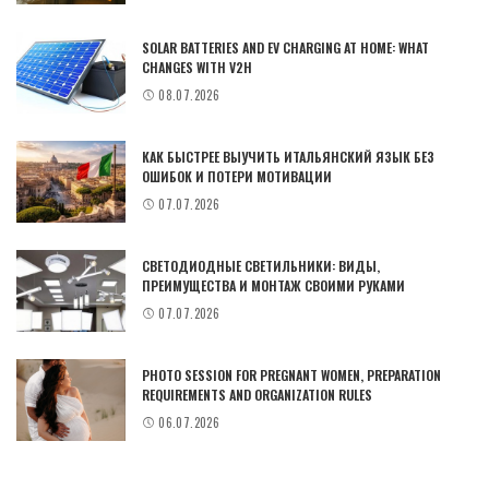
SOLAR BATTERIES AND EV CHARGING AT HOME: WHAT
CHANGES WITH V2H
08.07.2026
КАК БЫСТРЕЕ ВЫУЧИТЬ ИТАЛЬЯНСКИЙ ЯЗЫК БЕЗ
ОШИБОК И ПОТЕРИ МОТИВАЦИИ
07.07.2026
СВЕТОДИОДНЫЕ СВЕТИЛЬНИКИ: ВИДЫ,
ПРЕИМУЩЕСТВА И МОНТАЖ СВОИМИ РУКАМИ
07.07.2026
PHOTO SESSION FOR PREGNANT WOMEN, PREPARATION
REQUIREMENTS AND ORGANIZATION RULES
06.07.2026