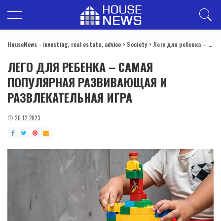
HouseNews - investing, real estate, advice
>
Society
>
Лего для ребенка – самая популярная развивающая и развлекательная игра
ЛЕГО ДЛЯ РЕБЕНКА – САМАЯ
ПОПУЛЯРНАЯ РАЗВИВАЮЩАЯ И
РАЗВЛЕКАТЕЛЬНАЯ ИГРА
20.12.2023