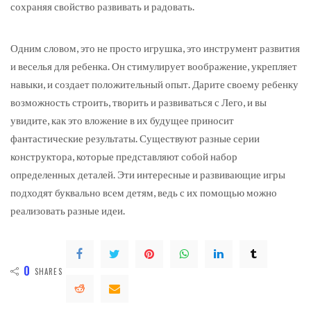
сохраняя свойство развивать и радовать.
Одним словом, это не просто игрушка, это инструмент развития
и веселья для ребенка. Он стимулирует воображение, укрепляет
навыки, и создает положительный опыт. Дарите своему ребенку
возможность строить, творить и развиваться с Лего, и вы
увидите, как это вложение в их будущее приносит
фантастические результаты. Существуют разные серии
конструктора, которые представляют собой набор
определенных деталей. Эти интересные и развивающие игры
подходят буквально всем детям, ведь с их помощью можно
реализовать разные идеи.
0
SHARES