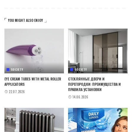
YOU MIGHT ALSO ENJOY
SOCIETY
SOCIETY
EYE CREAM TUBES WITH METAL ROLLER
СТЕКЛЯННЫЕ ДВЕРИ И
APPLICATORS
ПЕРЕГОРОДКИ: ПРЕИМУЩЕСТВА И
ПРАВИЛА УСТАНОВКИ
22.07.2026
14.06.2026