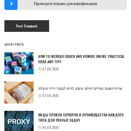
Проведите вправо для верификации
LATEST POSTS
HOW TO INCREASE REACH AND VIEWERS ONLINE: PRACTICAL
IDEAS AND TIPS
07.08.2026
אריזת חפצים שבירים ויקרים: טיפים לחיים למעבר דירה ומשלוח
07.08.2026
ВИДЫ ПРОКСИ СЕРВЕРОВ И ПРЕИМУЩЕСТВА КАЖДОГО
ТИПА ДЛЯ РАЗНЫХ ЗАДАЧ
06.08.2026