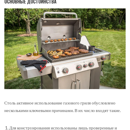
ОСНОВНЫЕ ДОСТОИНСТВА
Столь активное использование газового гриля обусловлено
несколькими ключевыми причинами. В их число входят такие.
Для конструирования использованы лишь проверенные и