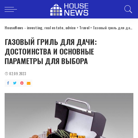
HouseNews - investing, real estate, advice
>
Travel
>
Газовый гриль для дачи: достоинства и основные параметры для выбора
ГАЗОВЫЙ ГРИЛЬ ДЛЯ ДАЧИ:
ДОСТОИНСТВА И ОСНОВНЫЕ
ПАРАМЕТРЫ ДЛЯ ВЫБОРА
02.09.2023