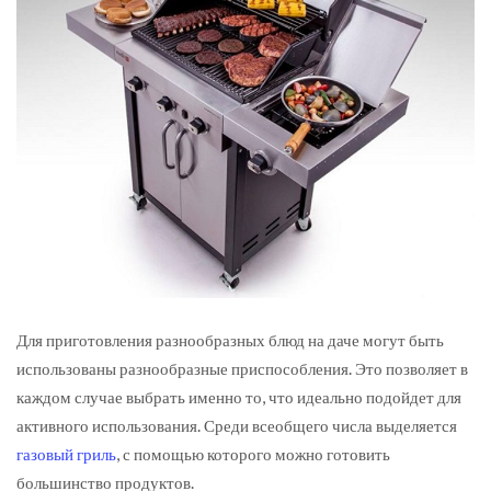
Для приготовления разнообразных блюд на даче могут быть
использованы разнообразные приспособления. Это позволяет в
каждом случае выбрать именно то, что идеально подойдет для
активного использования.
Среди всеобщего числа выделяется
газовый гриль
, с помощью которого можно готовить
большинство продуктов.