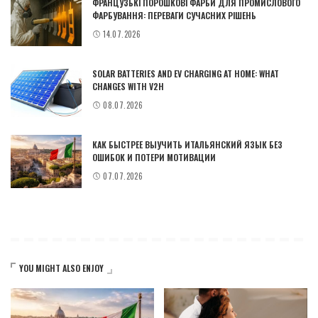
ФРАНЦУЗЬКІ ПОРОШКОВІ ФАРБИ ДЛЯ ПРОМИСЛОВОГО
ФАРБУВАННЯ: ПЕРЕВАГИ СУЧАСНИХ РІШЕНЬ
14.07.2026
SOLAR BATTERIES AND EV CHARGING AT HOME: WHAT
CHANGES WITH V2H
08.07.2026
КАК БЫСТРЕЕ ВЫУЧИТЬ ИТАЛЬЯНСКИЙ ЯЗЫК БЕЗ
ОШИБОК И ПОТЕРИ МОТИВАЦИИ
07.07.2026
YOU MIGHT ALSO ENJOY