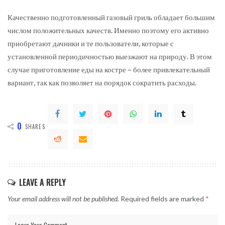
Качественно подготовленный газовый гриль обладает большим
числом положительных качеств. Именно поэтому его активно
приобретают дачники и те пользователи, которые с
установленной периодичностью выезжают на природу. В этом
случае приготовление еды на костре – более привлекательный
вариант, так как позволяет на порядок сократить расходы.
0
SHARES
LEAVE A REPLY
Your email address will not be published.
Required fields are marked
*