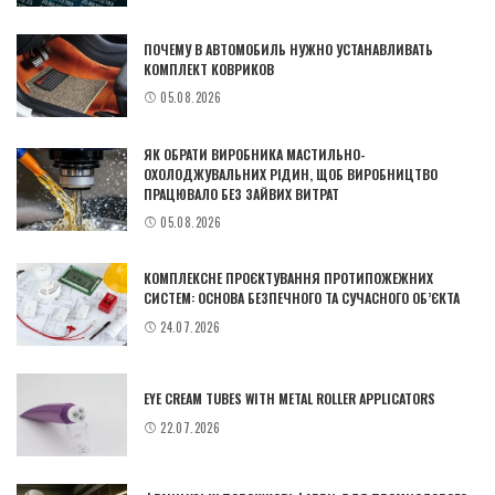
ПОЧЕМУ В АВТОМОБИЛЬ НУЖНО УСТАНАВЛИВАТЬ
КОМПЛЕКТ КОВРИКОВ
05.08.2026
ЯК ОБРАТИ ВИРОБНИКА МАСТИЛЬНО-
ОХОЛОДЖУВАЛЬНИХ РІДИН, ЩОБ ВИРОБНИЦТВО
ПРАЦЮВАЛО БЕЗ ЗАЙВИХ ВИТРАТ
05.08.2026
КОМПЛЕКСНЕ ПРОЄКТУВАННЯ ПРОТИПОЖЕЖНИХ
СИСТЕМ: ОСНОВА БЕЗПЕЧНОГО ТА СУЧАСНОГО ОБ’ЄКТА
24.07.2026
EYE CREAM TUBES WITH METAL ROLLER APPLICATORS
22.07.2026