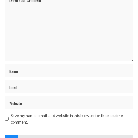
Save my name, email, and website in this browser for the next time I
comment.