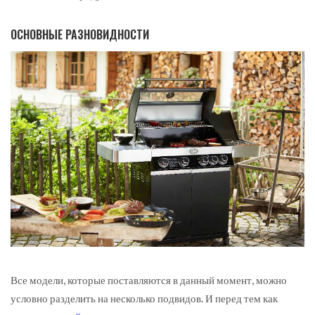
ОСНОВНЫЕ РАЗНОВИДНОСТИ
Все модели, которые поставляются в данный момент, можно
условно разделить на несколько подвидов. И перед тем как