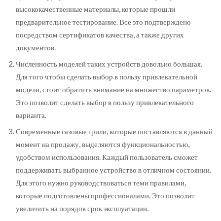
высококачественные материалы, которые прошли
предварительное тестирование. Все это подтверждено
посредством сертификатов качества, а также других
документов.
Численность моделей таких устройств довольно большая.
Для того чтобы сделать выбор в пользу привлекательной
модели, стоит обратить внимание на множество параметров.
Это позволит сделать выбор в пользу привлекательного
варианта.
Современные газовые грили, которые поставляются в данный
момент на продажу, выделяются функциональностью,
удобством использования. Каждый пользователь сможет
поддерживать выбранное устройство в отличном состоянии.
Для этого нужно руководствоваться теми правилами,
которые подготовлены профессионалами. Это позволит
увеличить на порядок срок эксплуатации.