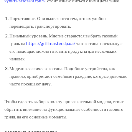
купить газовый гриль
, стоит ознакомиться с ними детальнее.
Портативные. Они выделяются тем, что их удобно
перемещать, транспортировать.
Начальный уровень. Многие стараются выбрать газовый
гриль на
https://grillmaster.dp.ua/
такого типа, поскольку с
его помощью можно готовить продукты для нескольких
человек.
Модели классического типа. Подобные устройства, как
правило, приобретают семейные граждане, которые довольно
часто посещают дачу.
Чтобы сделать выбор в пользу привлекательной модели, стоит
обратить внимание на функциональные особенности газового
гриля, на его основные моменты.