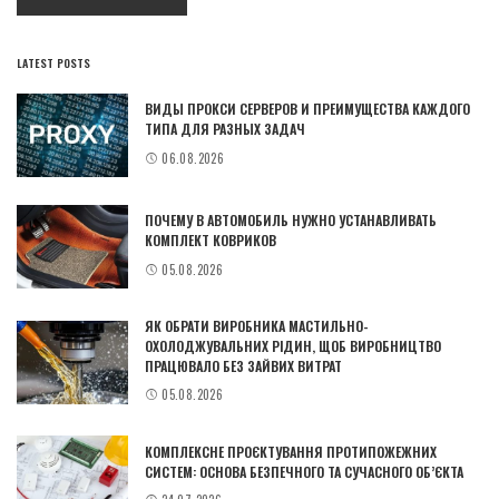
LATEST POSTS
ВИДЫ ПРОКСИ СЕРВЕРОВ И ПРЕИМУЩЕСТВА КАЖДОГО
ТИПА ДЛЯ РАЗНЫХ ЗАДАЧ
06.08.2026
ПОЧЕМУ В АВТОМОБИЛЬ НУЖНО УСТАНАВЛИВАТЬ
КОМПЛЕКТ КОВРИКОВ
05.08.2026
ЯК ОБРАТИ ВИРОБНИКА МАСТИЛЬНО-
ОХОЛОДЖУВАЛЬНИХ РІДИН, ЩОБ ВИРОБНИЦТВО
ПРАЦЮВАЛО БЕЗ ЗАЙВИХ ВИТРАТ
05.08.2026
КОМПЛЕКСНЕ ПРОЄКТУВАННЯ ПРОТИПОЖЕЖНИХ
СИСТЕМ: ОСНОВА БЕЗПЕЧНОГО ТА СУЧАСНОГО ОБ’ЄКТА