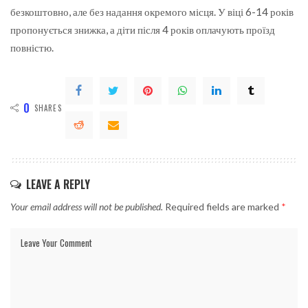
безкоштовно, але без надання окремого місця. У віці 6-14 років
пропонується знижка, а діти після 4 років оплачують проїзд
повністю.
0
SHARES
LEAVE A REPLY
Your email address will not be published.
Required fields are marked
*