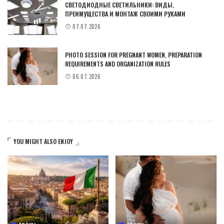
СВЕТОДИОДНЫЕ СВЕТИЛЬНИКИ: ВИДЫ,
ПРЕИМУЩЕСТВА И МОНТАЖ СВОИМИ РУКАМИ
07.07.2026
PHOTO SESSION FOR PREGNANT WOMEN, PREPARATION
REQUIREMENTS AND ORGANIZATION RULES
06.07.2026
YOU MIGHT ALSO ENJOY