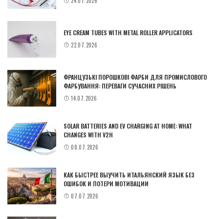
24.07.2026
EYE CREAM TUBES WITH METAL ROLLER APPLICATORS
22.07.2026
ФРАНЦУЗЬКІ ПОРОШКОВІ ФАРБИ ДЛЯ ПРОМИСЛОВОГО
ФАРБУВАННЯ: ПЕРЕВАГИ СУЧАСНИХ РІШЕНЬ
14.07.2026
SOLAR BATTERIES AND EV CHARGING AT HOME: WHAT
CHANGES WITH V2H
08.07.2026
КАК БЫСТРЕЕ ВЫУЧИТЬ ИТАЛЬЯНСКИЙ ЯЗЫК БЕЗ
ОШИБОК И ПОТЕРИ МОТИВАЦИИ
07.07.2026