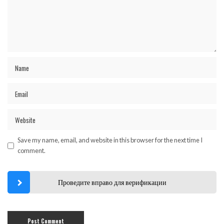
Save my name, email, and website in this browser for the next time I
comment.
Проведите вправо для верификации