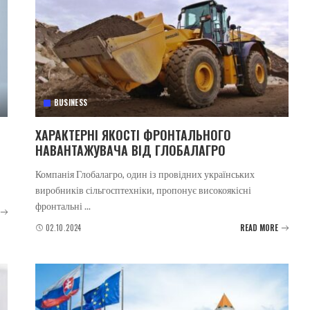
BUSINESS
ХАРАКТЕРНІ ЯКОСТІ ФРОНТАЛЬНОГО
НАВАНТАЖУВАЧА ВІД ГЛОБАЛАГРО
Компанія Глобалагро, один із провідних українських
виробників сільгосптехніки, пропонує високоякісні
фронтальні
...
02.10.2024
READ MORE