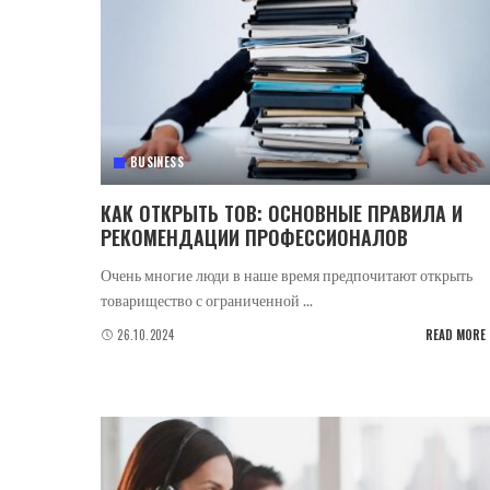
BUSINESS
КАК ОТКРЫТЬ ТОВ: ОСНОВНЫЕ ПРАВИЛА И
РЕКОМЕНДАЦИИ ПРОФЕССИОНАЛОВ
Очень многие люди в наше время предпочитают открыть
товарищество с ограниченной
...
26.10.2024
READ MORE