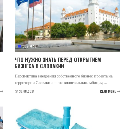
BUSINESS
ЧТО НУЖНО ЗНАТЬ ПЕРЕД ОТКРЫТИЕМ
БИЗНЕСА В СЛОВАКИИ
Перспектива внедрения собственного бизнес-проекта на
территории Словакии — это колоссальная амбиция,
...
30.08.2024
READ MORE