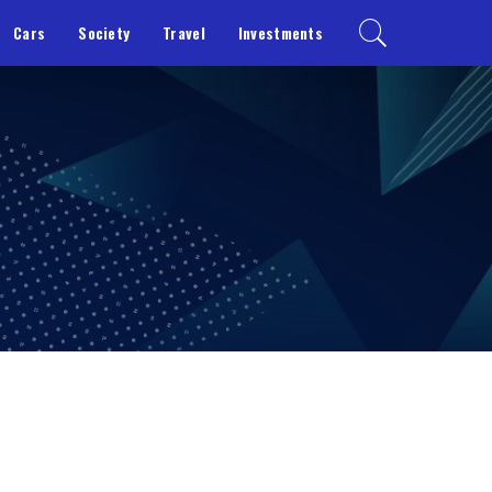
Cars
Society
Travel
Investments