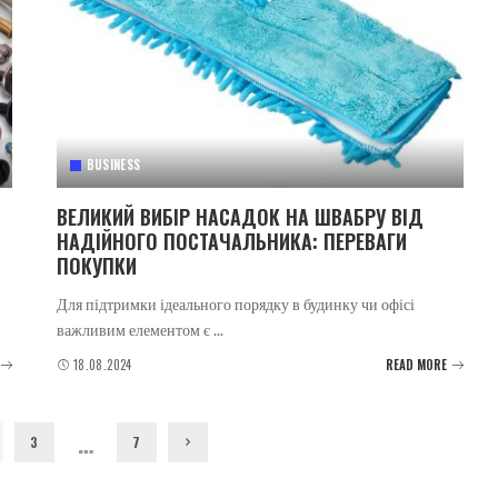
BUSINESS
ВЕЛИКИЙ ВИБІР НАСАДОК НА ШВАБРУ ВІД
НАДІЙНОГО ПОСТАЧАЛЬНИКА: ПЕРЕВАГИ
ПОКУПКИ
Для підтримки ідеального порядку в будинку чи офісі
важливим елементом є
...
18.08.2024
READ MORE
…
3
7