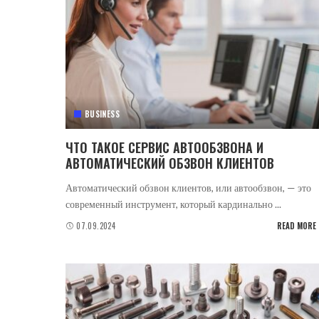
BUSINESS
ЧТО ТАКОЕ СЕРВИС АВТООБЗВОНА И
АВТОМАТИЧЕСКИЙ ОБЗВОН КЛИЕНТОВ
Автоматический обзвон клиентов, или автообзвон, — это
современный инструмент, который кардинально
...
07.09.2024
READ MORE