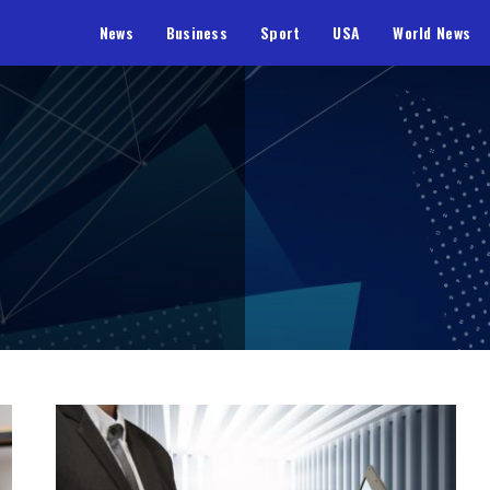
News
Business
Sport
USA
World News