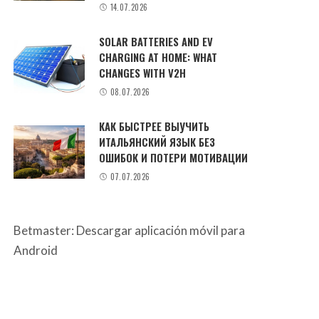
14.07.2026
SOLAR BATTERIES AND EV
CHARGING AT HOME: WHAT
CHANGES WITH V2H
08.07.2026
КАК БЫСТРЕЕ ВЫУЧИТЬ
ИТАЛЬЯНСКИЙ ЯЗЫК БЕЗ
ОШИБОК И ПОТЕРИ МОТИВАЦИИ
07.07.2026
Betmaster: Descargar aplicación móvil para
Android