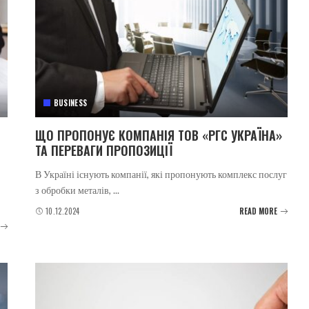
BUSINESS
ЩО ПРОПОНУЄ КОМПАНІЯ ТОВ «РГС УКРАЇНА»
ТА ПЕРЕВАГИ ПРОПОЗИЦІЇ
В Україні існують компанії, які пропонують комплекс послуг
з обробки металів,
...
10.12.2024
READ MORE