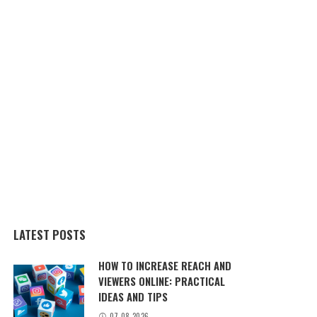
LATEST POSTS
HOW TO INCREASE REACH AND
VIEWERS ONLINE: PRACTICAL
IDEAS AND TIPS
07.08.2026