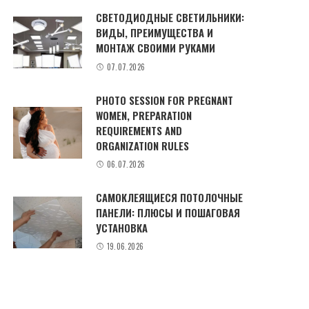
СВЕТОДИОДНЫЕ СВЕТИЛЬНИКИ:
ВИДЫ, ПРЕИМУЩЕСТВА И
МОНТАЖ СВОИМИ РУКАМИ
07.07.2026
PHOTO SESSION FOR PREGNANT
WOMEN, PREPARATION
REQUIREMENTS AND
ORGANIZATION RULES
06.07.2026
САМОКЛЕЯЩИЕСЯ ПОТОЛОЧНЫЕ
ПАНЕЛИ: ПЛЮСЫ И ПОШАГОВАЯ
УСТАНОВКА
19.06.2026