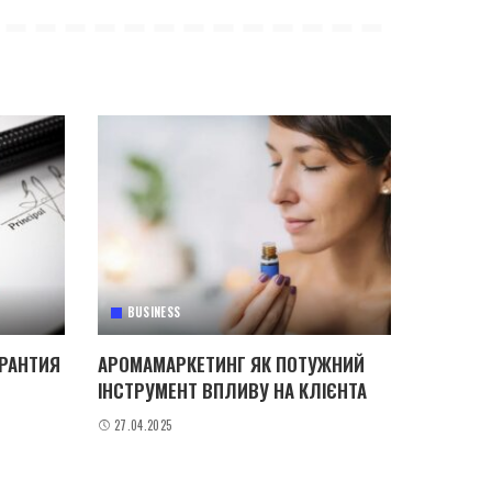
BUSINESS
АРАНТИЯ
АРОМАМАРКЕТИНГ ЯК ПОТУЖНИЙ
ІНСТРУМЕНТ ВПЛИВУ НА КЛІЄНТА
27.04.2025