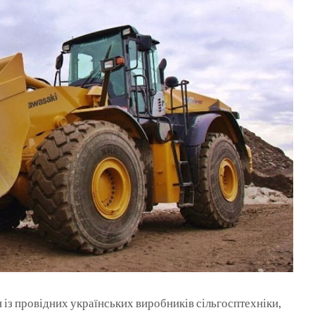
 із провідних українських виробників сільгосптехніки,