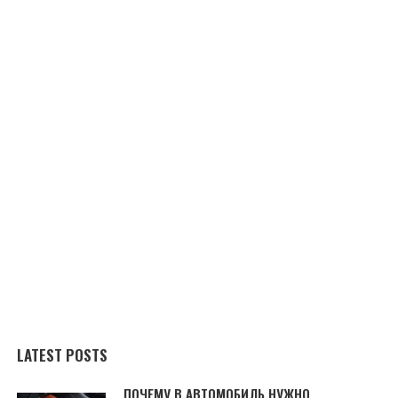
LATEST POSTS
ПОЧЕМУ В АВТОМОБИЛЬ НУЖНО