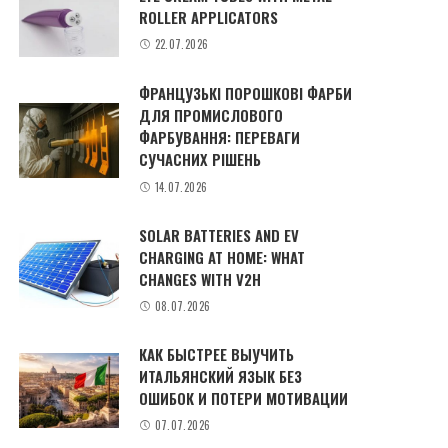
ROLLER APPLICATORS
22.07.2026
ФРАНЦУЗЬКІ ПОРОШКОВІ ФАРБИ
ДЛЯ ПРОМИСЛОВОГО
ФАРБУВАННЯ: ПЕРЕВАГИ
СУЧАСНИХ РІШЕНЬ
14.07.2026
SOLAR BATTERIES AND EV
CHARGING AT HOME: WHAT
CHANGES WITH V2H
08.07.2026
КАК БЫСТРЕЕ ВЫУЧИТЬ
ИТАЛЬЯНСКИЙ ЯЗЫК БЕЗ
ОШИБОК И ПОТЕРИ МОТИВАЦИИ
07.07.2026