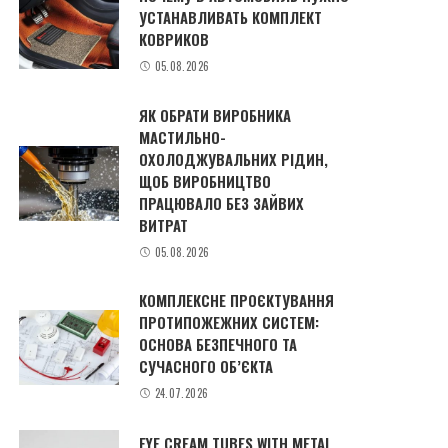
УСТАНАВЛИВАТЬ КОМПЛЕКТ
КОВРИКОВ
05.08.2026
ЯК ОБРАТИ ВИРОБНИКА
МАСТИЛЬНО-
ОХОЛОДЖУВАЛЬНИХ РІДИН,
ЩОБ ВИРОБНИЦТВО
ПРАЦЮВАЛО БЕЗ ЗАЙВИХ
ВИТРАТ
05.08.2026
КОМПЛЕКСНЕ ПРОЄКТУВАННЯ
ПРОТИПОЖЕЖНИХ СИСТЕМ:
ОСНОВА БЕЗПЕЧНОГО ТА
СУЧАСНОГО ОБ’ЄКТА
24.07.2026
EYE CREAM TUBES WITH METAL