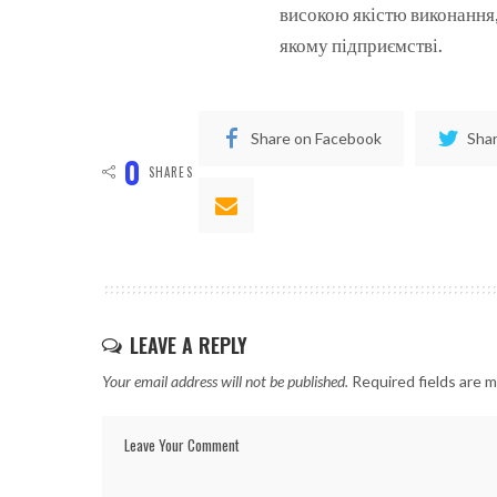
високою якістю виконання, 
якому підприємстві.
Share on Facebook
Shar
0
SHARES
LEAVE A REPLY
Your email address will not be published.
Required fields are 