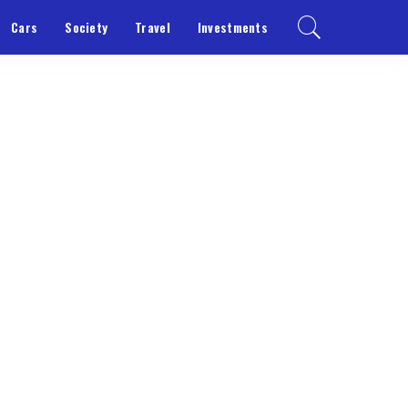
Cars
Society
Travel
Investments