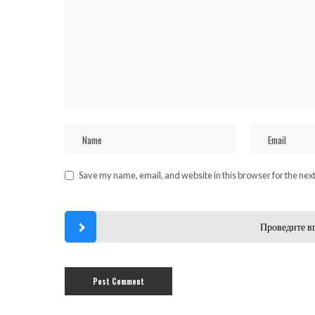
Save my name, email, and website in this browser for the nex
Проведите в