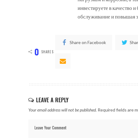
инвестируете в качество и
обслуживание и повышая 
Share on Facebook
Shar
0
SHARES
LEAVE A REPLY
Your email address will not be published.
Required fields are 