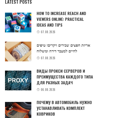
LATEST POSTS
HOW TO INCREASE REACH AND
VIEWERS ONLINE: PRACTICAL
IDEAS AND TIPS
07.08.2026
אריזת חפצים שבירים ויקרים: טיפים
לחיים למעבר דירה ומשלוח
07.08.2026
ВИДЫ ПРОКСИ СЕРВЕРОВ И
ПРЕИМУЩЕСТВА КАЖДОГО ТИПА
ДЛЯ РАЗНЫХ ЗАДАЧ
06.08.2026
ПОЧЕМУ В АВТОМОБИЛЬ НУЖНО
УСТАНАВЛИВАТЬ КОМПЛЕКТ
КОВРИКОВ