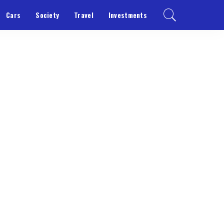
Cars
Society
Travel
Investments