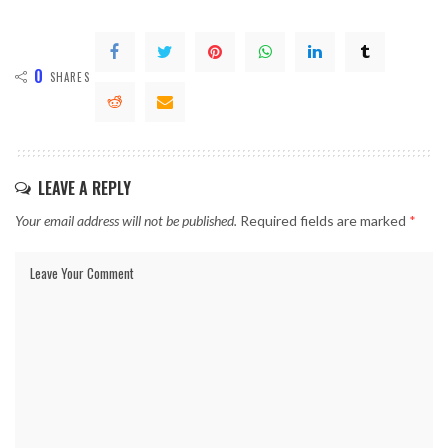
0
SHARES
LEAVE A REPLY
Your email address will not be published.
Required fields are marked
*