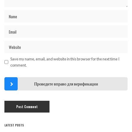
Save my name, email, and website in this browser for the next time I
comment.
Проведите вправо для верификации
LATEST POSTS