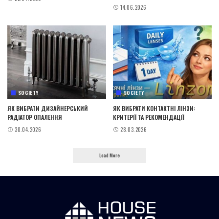
14.06.2026
SOCIETY
SOCIETY
ЯК ВИБРАТИ ДИЗАЙНЕРСЬКИЙ
ЯК ВИБРАТИ КОНТАКТНІ ЛІНЗИ:
РАДІАТОР ОПАЛЕННЯ
КРИТЕРІЇ ТА РЕКОМЕНДАЦІЇ
30.04.2026
28.03.2026
Load More