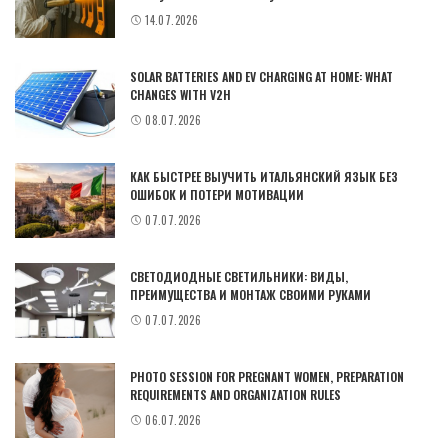
14.07.2026
SOLAR BATTERIES AND EV CHARGING AT HOME: WHAT
CHANGES WITH V2H
08.07.2026
КАК БЫСТРЕЕ ВЫУЧИТЬ ИТАЛЬЯНСКИЙ ЯЗЫК БЕЗ
ОШИБОК И ПОТЕРИ МОТИВАЦИИ
07.07.2026
СВЕТОДИОДНЫЕ СВЕТИЛЬНИКИ: ВИДЫ,
ПРЕИМУЩЕСТВА И МОНТАЖ СВОИМИ РУКАМИ
07.07.2026
PHOTO SESSION FOR PREGNANT WOMEN, PREPARATION
REQUIREMENTS AND ORGANIZATION RULES
06.07.2026