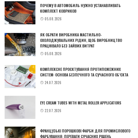
ПОЧЕМУ В АВТОМОБИЛЬ НУЖНО УСТАНАВЛИВАТЬ
КОМПЛЕКТ КОВРИКОВ
05.08.2026
ЯК ОБРАТИ ВИРОБНИКА МАСТИЛЬНО-
ОХОЛОДЖУВАЛЬНИХ РІДИН, ЩОБ ВИРОБНИЦТВО
ПРАЦЮВАЛО БЕЗ ЗАЙВИХ ВИТРАТ
05.08.2026
КОМПЛЕКСНЕ ПРОЄКТУВАННЯ ПРОТИПОЖЕЖНИХ
СИСТЕМ: ОСНОВА БЕЗПЕЧНОГО ТА СУЧАСНОГО ОБ’ЄКТА
24.07.2026
EYE CREAM TUBES WITH METAL ROLLER APPLICATORS
22.07.2026
ФРАНЦУЗЬКІ ПОРОШКОВІ ФАРБИ ДЛЯ ПРОМИСЛОВОГО
ФАРБУВАННЯ: ПЕРЕВАГИ СУЧАСНИХ РІШЕНЬ