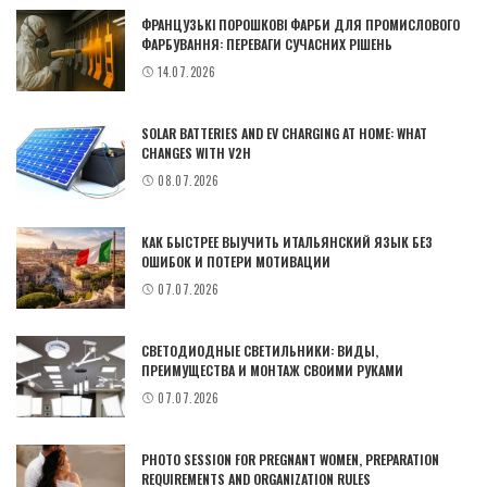
ФРАНЦУЗЬКІ ПОРОШКОВІ ФАРБИ ДЛЯ ПРОМИСЛОВОГО
ФАРБУВАННЯ: ПЕРЕВАГИ СУЧАСНИХ РІШЕНЬ
14.07.2026
SOLAR BATTERIES AND EV CHARGING AT HOME: WHAT
CHANGES WITH V2H
08.07.2026
КАК БЫСТРЕЕ ВЫУЧИТЬ ИТАЛЬЯНСКИЙ ЯЗЫК БЕЗ
ОШИБОК И ПОТЕРИ МОТИВАЦИИ
07.07.2026
СВЕТОДИОДНЫЕ СВЕТИЛЬНИКИ: ВИДЫ,
ПРЕИМУЩЕСТВА И МОНТАЖ СВОИМИ РУКАМИ
07.07.2026
PHOTO SESSION FOR PREGNANT WOMEN, PREPARATION
REQUIREMENTS AND ORGANIZATION RULES