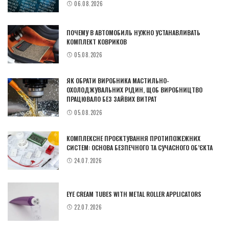
06.08.2026
ПОЧЕМУ В АВТОМОБИЛЬ НУЖНО УСТАНАВЛИВАТЬ
КОМПЛЕКТ КОВРИКОВ
05.08.2026
ЯК ОБРАТИ ВИРОБНИКА МАСТИЛЬНО-
ОХОЛОДЖУВАЛЬНИХ РІДИН, ЩОБ ВИРОБНИЦТВО
ПРАЦЮВАЛО БЕЗ ЗАЙВИХ ВИТРАТ
05.08.2026
КОМПЛЕКСНЕ ПРОЄКТУВАННЯ ПРОТИПОЖЕЖНИХ
СИСТЕМ: ОСНОВА БЕЗПЕЧНОГО ТА СУЧАСНОГО ОБ’ЄКТА
24.07.2026
EYE CREAM TUBES WITH METAL ROLLER APPLICATORS
22.07.2026