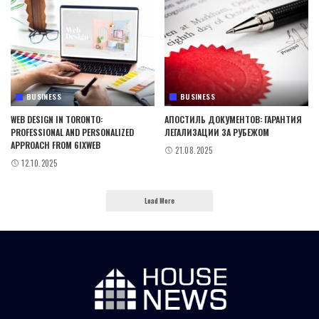
BUSINESS
BUSINESS
WEB DESIGN IN TORONTO:
АПОСТИЛЬ ДОКУМЕНТОВ: ГАРАНТИЯ
PROFESSIONAL AND PERSONALIZED
ЛЕГАЛИЗАЦИИ ЗА РУБЕЖОМ
APPROACH FROM 6IXWEB
21.08.2025
12.10.2025
Load More