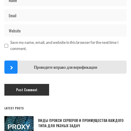
Save my name, email, and website in this browser for the next time I
comment.
Проведите вправо для верификации
LATEST POSTS
ВИДЫ ПРОКСИ СЕРВЕРОВ И ПРЕИМУЩЕСТВА КАЖДОГО
ТИПА ДЛЯ РАЗНЫХ ЗАДАЧ