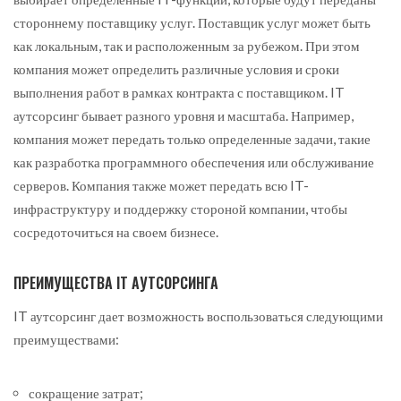
стороннему поставщику услуг. Поставщик услуг может быть
как локальным, так и расположенным за рубежом. При этом
компания может определить различные условия и сроки
выполнения работ в рамках контракта с поставщиком. IT
аутсорсинг бывает разного уровня и масштаба. Например,
компания может передать только определенные задачи, такие
как разработка программного обеспечения или обслуживание
серверов. Компания также может передать всю IT-
инфраструктуру и поддержку стороной компании, чтобы
сосредоточиться на своем бизнесе.
ПРЕИМУЩЕСТВА IT АУТСОРСИНГА
IT аутсорсинг дает возможность воспользоваться следующими
преимуществами:
сокращение затрат;