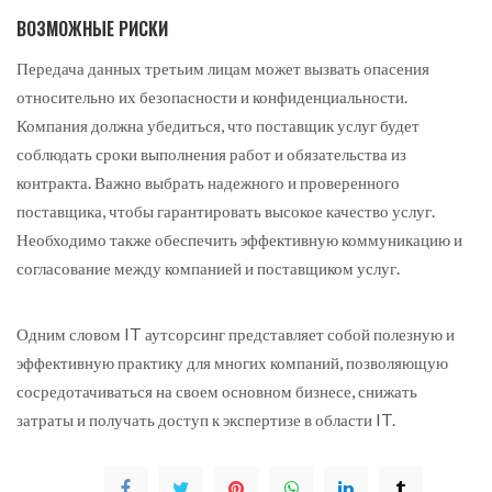
ВОЗМОЖНЫЕ РИСКИ
Передача данных третьим лицам может вызвать опасения
относительно их безопасности и конфиденциальности.
Компания должна убедиться, что поставщик услуг будет
соблюдать сроки выполнения работ и обязательства из
контракта. Важно выбрать надежного и проверенного
поставщика, чтобы гарантировать высокое качество услуг.
Необходимо также обеспечить эффективную коммуникацию и
согласование между компанией и поставщиком услуг.
Одним словом IT аутсорсинг представляет собой полезную и
эффективную практику для многих компаний, позволяющую
сосредотачиваться на своем основном бизнесе, снижать
затраты и получать доступ к экспертизе в области IT.