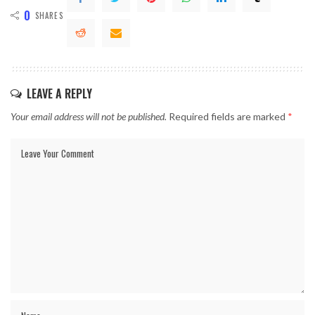
0
SHARES
LEAVE A REPLY
Your email address will not be published.
Required fields are marked
*