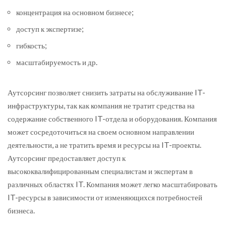
концентрация на основном бизнесе;
доступ к экспертизе;
гибкость;
масштабируемость и др.
Аутсорсинг позволяет снизить затраты на обслуживание IT-
инфраструктуры, так как компания не тратит средства на
содержание собственного IT-отдела и оборудования. Компания
может сосредоточиться на своем основном направлении
деятельности, а не тратить время и ресурсы на IT-проекты.
Аутсорсинг предоставляет доступ к
высококвалифицированным специалистам и экспертам в
различных областях IT. Компания может легко масштабировать
IT-ресурсы в зависимости от изменяющихся потребностей
бизнеса.