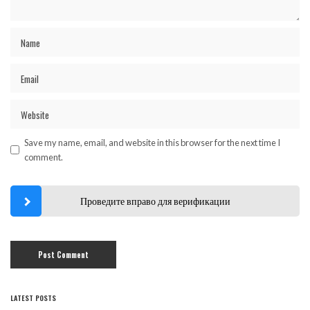
Save my name, email, and website in this browser for the next time I
comment.
Проведите вправо для верификации
LATEST POSTS