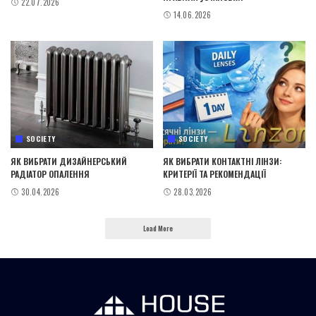
22.07.2026
14.06.2026
SOCIETY
SOCIETY
ЯК ВИБРАТИ ДИЗАЙНЕРСЬКИЙ
ЯК ВИБРАТИ КОНТАКТНІ ЛІНЗИ:
РАДІАТОР ОПАЛЕННЯ
КРИТЕРІЇ ТА РЕКОМЕНДАЦІЇ
30.04.2026
28.03.2026
Load More