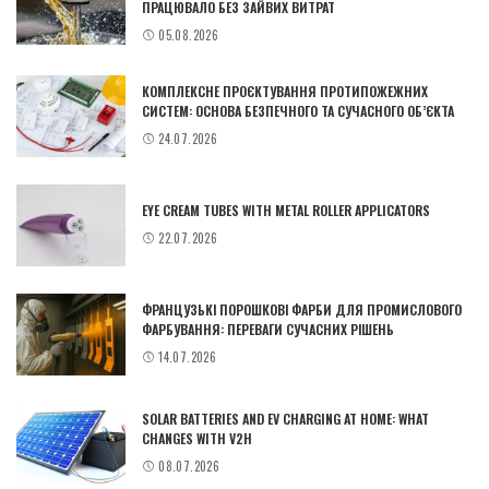
ПРАЦЮВАЛО БЕЗ ЗАЙВИХ ВИТРАТ
05.08.2026
КОМПЛЕКСНЕ ПРОЄКТУВАННЯ ПРОТИПОЖЕЖНИХ
СИСТЕМ: ОСНОВА БЕЗПЕЧНОГО ТА СУЧАСНОГО ОБ’ЄКТА
24.07.2026
EYE CREAM TUBES WITH METAL ROLLER APPLICATORS
22.07.2026
ФРАНЦУЗЬКІ ПОРОШКОВІ ФАРБИ ДЛЯ ПРОМИСЛОВОГО
ФАРБУВАННЯ: ПЕРЕВАГИ СУЧАСНИХ РІШЕНЬ
14.07.2026
SOLAR BATTERIES AND EV CHARGING AT HOME: WHAT
CHANGES WITH V2H
08.07.2026