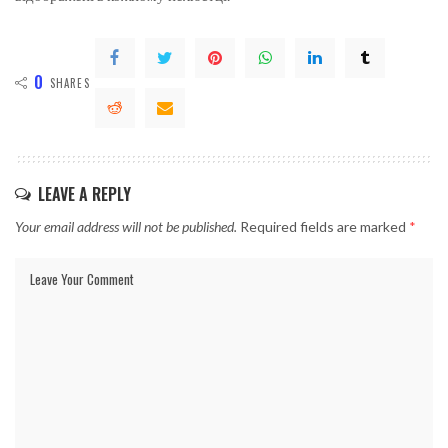
0
SHARES
LEAVE A REPLY
Your email address will not be published.
Required fields are marked
*