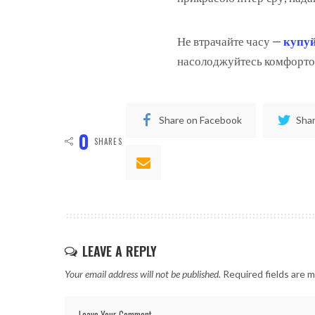
Не втрачайте часу —
купуй
насолоджуйтесь комфортом
Share on Facebook
Shar
0
SHARES
LEAVE A REPLY
Your email address will not be published.
Required fields are 