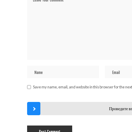
Save my name, email, and website in this browser for the nex
Проведите в