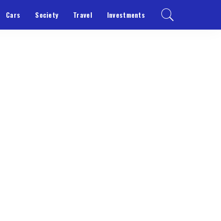
Cars
Society
Travel
Investments