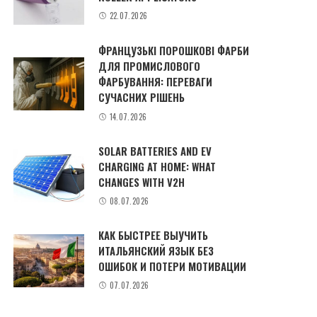
22.07.2026
ФРАНЦУЗЬКІ ПОРОШКОВІ ФАРБИ
ДЛЯ ПРОМИСЛОВОГО
ФАРБУВАННЯ: ПЕРЕВАГИ
СУЧАСНИХ РІШЕНЬ
14.07.2026
SOLAR BATTERIES AND EV
CHARGING AT HOME: WHAT
CHANGES WITH V2H
08.07.2026
КАК БЫСТРЕЕ ВЫУЧИТЬ
ИТАЛЬЯНСКИЙ ЯЗЫК БЕЗ
ОШИБОК И ПОТЕРИ МОТИВАЦИИ
07.07.2026