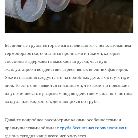
Бесшовные трубы, которые изготавливаются с использованием
термообработки, считаются прочными и такими, которые
способны выдерживать высокие нагрузки, частную
эксплуатацию и воздействие агрессивных внешних факторов.
Уже из названия следует, что на подобных деталях отсутствует
шов. То есть они являются сплошными, что заметно повышает
их устойчивость к разрывам под воздействием сильного потока
воздуха или жидкостей, двигающихся по трубе.
Давайте подробнее рассмотрим: какими особенностями и
преимуществами обладает
труба бесшовная горячекатаная
и
где она сегодня чаще всего используется.