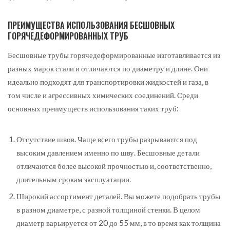
ПРЕИМУЩЕСТВА ИСПОЛЬЗОВАНИЯ БЕСШОВНЫХ
ГОРЯЧЕДЕФОРМИРОВАННЫХ ТРУБ
Бесшовные трубы горячедеформированные изготавливается из
разных марок стали и отличаются по диаметру и длине. Они
идеально подходят для транспортировки жидкостей и газа, в
том числе и агрессивных химических соединений. Среди
основных преимуществ использования таких труб:
Отсутствие швов. Чаще всего трубы разрываются под
высоким давлением именно по шву. Бесшовные детали
отличаются более высокой прочностью и, соответственно,
длительным срокам эксплуатации.
Широкий ассортимент деталей. Вы можете подобрать трубы
в разном диаметре, с разной толщиной стенки. В целом
диаметр варьируется от 20 до 55 мм, в то время как толщина