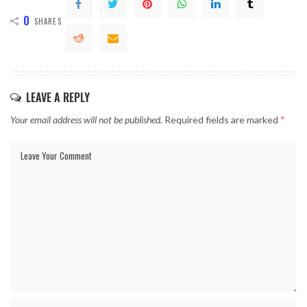
0
SHARES
LEAVE A REPLY
Your email address will not be published.
Required fields are marked
*