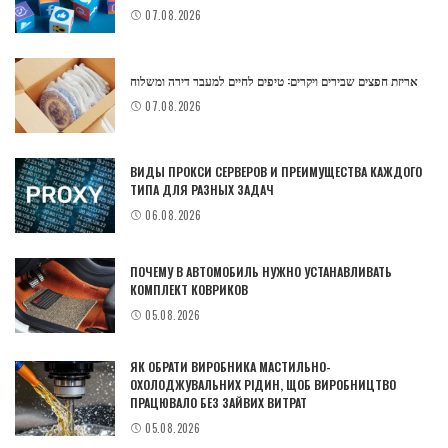
07.08.2026
אריזת חפצים שבירים ויקרים: טיפים לחיים למעבר דירה ומשלוח
07.08.2026
ВИДЫ ПРОКСИ СЕРВЕРОВ И ПРЕИМУЩЕСТВА КАЖДОГО
ТИПА ДЛЯ РАЗНЫХ ЗАДАЧ
06.08.2026
ПОЧЕМУ В АВТОМОБИЛЬ НУЖНО УСТАНАВЛИВАТЬ
КОМПЛЕКТ КОВРИКОВ
05.08.2026
ЯК ОБРАТИ ВИРОБНИКА МАСТИЛЬНО-
ОХОЛОДЖУВАЛЬНИХ РІДИН, ЩОБ ВИРОБНИЦТВО
ПРАЦЮВАЛО БЕЗ ЗАЙВИХ ВИТРАТ
05.08.2026