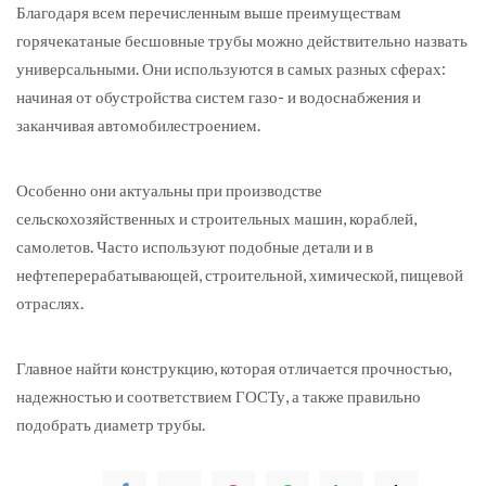
Благодаря всем перечисленным выше преимуществам
горячекатаные бесшовные трубы можно действительно назвать
универсальными. Они используются в самых разных сферах:
начиная от обустройства систем газо- и водоснабжения и
заканчивая автомобилестроением.
Особенно они актуальны при производстве
сельскохозяйственных и строительных машин, кораблей,
самолетов. Часто используют подобные детали и в
нефтеперерабатывающей, строительной, химической, пищевой
отраслях.
Главное найти конструкцию, которая отличается прочностью,
надежностью и соответствием ГОСТу, а также правильно
подобрать диаметр трубы.