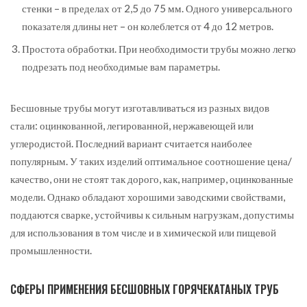
стенки – в пределах от 2,5 до 75 мм. Одного универсального
показателя длины нет – он колеблется от 4 до 12 метров.
Простота обработки. При необходимости трубы можно легко
подрезать под необходимые вам параметры.
Бесшовные трубы могут изготавливаться из разных видов
стали: оцинкованной, легированной, нержавеющей или
углеродистой. Последний вариант считается наиболее
популярным. У таких изделий оптимальное соотношение цена/
качество, они не стоят так дорого, как, например, оцинкованные
модели. Однако обладают хорошими заводскими свойствами,
поддаются сварке, устойчивы к сильным нагрузкам, допустимы
для использования в том числе и в химической или пищевой
промышленности.
СФЕРЫ ПРИМЕНЕНИЯ БЕСШОВНЫХ ГОРЯЧЕКАТАНЫХ ТРУБ