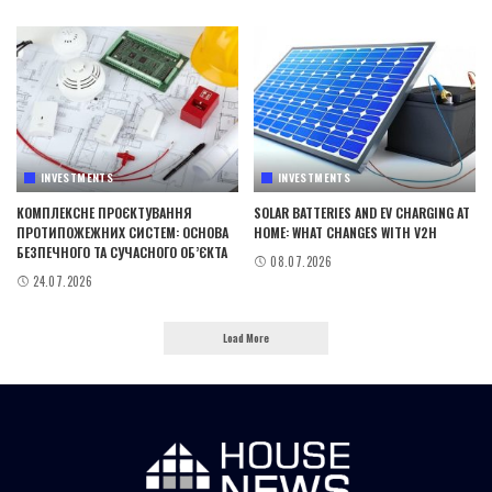
INVESTMENTS
INVESTMENTS
КОМПЛЕКСНЕ ПРОЄКТУВАННЯ
SOLAR BATTERIES AND EV CHARGING AT
ПРОТИПОЖЕЖНИХ СИСТЕМ: ОСНОВА
HOME: WHAT CHANGES WITH V2H
БЕЗПЕЧНОГО ТА СУЧАСНОГО ОБ’ЄКТА
08.07.2026
24.07.2026
Load More