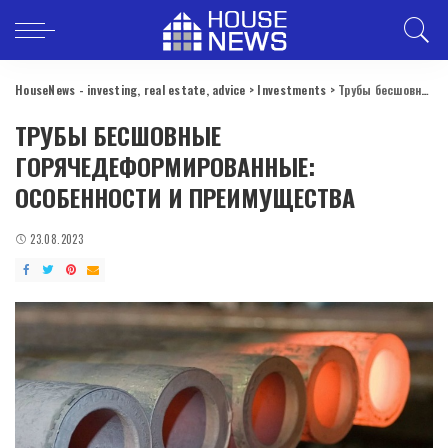
HouseNews - investing, real estate, advice
>
Investments
>
Трубы бесшовные горячедеформированные: особенности и преимущества
ТРУБЫ БЕСШОВНЫЕ
ГОРЯЧЕДЕФОРМИРОВАННЫЕ:
ОСОБЕННОСТИ И ПРЕИМУЩЕСТВА
23.08.2023