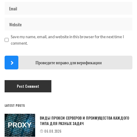
Save my name, email, and website in this browser for the next time I
comment.
Проведите вправо для верификации
LATEST POSTS
ВИДЫ ПРОКСИ СЕРВЕРОВ И ПРЕИМУЩЕСТВА КАЖДОГО
ТИПА ДЛЯ РАЗНЫХ ЗАДАЧ
06.08.2026