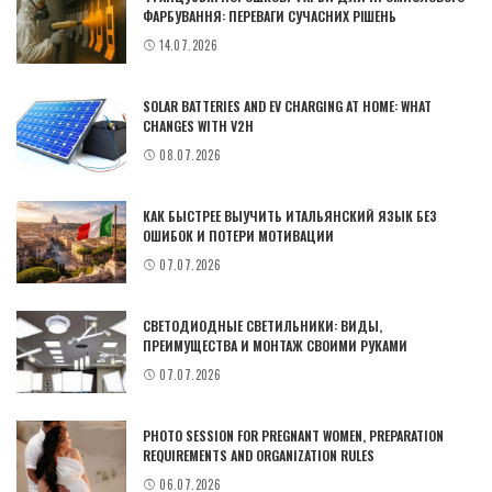
ФАРБУВАННЯ: ПЕРЕВАГИ СУЧАСНИХ РІШЕНЬ
14.07.2026
SOLAR BATTERIES AND EV CHARGING AT HOME: WHAT
CHANGES WITH V2H
08.07.2026
КАК БЫСТРЕЕ ВЫУЧИТЬ ИТАЛЬЯНСКИЙ ЯЗЫК БЕЗ
ОШИБОК И ПОТЕРИ МОТИВАЦИИ
07.07.2026
СВЕТОДИОДНЫЕ СВЕТИЛЬНИКИ: ВИДЫ,
ПРЕИМУЩЕСТВА И МОНТАЖ СВОИМИ РУКАМИ
07.07.2026
PHOTO SESSION FOR PREGNANT WOMEN, PREPARATION
REQUIREMENTS AND ORGANIZATION RULES
06.07.2026