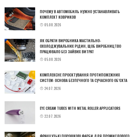
ПОЧЕМУ В АВТОМОБИЛЬ НУЖНО УСТАНАВЛИВАТЬ
КОМПЛЕКТ КОВРИКОВ
05.08.2026
ЯК ОБРАТИ ВИРОБНИКА МАСТИЛЬНО-
ОХОЛОДЖУВАЛЬНИХ РІДИН, ЩОБ ВИРОБНИЦТВО
ПРАЦЮВАЛО БЕЗ ЗАЙВИХ ВИТРАТ
05.08.2026
КОМПЛЕКСНЕ ПРОЄКТУВАННЯ ПРОТИПОЖЕЖНИХ
СИСТЕМ: ОСНОВА БЕЗПЕЧНОГО ТА СУЧАСНОГО ОБ’ЄКТА
24.07.2026
EYE CREAM TUBES WITH METAL ROLLER APPLICATORS
22.07.2026
ФРАНЦУЗЬКІ ПОРОШКОВІ ФАРБИ ДЛЯ ПРОМИСЛОВОГО