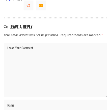
LEAVE A REPLY
Your email address will not be published.
Required fields are marked
*