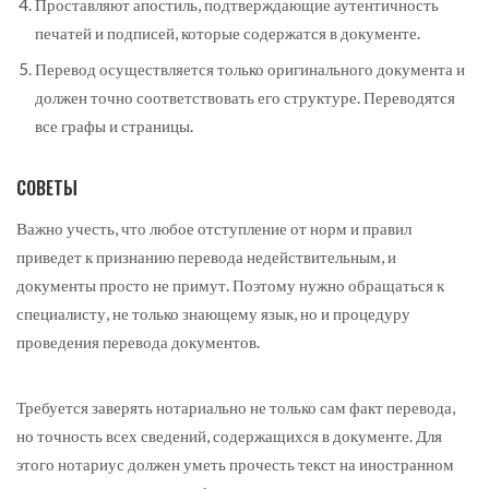
Проставляют апостиль, подтверждающие аутентичность
печатей и подписей, которые содержатся в документе.
Перевод осуществляется только оригинального документа и
должен точно соответствовать его структуре. Переводятся
все графы и страницы.
СОВЕТЫ
Важно учесть, что любое отступление от норм и правил
приведет к признанию перевода недействительным, и
документы просто не примут. Поэтому нужно обращаться к
специалисту, не только знающему язык, но и процедуру
проведения перевода документов.
Требуется заверять нотариально не только сам факт перевода,
но точность всех сведений, содержащихся в документе. Для
этого нотариус должен уметь прочесть текст на иностранном