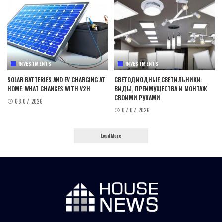
INVESTMENTS
INVESTMENTS
SOLAR BATTERIES AND EV CHARGING AT
СВЕТОДИОДНЫЕ СВЕТИЛЬНИКИ:
HOME: WHAT CHANGES WITH V2H
ВИДЫ, ПРЕИМУЩЕСТВА И МОНТАЖ
СВОИМИ РУКАМИ
08.07.2026
07.07.2026
Load More