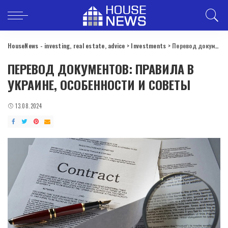
HouseNews - investing, real estate, advice
>
Investments
>
Перевод документов: правила в Украине, особенности и советы
ПЕРЕВОД ДОКУМЕНТОВ: ПРАВИЛА В
УКРАИНЕ, ОСОБЕННОСТИ И СОВЕТЫ
13.08.2024