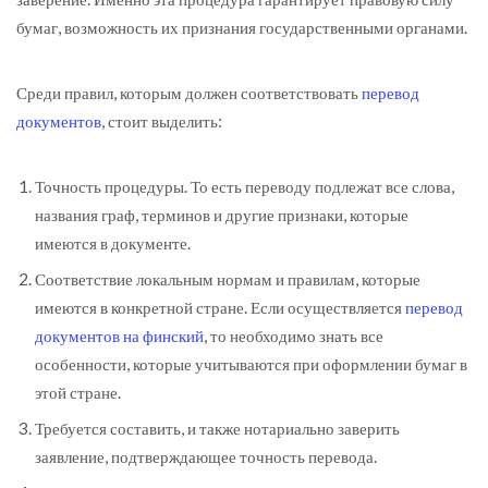
бумаг, возможность их признания государственными органами.
Среди правил, которым должен соответствовать
перевод
документов
, стоит выделить:
Точность процедуры. То есть переводу подлежат все слова,
названия граф, терминов и другие признаки, которые
имеются в документе.
Соответствие локальным нормам и правилам, которые
имеются в конкретной стране. Если осуществляется
перевод
документов на финский
, то необходимо знать все
особенности, которые учитываются при оформлении бумаг в
этой стране.
Требуется составить, и также нотариально заверить
заявление, подтверждающее точность перевода.