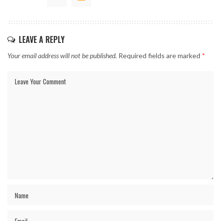
LEAVE A REPLY
Your email address will not be published.
Required fields are marked
*