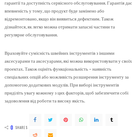
гарантії та доступність сервісного обслуговування. Гарантія дає
впевненість у тому, що продукт буде замінено або
відремонтовано, якщо він виявиться дефектним. Також
дізнайтеся, як легко можна отримати запасні частини та
регулярне обслуговування.
Враховуйте сумісність швейних інструментів з іншими
аксесуарами та аксесуарами, які можна використовувати у своїх
проектах. Також оцініть функціональність – наявність
спеціальних опцій або можливість розширення інструменту за
допомогою додаткових модулів. При виборі інструментів
приділіть увагу кожному з цих факторів, щоб забезпечити собі
задоволення від роботи та високу якість.
0
SHARES