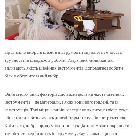
Правильно вибрані швейні інструменти сприяють точності,
зручності та швидкості роботи.
Розуміння чинників, які
впливають якість швейних інструментів, допомагає зробити
більш обгрунтований вибір.
Один із ключових факторів, що впливають на якість швейних
інструментів – це матеріали, з яких вони виготовлені, та їх
конструкція. Такі міцні, надійні матеріали як високоякісна сталь
або сплави забезпечують довгий термін служби інструментів.
Крім того, добре продумана конструкція допоможе покращити
точність та керованість інструменту. Зауважимо, що слід