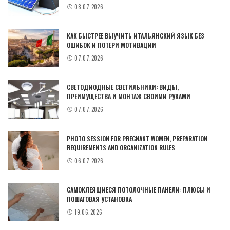
08.07.2026
КАК БЫСТРЕЕ ВЫУЧИТЬ ИТАЛЬЯНСКИЙ ЯЗЫК БЕЗ
ОШИБОК И ПОТЕРИ МОТИВАЦИИ
07.07.2026
СВЕТОДИОДНЫЕ СВЕТИЛЬНИКИ: ВИДЫ,
ПРЕИМУЩЕСТВА И МОНТАЖ СВОИМИ РУКАМИ
07.07.2026
PHOTO SESSION FOR PREGNANT WOMEN, PREPARATION
REQUIREMENTS AND ORGANIZATION RULES
06.07.2026
САМОКЛЕЯЩИЕСЯ ПОТОЛОЧНЫЕ ПАНЕЛИ: ПЛЮСЫ И
ПОШАГОВАЯ УСТАНОВКА
19.06.2026