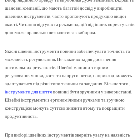
шановні компанії, що мають багатий досвід у виробництві
швейних інструментів, часто пропонують продукцію вищої
якості. Читання відгуків та рекомендацій від інших користувачів
допоможе правильно визначитися з вибором.
Якісні швейні інструменти повинні забезпечувати точність та
можливість регулювання. Це важливо задля досягнення
оптимальних результатів. Швейні машини з гарним
регулюванням швидкості та напруги нитки, наприклад, можуть
адаптуватися під різні типи тканини та завдання. Більше того,
інструменти для шиття
повинні бути зручними у використанні.
Швейні інструменти з ергономічними ручками та зручною
конструкцією можуть суттєво знизити втому та покращити
продуктивність.
При виборі швейних інструментів зверніть увагу на наявність