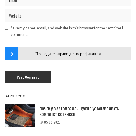
Save my name, email, and website in this browser for the next time I
comment.
Проведите вправо для верификации
LATEST POSTS
ПОЧЕМУ В АВТОМОБИЛЬ НУЖНО УСТАНАВЛИВАТЬ
КОМПЛЕКТ КОВРИКОВ
05.08.2026