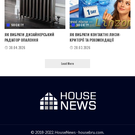
SOCIETY
SOCIETY
ЯК ВИБРАТИ ДИЗАЙНЕРСЬКИЙ
ЯК ВИБРАТИ КОНТАКТНІ ЛІНЗИ:
РАДІАТОР ОПАЛЕННЯ
КРИТЕРІЇ ТА РЕКОМЕНДАЦІЇ
30.04.2026
28.03.2026
Load More
© 2018-2022. HouseNews - housebru.com.