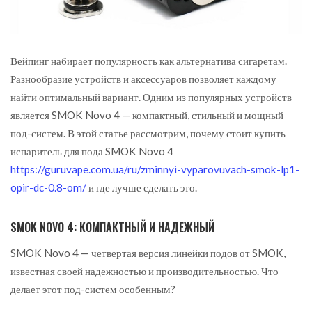
Вейпинг набирает популярность как альтернатива сигаретам.
Разнообразие устройств и аксессуаров позволяет каждому
найти оптимальный вариант.
Одним из популярных устройств
является SMOK Novo 4 — компактный, стильный и мощный
под-систем. В этой статье рассмотрим, почему стоит купить
испаритель для пода SMOK Novo 4
https://guruvape.com.ua/ru/zminnyi-vyparovuvach-smok-lp1-
opir-dc-0.8-om/
и где лучше сделать это.
SMOK NOVO 4: КОМПАКТНЫЙ И НАДЕЖНЫЙ
SMOK Novo 4 — четвертая версия линейки подов от SMOK,
известная своей надежностью и производительностью. Что
делает этот под-систем особенным?