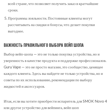
всей стране, что позволяет получить заказ в кратчайшие
сроки.
Программы лояльности. Постоянные клиенты могут
рассчитывать на скидки и бонусы, что делает покупки
выгоднее.
ВАЖНОСТЬ ПРАВИЛЬНОГО ВЫБОРА ВЕЙП ШОПА
Выбор вейп-шопа — это не только покупка устройства, но и
уверенность в качестве продукта и поддержке профессионалов.
Guru Vape — это не просто магазин, это сообщество, ценящее
каждого клиента. Здесь вы найдете не только устройства, но и
советы по их использованию, рекомендации по выбору
жидкостей и аксессуаров.
Итак, если вы хотите приобрести испаритель для SMOK Novo 4
или другое устройство для вейпинга, вейп шоп