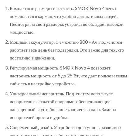
Компактные размеры и легкость. SMOK Novo 4 легко
помещается в карман, что удобно для активных людей.
Несмотря на свои размеры, устройство обладает высокой
мощностью.
Мощный аккумулятор. С емкостью 800 мАч, под-систем
работает весь день без подзарядки. Это важно для тех, кто
постоянно в движении.
Регулируемая мощность. SMOK Novo 4 позволяет
настроить мощность от 5 до 25 Вт, что дает пользователям
гибкость в настройке устройства.
Универсальный испаритель. Под-систем использует
испарители с сетчатой спиралью, обеспечивающие
насыщенный вкус и большое количество пара. Замена
испарителей проста и удобна.
Современный дизайн. Устройство доступно в различных
цветах, что позволяет выбрать модель по вкусу.