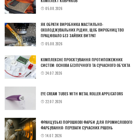
КОМПЛЕКТ КОВРИКОВ
05.08.2026
ЯК ОБРАТИ ВИРОБНИКА МАСТИЛЬНО-
ОХОЛОДЖУВАЛЬНИХ РІДИН, ЩОБ ВИРОБНИЦТВО
ПРАЦЮВАЛО БЕЗ ЗАЙВИХ ВИТРАТ
05.08.2026
КОМПЛЕКСНЕ ПРОЄКТУВАННЯ ПРОТИПОЖЕЖНИХ
СИСТЕМ: ОСНОВА БЕЗПЕЧНОГО ТА СУЧАСНОГО ОБ’ЄКТА
24.07.2026
EYE CREAM TUBES WITH METAL ROLLER APPLICATORS
22.07.2026
ФРАНЦУЗЬКІ ПОРОШКОВІ ФАРБИ ДЛЯ ПРОМИСЛОВОГО
ФАРБУВАННЯ: ПЕРЕВАГИ СУЧАСНИХ РІШЕНЬ
14.07.2026