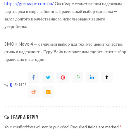
https://guruvape.com.ua/
GuruVape станет вашим надежным
партнером в мире вейпинга. Правильный выбор магазина —
залог долгого и качественного использования вашего
устройства.
SMOK Novo 4 — отличный выбор для тех, кто ценит качество,
стиль и надежность. Гуру Вейп поможет вам сделать этот выбор
правильно и выгодно.
0
SHARES
LEAVE A REPLY
Your email address will not be published.
Required fields are marked
*