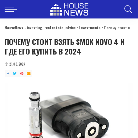
HouseNews - investing, real estate, advice
>
Investments
>
Почему стоит взять SMOK Novo 4 и где его купить в 2024
ПОЧЕМУ СТОИТ ВЗЯТЬ SMOK NOVO 4 И
ГДЕ ЕГО КУПИТЬ В 2024
21.08.2024