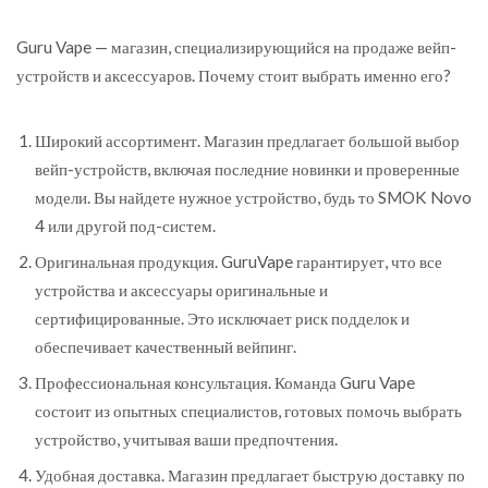
Guru Vape — магазин, специализирующийся на продаже вейп-
устройств и аксессуаров. Почему стоит выбрать именно его?
Широкий ассортимент. Магазин предлагает большой выбор
вейп-устройств, включая последние новинки и проверенные
модели. Вы найдете нужное устройство, будь то SMOK Novo
4 или другой под-систем.
Оригинальная продукция. GuruVape гарантирует, что все
устройства и аксессуары оригинальные и
сертифицированные. Это исключает риск подделок и
обеспечивает качественный вейпинг.
Профессиональная консультация. Команда Guru Vape
состоит из опытных специалистов, готовых помочь выбрать
устройство, учитывая ваши предпочтения.
Удобная доставка. Магазин предлагает быструю доставку по