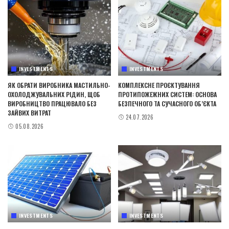
INVESTMENTS
INVESTMENTS
ЯК ОБРАТИ ВИРОБНИКА МАСТИЛЬНО-
КОМПЛЕКСНЕ ПРОЄКТУВАННЯ
ОХОЛОДЖУВАЛЬНИХ РІДИН, ЩОБ
ПРОТИПОЖЕЖНИХ СИСТЕМ: ОСНОВА
ВИРОБНИЦТВО ПРАЦЮВАЛО БЕЗ
БЕЗПЕЧНОГО ТА СУЧАСНОГО ОБ’ЄКТА
ЗАЙВИХ ВИТРАТ
24.07.2026
05.08.2026
INVESTMENTS
INVESTMENTS