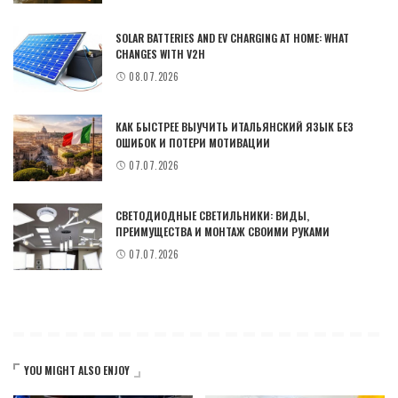
SOLAR BATTERIES AND EV CHARGING AT HOME: WHAT
CHANGES WITH V2H
08.07.2026
КАК БЫСТРЕЕ ВЫУЧИТЬ ИТАЛЬЯНСКИЙ ЯЗЫК БЕЗ
ОШИБОК И ПОТЕРИ МОТИВАЦИИ
07.07.2026
СВЕТОДИОДНЫЕ СВЕТИЛЬНИКИ: ВИДЫ,
ПРЕИМУЩЕСТВА И МОНТАЖ СВОИМИ РУКАМИ
07.07.2026
YOU MIGHT ALSO ENJOY