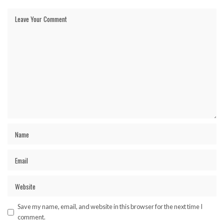
Save my name, email, and website in this browser for the next time I
comment.