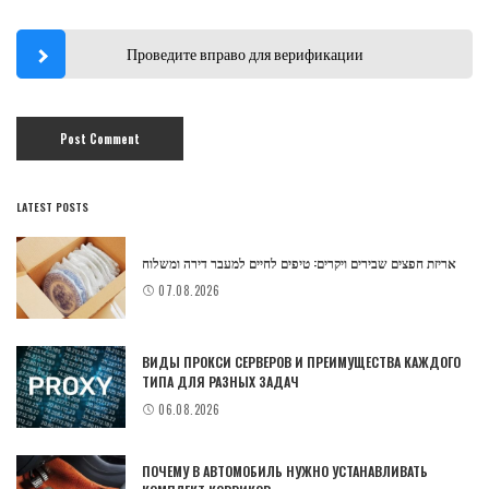
Проведите вправо для верификации
LATEST POSTS
אריזת חפצים שבירים ויקרים: טיפים לחיים למעבר דירה ומשלוח
07.08.2026
ВИДЫ ПРОКСИ СЕРВЕРОВ И ПРЕИМУЩЕСТВА КАЖДОГО
ТИПА ДЛЯ РАЗНЫХ ЗАДАЧ
06.08.2026
ПОЧЕМУ В АВТОМОБИЛЬ НУЖНО УСТАНАВЛИВАТЬ