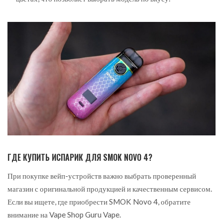
ГДЕ КУПИТЬ ИСПАРИК ДЛЯ SMOK NOVO 4?
При покупке вейп-устройств важно выбрать проверенный
магазин с оригинальной продукцией и качественным сервисом.
Если вы ищете, где приобрести SMOK Novo 4, обратите
внимание на Vape Shop Guru Vape.