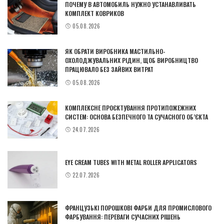
ПОЧЕМУ В АВТОМОБИЛЬ НУЖНО УСТАНАВЛИВАТЬ
КОМПЛЕКТ КОВРИКОВ
05.08.2026
ЯК ОБРАТИ ВИРОБНИКА МАСТИЛЬНО-
ОХОЛОДЖУВАЛЬНИХ РІДИН, ЩОБ ВИРОБНИЦТВО
ПРАЦЮВАЛО БЕЗ ЗАЙВИХ ВИТРАТ
05.08.2026
КОМПЛЕКСНЕ ПРОЄКТУВАННЯ ПРОТИПОЖЕЖНИХ
СИСТЕМ: ОСНОВА БЕЗПЕЧНОГО ТА СУЧАСНОГО ОБ’ЄКТА
24.07.2026
EYE CREAM TUBES WITH METAL ROLLER APPLICATORS
22.07.2026
ФРАНЦУЗЬКІ ПОРОШКОВІ ФАРБИ ДЛЯ ПРОМИСЛОВОГО
ФАРБУВАННЯ: ПЕРЕВАГИ СУЧАСНИХ РІШЕНЬ