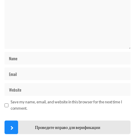
Save my name, email, and website in this browser for the next time I
comment.
Проведите вправо для верификации