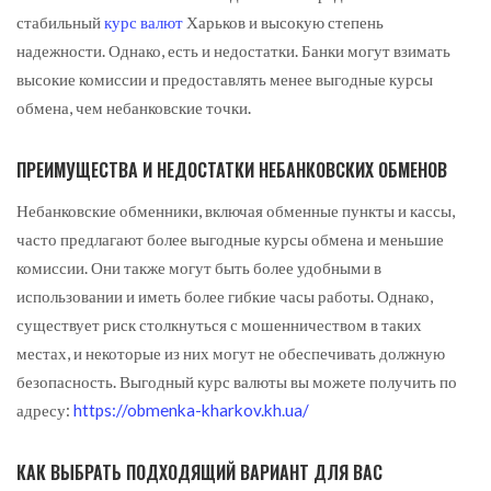
стабильный
курс валют
Харьков и высокую степень
надежности. Однако, есть и недостатки. Банки могут взимать
высокие комиссии и предоставлять менее выгодные курсы
обмена, чем небанковские точки.
ПРЕИМУЩЕСТВА И НЕДОСТАТКИ НЕБАНКОВСКИХ ОБМЕНОВ
Небанковские обменники, включая обменные пункты и кассы,
часто предлагают более выгодные курсы обмена и меньшие
комиссии. Они также могут быть более удобными в
использовании и иметь более гибкие часы работы. Однако,
существует риск столкнуться с мошенничеством в таких
местах, и некоторые из них могут не обеспечивать должную
безопасность. Выгодный курс валюты вы можете получить по
адресу:
https://obmenka-kharkov.kh.ua/
КАК ВЫБРАТЬ ПОДХОДЯЩИЙ ВАРИАНТ ДЛЯ ВАС