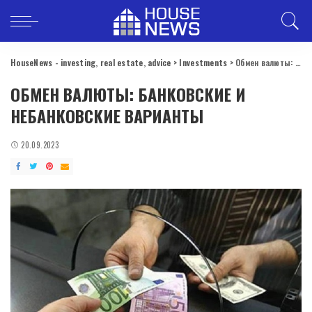
HouseNews - investing, real estate, advice
>
Investments
>
Обмен валюты: банковские и небанковские варианты
ОБМЕН ВАЛЮТЫ: БАНКОВСКИЕ И
НЕБАНКОВСКИЕ ВАРИАНТЫ
20.09.2023