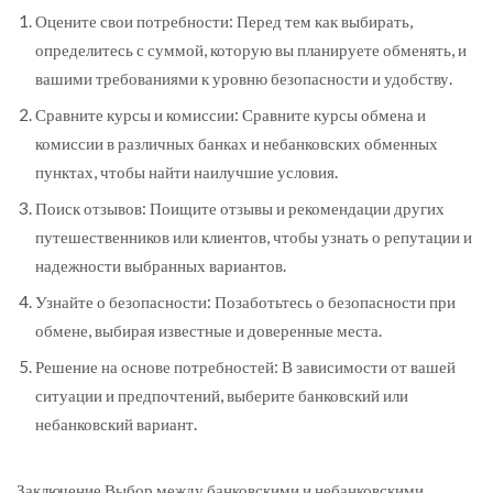
Оцените свои потребности: Перед тем как выбирать,
определитесь с суммой, которую вы планируете обменять, и
вашими требованиями к уровню безопасности и удобству.
Сравните курсы и комиссии: Сравните курсы обмена и
комиссии в различных банках и небанковских обменных
пунктах, чтобы найти наилучшие условия.
Поиск отзывов: Поищите отзывы и рекомендации других
путешественников или клиентов, чтобы узнать о репутации и
надежности выбранных вариантов.
Узнайте о безопасности: Позаботьтесь о безопасности при
обмене, выбирая известные и доверенные места.
Решение на основе потребностей: В зависимости от вашей
ситуации и предпочтений, выберите банковский или
небанковский вариант.
Заключение Выбор между банковскими и небанковскими