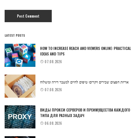
LATEST POSTS
HOW TO INCREASE REACH AND VIEWERS ONLINE: PRACTICAL
IDEAS AND TIPS
07.08.2026
אריזת חפצים שבירים ויקרים: טיפים לחיים למעבר דירה ומשלוח
07.08.2026
ВИДЫ ПРОКСИ СЕРВЕРОВ И ПРЕИМУЩЕСТВА КАЖДОГО
ТИПА ДЛЯ РАЗНЫХ ЗАДАЧ
06.08.2026