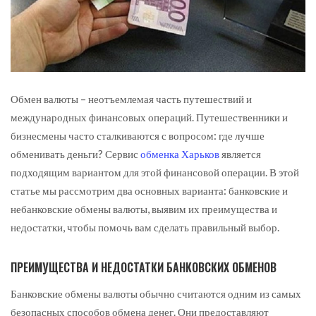
Обмен валюты – неотъемлемая часть путешествий и
международных финансовых операций. Путешественники и
бизнесмены часто сталкиваются с вопросом: где лучше
обменивать деньги?
Сервис
обменка Харьков
является
подходящим вариантом для этой финансовой операции. В этой
статье мы рассмотрим два основных варианта: банковские и
небанковские обмены валюты, выявим их преимущества и
недостатки, чтобы помочь вам сделать правильный выбор.
ПРЕИМУЩЕСТВА И НЕДОСТАТКИ БАНКОВСКИХ ОБМЕНОВ
Банковские обмены валюты обычно считаются одним из самых
безопасных способов обмена денег. Они предоставляют