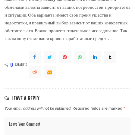
обменами валюты зависит от ваших потребностей, приоритетов
и ситуации. Оба варианта имеют свои преимущества и
недостатки, и правильный выбор зависит от ваших конкретных
обстоятельств. Важно провести тщательное исследование. Так
как на кону стоят ваши кровно заработанные средства.
0
SHARES
LEAVE A REPLY
Your email address will not be published.
Required fields are marked
*