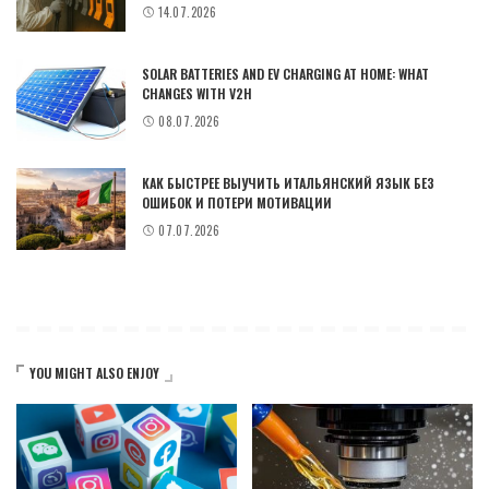
14.07.2026
SOLAR BATTERIES AND EV CHARGING AT HOME: WHAT
CHANGES WITH V2H
08.07.2026
КАК БЫСТРЕЕ ВЫУЧИТЬ ИТАЛЬЯНСКИЙ ЯЗЫК БЕЗ
ОШИБОК И ПОТЕРИ МОТИВАЦИИ
07.07.2026
YOU MIGHT ALSO ENJOY