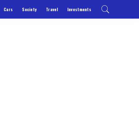
Cars
Society
Travel
Investments