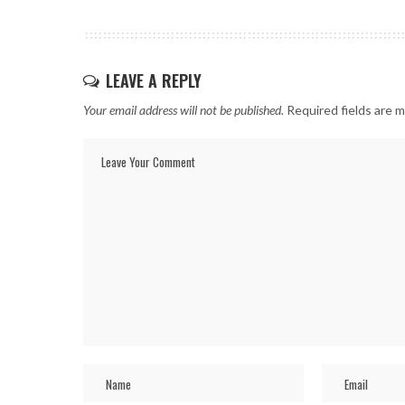
LEAVE A REPLY
Your email address will not be published.
Required fields are 