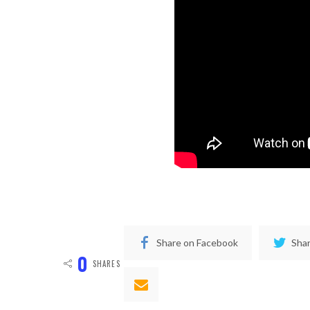
Share on Facebook
Shar
0
SHARES