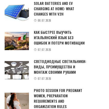
SOLAR BATTERIES AND EV
CHARGING AT HOME: WHAT
CHANGES WITH V2H
08.07.2026
КАК БЫСТРЕЕ ВЫУЧИТЬ
ИТАЛЬЯНСКИЙ ЯЗЫК БЕЗ
ОШИБОК И ПОТЕРИ МОТИВАЦИИ
07.07.2026
СВЕТОДИОДНЫЕ СВЕТИЛЬНИКИ:
ВИДЫ, ПРЕИМУЩЕСТВА И
МОНТАЖ СВОИМИ РУКАМИ
07.07.2026
PHOTO SESSION FOR PREGNANT
WOMEN, PREPARATION
REQUIREMENTS AND
ORGANIZATION RULES