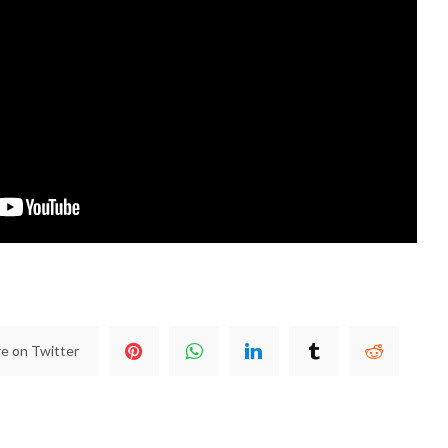
e on Twitter