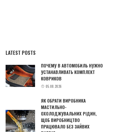
LATEST POSTS
ПОЧЕМУ В АВТОМОБИЛЬ НУЖНО
УСТАНАВЛИВАТЬ КОМПЛЕКТ
КОВРИКОВ
05.08.2026
ЯК ОБРАТИ ВИРОБНИКА
МАСТИЛЬНО-
ОХОЛОДЖУВАЛЬНИХ РІДИН,
ЩОБ ВИРОБНИЦТВО
ПРАЦЮВАЛО БЕЗ ЗАЙВИХ