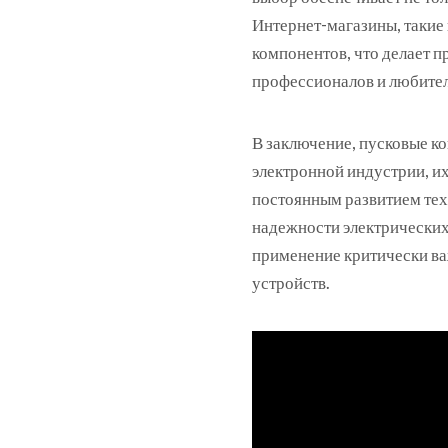
Интернет-магазины, такие 
компонентов, что делает 
профессионалов и любител
В заключение, пусковые к
электронной индустрии, их
постоянным развитием тех
надежности электрических
применение критически ва
устройств.