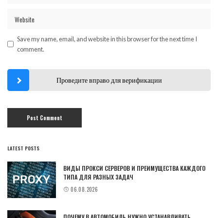
Save my name, email, and website in this browser for the next time I
comment.
Проведите вправо для верификации
LATEST POSTS
ВИДЫ ПРОКСИ СЕРВЕРОВ И ПРЕИМУЩЕСТВА КАЖДОГО
ТИПА ДЛЯ РАЗНЫХ ЗАДАЧ
06.08.2026
ПОЧЕМУ В АВТОМОБИЛЬ НУЖНО УСТАНАВЛИВАТЬ