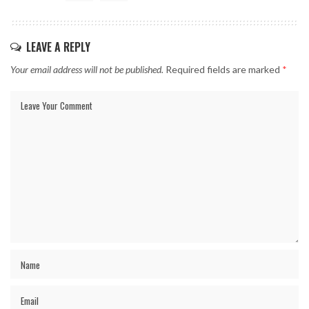
LEAVE A REPLY
Your email address will not be published.
Required fields are marked
*