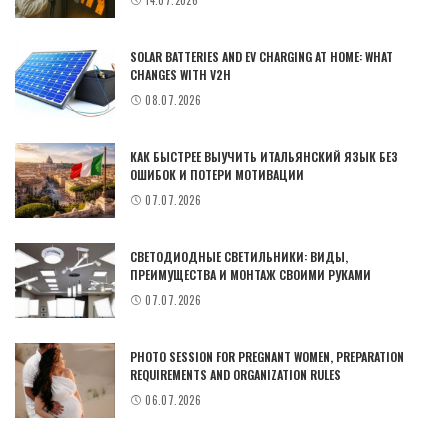
14.07.2026
SOLAR BATTERIES AND EV CHARGING AT HOME: WHAT
CHANGES WITH V2H
08.07.2026
КАК БЫСТРЕЕ ВЫУЧИТЬ ИТАЛЬЯНСКИЙ ЯЗЫК БЕЗ
ОШИБОК И ПОТЕРИ МОТИВАЦИИ
07.07.2026
СВЕТОДИОДНЫЕ СВЕТИЛЬНИКИ: ВИДЫ,
ПРЕИМУЩЕСТВА И МОНТАЖ СВОИМИ РУКАМИ
07.07.2026
PHOTO SESSION FOR PREGNANT WOMEN, PREPARATION
REQUIREMENTS AND ORGANIZATION RULES
06.07.2026