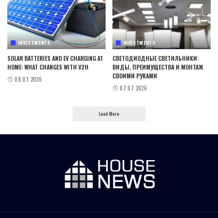
INVESTMENTS
INVESTMENTS
SOLAR BATTERIES AND EV CHARGING AT
СВЕТОДИОДНЫЕ СВЕТИЛЬНИКИ:
HOME: WHAT CHANGES WITH V2H
ВИДЫ, ПРЕИМУЩЕСТВА И МОНТАЖ
СВОИМИ РУКАМИ
08.07.2026
07.07.2026
Load More