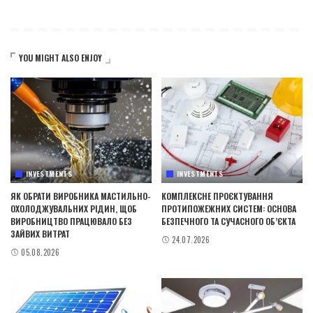
YOU MIGHT ALSO ENJOY
INVESTMENTS
INVESTMENTS
ЯК ОБРАТИ ВИРОБНИКА МАСТИЛЬНО-
КОМПЛЕКСНЕ ПРОЄКТУВАННЯ
ОХОЛОДЖУВАЛЬНИХ РІДИН, ЩОБ
ПРОТИПОЖЕЖНИХ СИСТЕМ: ОСНОВА
ВИРОБНИЦТВО ПРАЦЮВАЛО БЕЗ
БЕЗПЕЧНОГО ТА СУЧАСНОГО ОБ’ЄКТА
ЗАЙВИХ ВИТРАТ
24.07.2026
05.08.2026