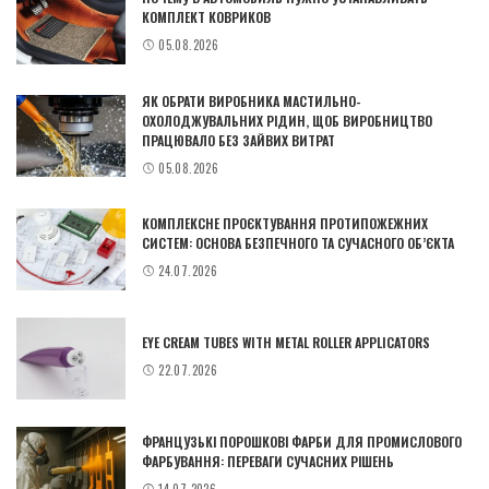
КОМПЛЕКТ КОВРИКОВ
05.08.2026
ЯК ОБРАТИ ВИРОБНИКА МАСТИЛЬНО-
ОХОЛОДЖУВАЛЬНИХ РІДИН, ЩОБ ВИРОБНИЦТВО
ПРАЦЮВАЛО БЕЗ ЗАЙВИХ ВИТРАТ
05.08.2026
КОМПЛЕКСНЕ ПРОЄКТУВАННЯ ПРОТИПОЖЕЖНИХ
СИСТЕМ: ОСНОВА БЕЗПЕЧНОГО ТА СУЧАСНОГО ОБ’ЄКТА
24.07.2026
EYE CREAM TUBES WITH METAL ROLLER APPLICATORS
22.07.2026
ФРАНЦУЗЬКІ ПОРОШКОВІ ФАРБИ ДЛЯ ПРОМИСЛОВОГО
ФАРБУВАННЯ: ПЕРЕВАГИ СУЧАСНИХ РІШЕНЬ