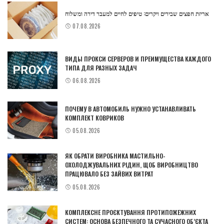
אריזת חפצים שבירים ויקרים: טיפים לחיים למעבר דירה ומשלוח
07.08.2026
ВИДЫ ПРОКСИ СЕРВЕРОВ И ПРЕИМУЩЕСТВА КАЖДОГО
ТИПА ДЛЯ РАЗНЫХ ЗАДАЧ
06.08.2026
ПОЧЕМУ В АВТОМОБИЛЬ НУЖНО УСТАНАВЛИВАТЬ
КОМПЛЕКТ КОВРИКОВ
05.08.2026
ЯК ОБРАТИ ВИРОБНИКА МАСТИЛЬНО-
ОХОЛОДЖУВАЛЬНИХ РІДИН, ЩОБ ВИРОБНИЦТВО
ПРАЦЮВАЛО БЕЗ ЗАЙВИХ ВИТРАТ
05.08.2026
КОМПЛЕКСНЕ ПРОЄКТУВАННЯ ПРОТИПОЖЕЖНИХ
СИСТЕМ: ОСНОВА БЕЗПЕЧНОГО ТА СУЧАСНОГО ОБ’ЄКТА