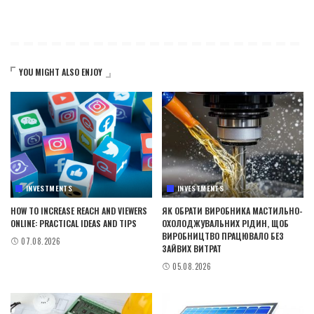
YOU MIGHT ALSO ENJOY
INVESTMENTS
INVESTMENTS
HOW TO INCREASE REACH AND VIEWERS
ЯК ОБРАТИ ВИРОБНИКА МАСТИЛЬНО-
ONLINE: PRACTICAL IDEAS AND TIPS
ОХОЛОДЖУВАЛЬНИХ РІДИН, ЩОБ
ВИРОБНИЦТВО ПРАЦЮВАЛО БЕЗ
07.08.2026
ЗАЙВИХ ВИТРАТ
05.08.2026