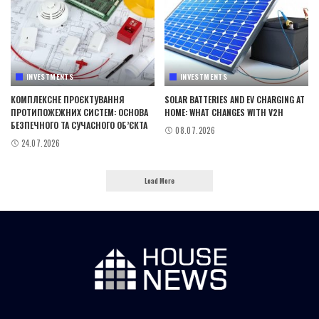
INVESTMENTS
INVESTMENTS
КОМПЛЕКСНЕ ПРОЄКТУВАННЯ
SOLAR BATTERIES AND EV CHARGING AT
ПРОТИПОЖЕЖНИХ СИСТЕМ: ОСНОВА
HOME: WHAT CHANGES WITH V2H
БЕЗПЕЧНОГО ТА СУЧАСНОГО ОБ’ЄКТА
08.07.2026
24.07.2026
Load More