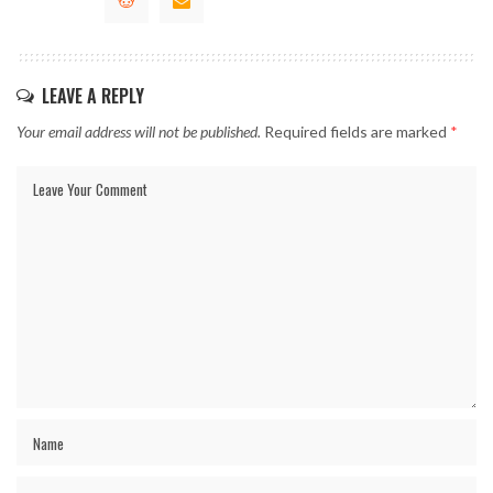
LEAVE A REPLY
Your email address will not be published.
Required fields are marked
*