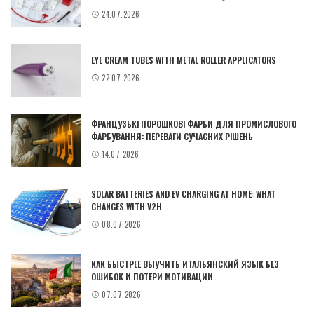
24.07.2026
EYE CREAM TUBES WITH METAL ROLLER APPLICATORS
22.07.2026
ФРАНЦУЗЬКІ ПОРОШКОВІ ФАРБИ ДЛЯ ПРОМИСЛОВОГО
ФАРБУВАННЯ: ПЕРЕВАГИ СУЧАСНИХ РІШЕНЬ
14.07.2026
SOLAR BATTERIES AND EV CHARGING AT HOME: WHAT
CHANGES WITH V2H
08.07.2026
КАК БЫСТРЕЕ ВЫУЧИТЬ ИТАЛЬЯНСКИЙ ЯЗЫК БЕЗ
ОШИБОК И ПОТЕРИ МОТИВАЦИИ
07.07.2026