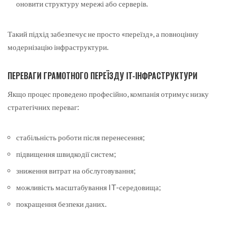
оновити структуру мережі або серверів.
Такий підхід забезпечує не просто «переїзд», а повноцінну
модернізацію інфраструктури.
ПЕРЕВАГИ ГРАМОТНОГО ПЕРЕЇЗДУ IT-ІНФРАСТРУКТУРИ
Якщо процес проведено професійно, компанія отримує низку
стратегічних переваг:
стабільність роботи після перенесення;
підвищення швидкодії систем;
зниження витрат на обслуговування;
можливість масштабування IT-середовища;
покращення безпеки даних.