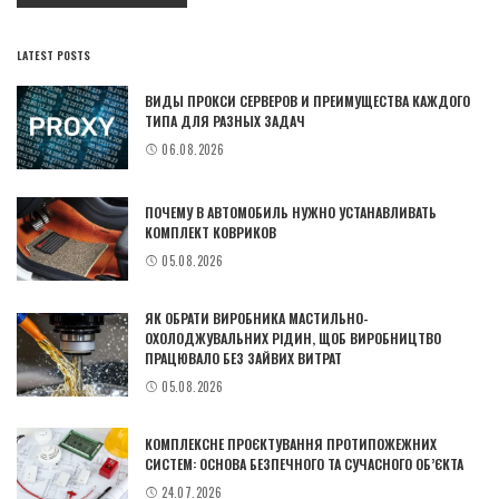
LATEST POSTS
ВИДЫ ПРОКСИ СЕРВЕРОВ И ПРЕИМУЩЕСТВА КАЖДОГО
ТИПА ДЛЯ РАЗНЫХ ЗАДАЧ
06.08.2026
ПОЧЕМУ В АВТОМОБИЛЬ НУЖНО УСТАНАВЛИВАТЬ
КОМПЛЕКТ КОВРИКОВ
05.08.2026
ЯК ОБРАТИ ВИРОБНИКА МАСТИЛЬНО-
ОХОЛОДЖУВАЛЬНИХ РІДИН, ЩОБ ВИРОБНИЦТВО
ПРАЦЮВАЛО БЕЗ ЗАЙВИХ ВИТРАТ
05.08.2026
КОМПЛЕКСНЕ ПРОЄКТУВАННЯ ПРОТИПОЖЕЖНИХ
СИСТЕМ: ОСНОВА БЕЗПЕЧНОГО ТА СУЧАСНОГО ОБ’ЄКТА
24.07.2026