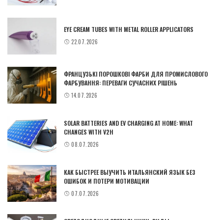
EYE CREAM TUBES WITH METAL ROLLER APPLICATORS
22.07.2026
ФРАНЦУЗЬКІ ПОРОШКОВІ ФАРБИ ДЛЯ ПРОМИСЛОВОГО
ФАРБУВАННЯ: ПЕРЕВАГИ СУЧАСНИХ РІШЕНЬ
14.07.2026
SOLAR BATTERIES AND EV CHARGING AT HOME: WHAT
CHANGES WITH V2H
08.07.2026
КАК БЫСТРЕЕ ВЫУЧИТЬ ИТАЛЬЯНСКИЙ ЯЗЫК БЕЗ
ОШИБОК И ПОТЕРИ МОТИВАЦИИ
07.07.2026