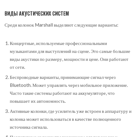
ВИДЫ АКУСТИЧЕСКИХ СИСТЕМ
Среди колонок Marshall выделяют следующие варианты:
Концертные, используемые профессиональными
музыкантами для выступлений на сцене. Это самые большие
виды акустики по размеру, мощности и цене. Они работают
от сети.
Беспроводные варианты, принимающие сигнал через
Bluetooth. Может управлять через мобильное приложение.
Часто такие системы работают на аккумуляторе, что
повышает их автономность.
Активные колонки, где усилитель уже встроен в аппаратуру и
колонка может использоваться в качестве полноценного
источника сигнала.