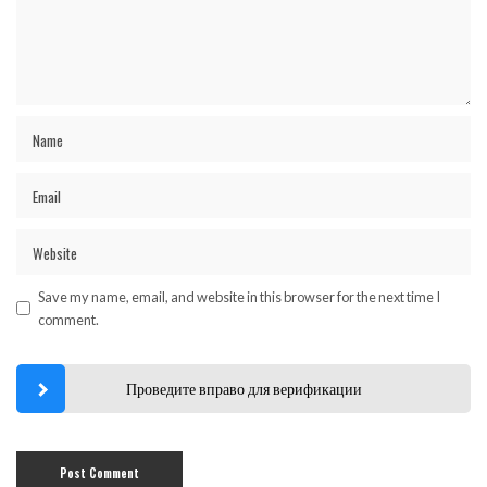
Save my name, email, and website in this browser for the next time I
comment.
Проведите вправо для верификации