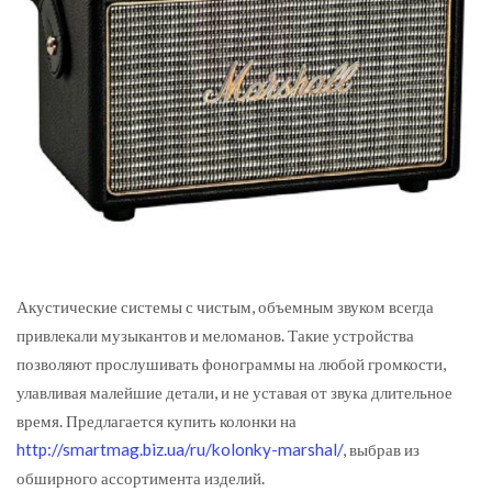
Акустические системы с чистым, объемным звуком всегда
привлекали музыкантов и меломанов. Такие устройства
позволяют прослушивать фонограммы на любой громкости,
улавливая малейшие детали, и не уставая от звука длительное
время.
Предлагается купить колонки на
http://smartmag.biz.ua/ru/kolonky-marshal/
, выбрав из
обширного ассортимента изделий.