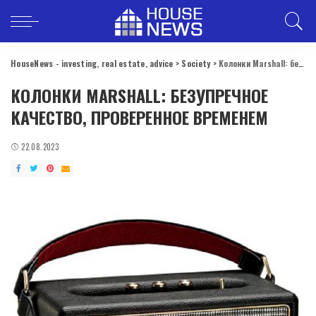
HouseNews - investing, real estate, advice
>
Society
>
Колонки Marshall: безупречное качество, проверенное временем
КОЛОНКИ MARSHALL: БЕЗУПРЕЧНОЕ
КАЧЕСТВО, ПРОВЕРЕННОЕ ВРЕМЕНЕМ
22.08.2023