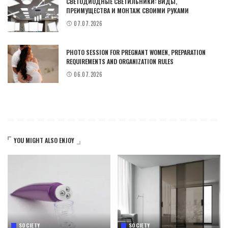
СВЕТОДИОДНЫЕ СВЕТИЛЬНИКИ: ВИДЫ,
ПРЕИМУЩЕСТВА И МОНТАЖ СВОИМИ РУКАМИ
07.07.2026
PHOTO SESSION FOR PREGNANT WOMEN, PREPARATION
REQUIREMENTS AND ORGANIZATION RULES
06.07.2026
YOU MIGHT ALSO ENJOY
SOCIETY
SOCIETY