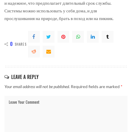
и надежное, что предполагает длительный срок службы.
Системы можно использовать у себя дома, и для
прослушивания на природе, брать в поход или на пикник.
0
SHARES
LEAVE A REPLY
Your email address will not be published.
Required fields are marked
*