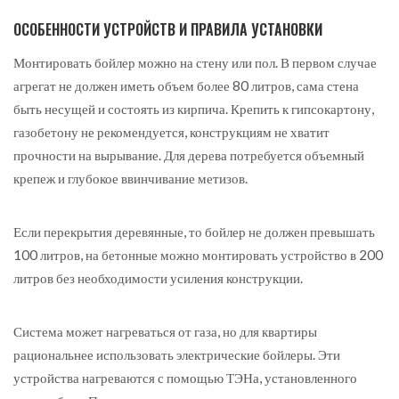
ОСОБЕННОСТИ УСТРОЙСТВ И ПРАВИЛА УСТАНОВКИ
Монтировать бойлер можно на стену или пол. В первом случае
агрегат не должен иметь объем более 80 литров, сама стена
быть несущей и состоять из кирпича. Крепить к гипсокартону,
газобетону не рекомендуется, конструкциям не хватит
прочности на вырывание. Для дерева потребуется объемный
крепеж и глубокое ввинчивание метизов.
Если перекрытия деревянные, то бойлер не должен превышать
100 литров, на бетонные можно монтировать устройство в 200
литров без необходимости усиления конструкции.
Система может нагреваться от газа, но для квартиры
рациональнее использовать электрические бойлеры. Эти
устройства нагреваются с помощью ТЭНа, установленного