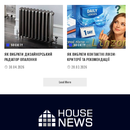
SOCIETY
SOCIETY
ЯК ВИБРАТИ ДИЗАЙНЕРСЬКИЙ
ЯК ВИБРАТИ КОНТАКТНІ ЛІНЗИ:
РАДІАТОР ОПАЛЕННЯ
КРИТЕРІЇ ТА РЕКОМЕНДАЦІЇ
30.04.2026
28.03.2026
Load More