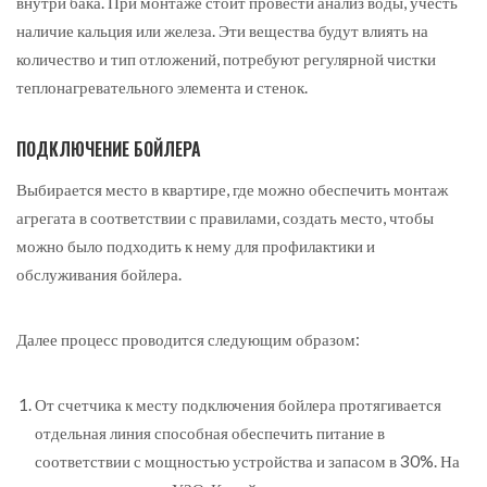
внутри бака. При монтаже стоит провести анализ воды, учесть
наличие кальция или железа. Эти вещества будут влиять на
количество и тип отложений, потребуют регулярной чистки
теплонагревательного элемента и стенок.
ПОДКЛЮЧЕНИЕ БОЙЛЕРА
Выбирается место в квартире, где можно обеспечить монтаж
агрегата в соответствии с правилами, создать место, чтобы
можно было подходить к нему для профилактики и
обслуживания бойлера.
Далее процесс проводится следующим образом:
От счетчика к месту подключения бойлера протягивается
отдельная линия способная обеспечить питание в
соответствии с мощностью устройства и запасом в 30%. На