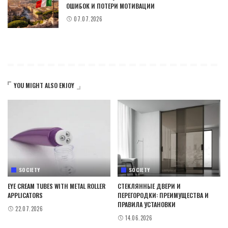
ОШИБОК И ПОТЕРИ МОТИВАЦИИ
07.07.2026
YOU MIGHT ALSO ENJOY
SOCIETY
SOCIETY
EYE CREAM TUBES WITH METAL ROLLER
СТЕКЛЯННЫЕ ДВЕРИ И
APPLICATORS
ПЕРЕГОРОДКИ: ПРЕИМУЩЕСТВА И
ПРАВИЛА УСТАНОВКИ
22.07.2026
14.06.2026