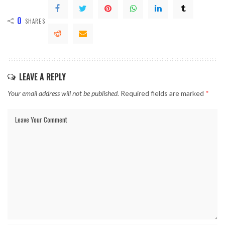
0
SHARES
LEAVE A REPLY
Your email address will not be published.
Required fields are marked
*