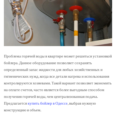
Проблема горячей воды в квартире может решиться установкой
бойлера.
Данное оборудование позволяет сохранять
определенный запас жидкости для любых хозяйственных и
гигиенических нужд, когда все детали нагрева и использования
контролируются хозяевами. Такой вариант позволяет экономить
на оплате счетов, часто является более выгодным способом
получения горячей воды, чем централизованная подача.
Предлагается
купить бойлер в Одессе
, выбрав нужную
конструкцию и объем.