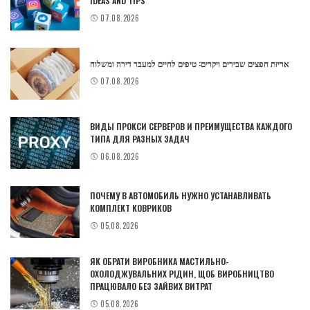
IDEAS AND TIPS
07.08.2026
אריזת חפצים שבירים ויקרים: טיפים לחיים למעבר דירה ומשלוח
07.08.2026
ВИДЫ ПРОКСИ СЕРВЕРОВ И ПРЕИМУЩЕСТВА КАЖДОГО
ТИПА ДЛЯ РАЗНЫХ ЗАДАЧ
06.08.2026
ПОЧЕМУ В АВТОМОБИЛЬ НУЖНО УСТАНАВЛИВАТЬ
КОМПЛЕКТ КОВРИКОВ
05.08.2026
ЯК ОБРАТИ ВИРОБНИКА МАСТИЛЬНО-
ОХОЛОДЖУВАЛЬНИХ РІДИН, ЩОБ ВИРОБНИЦТВО
ПРАЦЮВАЛО БЕЗ ЗАЙВИХ ВИТРАТ
05.08.2026