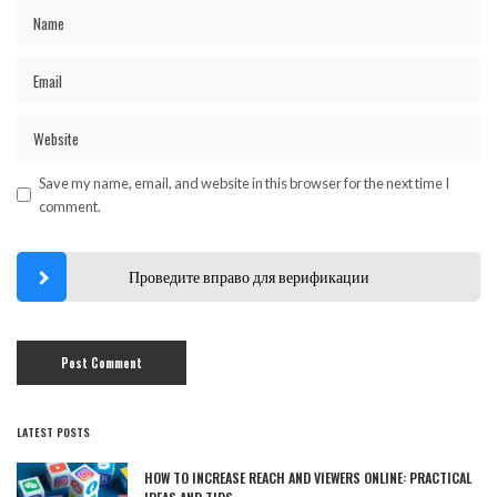
Save my name, email, and website in this browser for the next time I
comment.
Проведите вправо для верификации
LATEST POSTS
HOW TO INCREASE REACH AND VIEWERS ONLINE: PRACTICAL