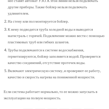
нее ставят автомат УЗО. К этой линии нельзя подключать
другие приборы. Также бойлер нельзя подключать
удлинителем.
На стену или пол монтируется бойлер.
К нему подводится труба холодной воды и выводится
магистраль с горячей. Подключение можно вести с помощью
пластиковых труб или гибких шлангов.
Трубы подключаются к системе водоснабжения,
герметизируются, бойлер заполняется водой. Проверяется
качество соединений, отсутствие протечек воды.
Включают электрическую систему, и проверяют ее работу,
качество и скорость нагрева на пониженной мощности.
Если система работает нормально, то ее можно запускать в
эксплуатацию на полную мощность.