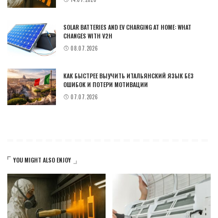
SOLAR BATTERIES AND EV CHARGING AT HOME: WHAT
CHANGES WITH V2H
08.07.2026
КАК БЫСТРЕЕ ВЫУЧИТЬ ИТАЛЬЯНСКИЙ ЯЗЫК БЕЗ
ОШИБОК И ПОТЕРИ МОТИВАЦИИ
07.07.2026
YOU MIGHT ALSO ENJOY