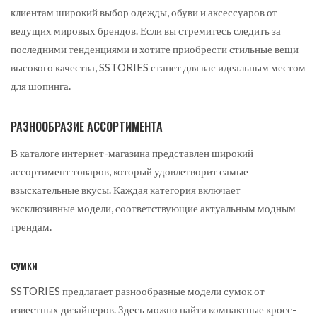
клиентам широкий выбор одежды, обуви и аксессуаров от
ведущих мировых брендов. Если вы стремитесь следить за
последними тенденциями и хотите приобрести стильные вещи
высокого качества, SSTORIES станет для вас идеальным местом
для шопинга.
РАЗНООБРАЗИЕ АССОРТИМЕНТА
В каталоге интернет-магазина представлен широкий
ассортимент товаров, который удовлетворит самые
взыскательные вкусы. Каждая категория включает
эксклюзивные модели, соответствующие актуальным модным
трендам.
СУМКИ
SSTORIES предлагает разнообразные модели сумок от
известных дизайнеров. Здесь можно найти компактные кросс-