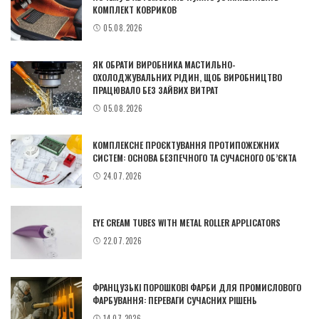
КОМПЛЕКТ КОВРИКОВ
05.08.2026
ЯК ОБРАТИ ВИРОБНИКА МАСТИЛЬНО-
ОХОЛОДЖУВАЛЬНИХ РІДИН, ЩОБ ВИРОБНИЦТВО
ПРАЦЮВАЛО БЕЗ ЗАЙВИХ ВИТРАТ
05.08.2026
КОМПЛЕКСНЕ ПРОЄКТУВАННЯ ПРОТИПОЖЕЖНИХ
СИСТЕМ: ОСНОВА БЕЗПЕЧНОГО ТА СУЧАСНОГО ОБ’ЄКТА
24.07.2026
EYE CREAM TUBES WITH METAL ROLLER APPLICATORS
22.07.2026
ФРАНЦУЗЬКІ ПОРОШКОВІ ФАРБИ ДЛЯ ПРОМИСЛОВОГО
ФАРБУВАННЯ: ПЕРЕВАГИ СУЧАСНИХ РІШЕНЬ
14.07.2026