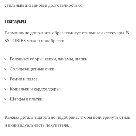
стильным дизайном и долговечностью.
АКСЕССУАРЫ
Гармонично дополнить образ помогут стильные аксессуары. В
SSTORIES можно приобрести:
Головные уборы: кепки, панамы, шапки
Солнцезащитные очки
Ремни и пояса
Кошельки и кардхолдеры
Шарфы и платки
Каждая деталь тщательно подобрана, чтобы подчеркнуть стиль
и индивидуальность покупателя.