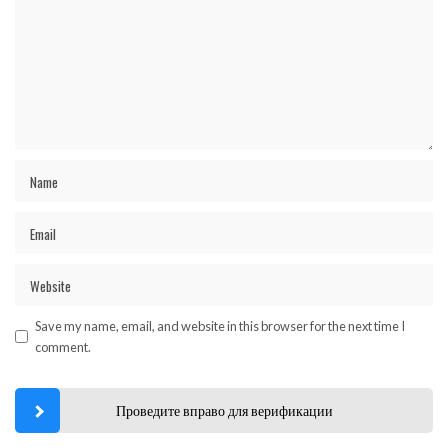
Save my name, email, and website in this browser for the next time I
comment.
Проведите вправо для верификации