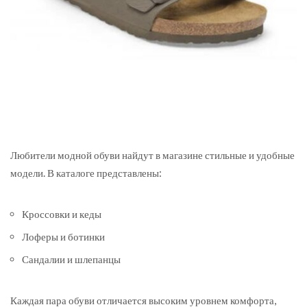
Любители модной обуви найдут в магазине стильные и удобные
модели. В каталоге представлены:
Кроссовки и кеды
Лоферы и ботинки
Сандалии и шлепанцы
Каждая пара обуви отличается высоким уровнем комфорта,