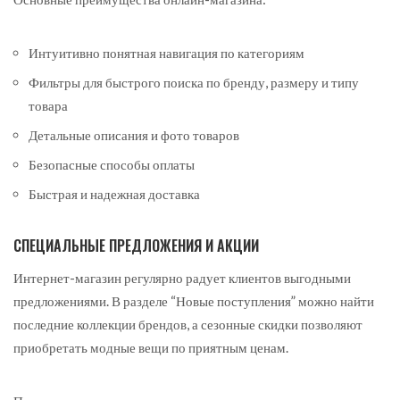
Интуитивно понятная навигация по категориям
Фильтры для быстрого поиска по бренду, размеру и типу
товара
Детальные описания и фото товаров
Безопасные способы оплаты
Быстрая и надежная доставка
СПЕЦИАЛЬНЫЕ ПРЕДЛОЖЕНИЯ И АКЦИИ
Интернет-магазин регулярно радует клиентов выгодными
предложениями. В разделе “Новые поступления” можно найти
последние коллекции брендов, а сезонные скидки позволяют
приобретать модные вещи по приятным ценам.