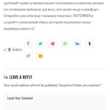
удобный сервис и внимательное отношение к клиентам делают
его отличным выбором для всех, кто ценит моду и комфорт.
Откройте для себя мир стильных покупок с SSTORIES и
создайте уникальный образ, который подчеркнет вашу
индивидуальность!
0
SHARES
LEAVE A REPLY
Your email address will not be published.
Required fields are marked
*