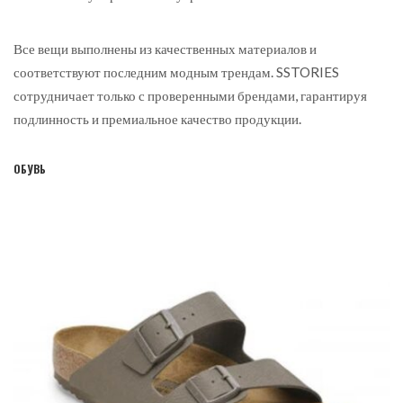
Все вещи выполнены из качественных материалов и
соответствуют последним модным трендам. SSTORIES
сотрудничает только с проверенными брендами, гарантируя
подлинность и премиальное качество продукции.
ОБУВЬ