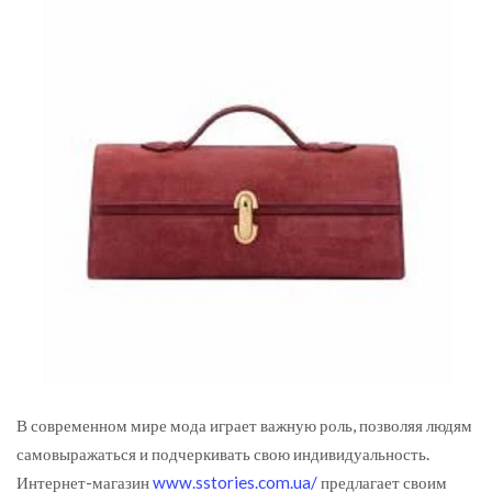
В современном мире мода играет важную роль, позволяя людям
самовыражаться и подчеркивать свою индивидуальность.
Интернет-магазин
www.sstories.com.ua/
предлагает своим