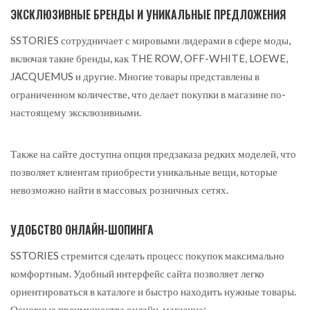
ЭКСКЛЮЗИВНЫЕ БРЕНДЫ И УНИКАЛЬНЫЕ ПРЕДЛОЖЕНИЯ
SSTORIES сотрудничает с мировыми лидерами в сфере моды,
включая такие бренды, как THE ROW, OFF-WHITE, LOEWE,
JACQUEMUS и другие. Многие товары представлены в
ограниченном количестве, что делает покупки в магазине по-
настоящему эксклюзивными.
Также на сайте доступна опция предзаказа редких моделей, что
позволяет клиентам приобрести уникальные вещи, которые
невозможно найти в массовых розничных сетях.
УДОБСТВО ОНЛАЙН-ШОПИНГА
SSTORIES стремится сделать процесс покупок максимально
комфортным. Удобный интерфейс сайта позволяет легко
ориентироваться в каталоге и быстро находить нужные товары.
Основные преимущества онлайн-магазина: