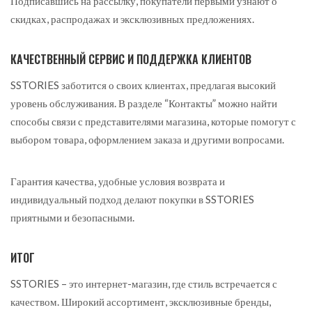
Подписавшись на рассылку, покупатели первыми узнают о
скидках, распродажах и эксклюзивных предложениях.
КАЧЕСТВЕННЫЙ СЕРВИС И ПОДДЕРЖКА КЛИЕНТОВ
SSTORIES заботится о своих клиентах, предлагая высокий
уровень обслуживания. В разделе “Контакты” можно найти
способы связи с представителями магазина, которые помогут с
выбором товара, оформлением заказа и другими вопросами.
Гарантия качества, удобные условия возврата и
индивидуальный подход делают покупки в SSTORIES
приятными и безопасными.
ИТОГ
SSTORIES – это интернет-магазин, где стиль встречается с
качеством. Широкий ассортимент, эксклюзивные бренды,