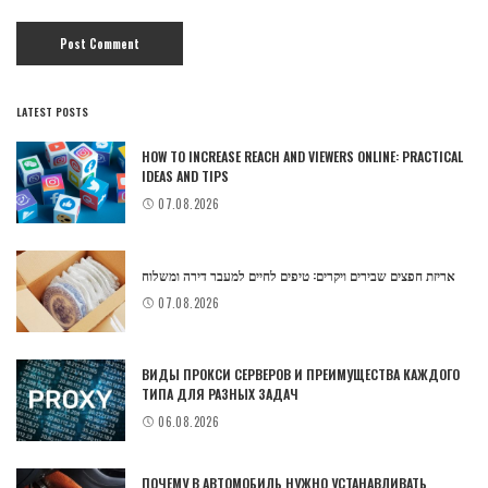
LATEST POSTS
HOW TO INCREASE REACH AND VIEWERS ONLINE: PRACTICAL
IDEAS AND TIPS
07.08.2026
אריזת חפצים שבירים ויקרים: טיפים לחיים למעבר דירה ומשלוח
07.08.2026
ВИДЫ ПРОКСИ СЕРВЕРОВ И ПРЕИМУЩЕСТВА КАЖДОГО
ТИПА ДЛЯ РАЗНЫХ ЗАДАЧ
06.08.2026
ПОЧЕМУ В АВТОМОБИЛЬ НУЖНО УСТАНАВЛИВАТЬ