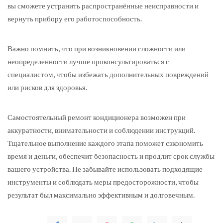
вы сможете устранить распространённые неисправности и
вернуть прибору его работоспособность.
Важно помнить, что при возникновении сложности или
неопределенности лучше проконсультироваться с
специалистом, чтобы избежать дополнительных повреждений
или рисков для здоровья.
Самостоятельный ремонт кондиционера возможен при
аккуратности, внимательности и соблюдении инструкций.
Тщательное выполнение каждого этапа поможет сэкономить
время и деньги, обеспечит безопасность и продлит срок службы
вашего устройства. Не забывайте использовать подходящие
инструменты и соблюдать меры предосторожности, чтобы
результат был максимально эффективным и долговечным.