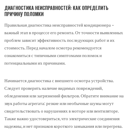
ДИАГНОСТИКА НЕИСПРАВНОСТЕЙ: КАК ОПРЕДЕЛИТЬ
ПРИЧИНУ ПОЛОМКИ
Правильная диагностика неисправностей кондиционера –
важный этап в процессе его ремонта. От точности выявленных
проблем зависит эффективность последующих работ и их
стоимость. Перед началом осмотра рекомендуется
ознакомиться с типичными симптомами поломок и
потенциальными их причинами.
Начинается диагностика с внешнего осмотра устройства.
Следует проверить наличие видимых повреждений,
обледенения или загрязнений фильтров. Обратите внимание на
звук работы агрегата: резкие или необычные шумы могут
свидетельствовать о нарушениях в моторе или вентиляторе.
Также важно удостовериться, что электрические соединения
надежны, и нет признаков короткого замыкания или перегрева.