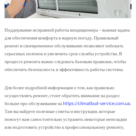
Поддержание исправной работы кондиционера – важная задача
для обеспечения комфорта в жаркую погоду.
Правильный
ремонт и своевременное обслуживание позволяют избежать
серьезных поломок и увеличить срок службы устройства. В
процессе ремонта важно следовать базовым правилам, чтобы
обеспечить безопасность и эффективность работы системы.
Для более подробной информации о том, как правильно
осуществлять ремонт, стоит обратить внимание на раздел
больше про обслуживание на
https://climatbud-service.com.ua
.
Там вы найдете полезные советы и инструкции, которые
помогут вам самостоятельно устранить некоторые неполадки
или подготовить устройство к профессиональному ремонту.