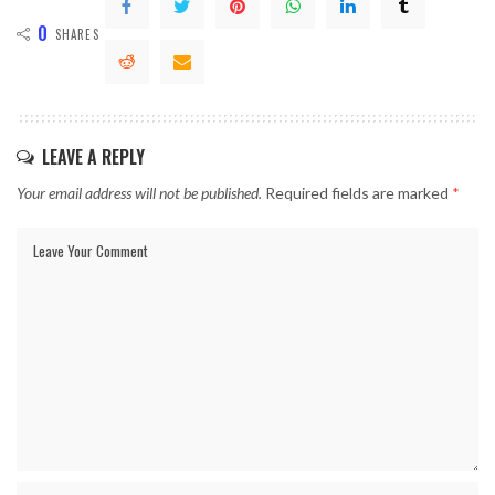
0
SHARES
LEAVE A REPLY
Your email address will not be published.
Required fields are marked
*