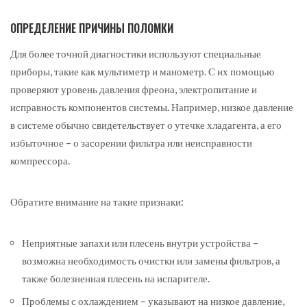
ОПРЕДЕЛЕНИЕ ПРИЧИНЫ ПОЛОМКИ
Для более точной диагностики используют специальные
приборы, такие как мультиметр и манометр. С их помощью
проверяют уровень давления фреона, электропитание и
исправность компонентов системы. Например, низкое давление
в системе обычно свидетельствует о утечке хладагента, а его
избыточное – о засорении фильтра или неисправности
компрессора.
Обратите внимание на такие признаки:
Неприятные запахи или плесень внутри устройства –
возможна необходимость очистки или замены фильтров, а
также болезненная плесень на испарителе.
Проблемы с охлаждением – указывают на низкое давление,