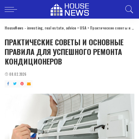
HouseNews - investing, real estate, advice
>
USA
>
Практические советы и основные правила для успешного ремонта кондиционеров
ПРАКТИЧЕСКИЕ СОВЕТЫ И ОСНОВНЫЕ
ПРАВИЛА ДЛЯ УСПЕШНОГО РЕМОНТА
КОНДИЦИОНЕРОВ
08.02.2026