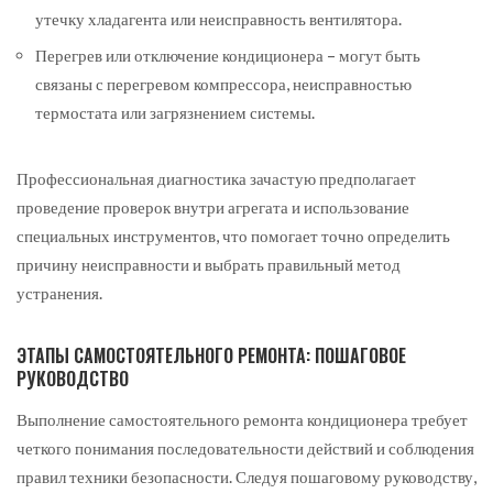
утечку хладагента или неисправность вентилятора.
Перегрев или отключение кондиционера – могут быть
связаны с перегревом компрессора, неисправностью
термостата или загрязнением системы.
Профессиональная диагностика зачастую предполагает
проведение проверок внутри агрегата и использование
специальных инструментов, что помогает точно определить
причину неисправности и выбрать правильный метод
устранения.
ЭТАПЫ САМОСТОЯТЕЛЬНОГО РЕМОНТА: ПОШАГОВОЕ
РУКОВОДСТВО
Выполнение самостоятельного ремонта кондиционера требует
четкого понимания последовательности действий и соблюдения
правил техники безопасности. Следуя пошаговому руководству,