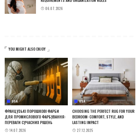
REQUIREMENTS AND ORGANIZATION RULES
06.07.2026
YOU MIGHT ALSO ENJOY
USA
USA
ФРАНЦУЗЬКІ ПОРОШКОВІ ФАРБИ
CHOOSING THE PERFECT RUG FOR YOUR
ДЛЯ ПРОМИСЛОВОГО ФАРБУВАННЯ:
BEDROOM: COMFORT, STYLE, AND
ПЕРЕВАГИ СУЧАСНИХ РІШЕНЬ
LASTING IMPACT
14.07.2026
27.12.2025