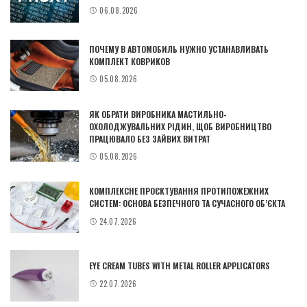
06.08.2026
ПОЧЕМУ В АВТОМОБИЛЬ НУЖНО УСТАНАВЛИВАТЬ
КОМПЛЕКТ КОВРИКОВ
05.08.2026
ЯК ОБРАТИ ВИРОБНИКА МАСТИЛЬНО-
ОХОЛОДЖУВАЛЬНИХ РІДИН, ЩОБ ВИРОБНИЦТВО
ПРАЦЮВАЛО БЕЗ ЗАЙВИХ ВИТРАТ
05.08.2026
КОМПЛЕКСНЕ ПРОЄКТУВАННЯ ПРОТИПОЖЕЖНИХ
СИСТЕМ: ОСНОВА БЕЗПЕЧНОГО ТА СУЧАСНОГО ОБ’ЄКТА
24.07.2026
EYE CREAM TUBES WITH METAL ROLLER APPLICATORS
22.07.2026