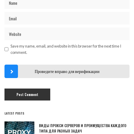
Save my name, email, and website in this browser for the next time I
comment.
Проведите вправо для верификации
LATEST POSTS
ВИДЫ ПРОКСИ СЕРВЕРОВ И ПРЕИМУЩЕСТВА КАЖДОГО
ТИПА ДЛЯ РАЗНЫХ ЗАДАЧ