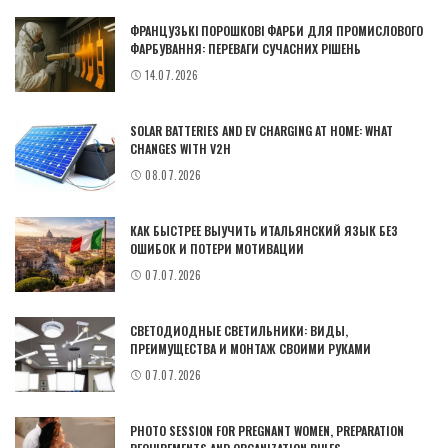
ФРАНЦУЗЬКІ ПОРОШКОВІ ФАРБИ ДЛЯ ПРОМИСЛОВОГО
ФАРБУВАННЯ: ПЕРЕВАГИ СУЧАСНИХ РІШЕНЬ
14.07.2026
SOLAR BATTERIES AND EV CHARGING AT HOME: WHAT
CHANGES WITH V2H
08.07.2026
КАК БЫСТРЕЕ ВЫУЧИТЬ ИТАЛЬЯНСКИЙ ЯЗЫК БЕЗ
ОШИБОК И ПОТЕРИ МОТИВАЦИИ
07.07.2026
СВЕТОДИОДНЫЕ СВЕТИЛЬНИКИ: ВИДЫ,
ПРЕИМУЩЕСТВА И МОНТАЖ СВОИМИ РУКАМИ
07.07.2026
PHOTO SESSION FOR PREGNANT WOMEN, PREPARATION