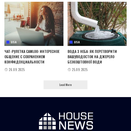
USA
USA
ЧАТ-РУЛЕТКА CAMLOO: ИНТЕРЕСНОЕ
ВОДА З НЕБА: ЯК ПЕРЕТВОРИТИ
ОБЩЕНИЕ С СОХРАНЕНИЕМ
ВАШУВОДОСТОК НА ДЖЕРЕЛО
КОНФИДЕНЦИАЛЬНОСТИ
БЕЗКОШТОВНОЇ ВОДИ
26.09.2025
25.09.2025
Load More