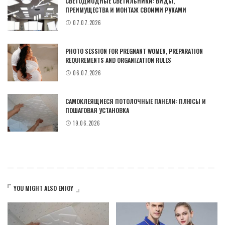
СВЕТОДИОДНЫЕ СВЕТИЛЬНИКИ: ВИДЫ,
ПРЕИМУЩЕСТВА И МОНТАЖ СВОИМИ РУКАМИ
07.07.2026
PHOTO SESSION FOR PREGNANT WOMEN, PREPARATION
REQUIREMENTS AND ORGANIZATION RULES
06.07.2026
САМОКЛЕЯЩИЕСЯ ПОТОЛОЧНЫЕ ПАНЕЛИ: ПЛЮСЫ И
ПОШАГОВАЯ УСТАНОВКА
19.06.2026
YOU MIGHT ALSO ENJOY