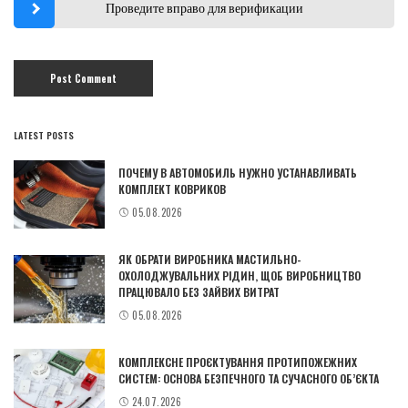
Проведите вправо для верификации
LATEST POSTS
ПОЧЕМУ В АВТОМОБИЛЬ НУЖНО УСТАНАВЛИВАТЬ
КОМПЛЕКТ КОВРИКОВ
05.08.2026
ЯК ОБРАТИ ВИРОБНИКА МАСТИЛЬНО-
ОХОЛОДЖУВАЛЬНИХ РІДИН, ЩОБ ВИРОБНИЦТВО
ПРАЦЮВАЛО БЕЗ ЗАЙВИХ ВИТРАТ
05.08.2026
КОМПЛЕКСНЕ ПРОЄКТУВАННЯ ПРОТИПОЖЕЖНИХ
СИСТЕМ: ОСНОВА БЕЗПЕЧНОГО ТА СУЧАСНОГО ОБ’ЄКТА
24.07.2026