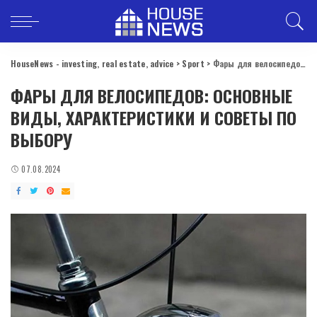
HouseNews - investing, real estate, advice
>
Sport
>
Фары для велосипедов: основные виды, характеристики и советы по выбору
ФАРЫ ДЛЯ ВЕЛОСИПЕДОВ: ОСНОВНЫЕ
ВИДЫ, ХАРАКТЕРИСТИКИ И СОВЕТЫ ПО
ВЫБОРУ
07.08.2024