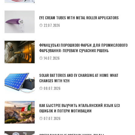
EYE CREAM TUBES WITH METAL ROLLER APPLICATORS
22.07.2026
ФРАНЦУЗЬКІ ПОРОШКОВІ ФАРБИ ДЛЯ ПРОМИСЛОВОГО
ФАРБУВАННЯ: ПЕРЕВАГИ СУЧАСНИХ РІШЕНЬ
14.07.2026
SOLAR BATTERIES AND EV CHARGING AT HOME: WHAT
CHANGES WITH V2H
08.07.2026
КАК БЫСТРЕЕ ВЫУЧИТЬ ИТАЛЬЯНСКИЙ ЯЗЫК БЕЗ
ОШИБОК И ПОТЕРИ МОТИВАЦИИ
07.07.2026