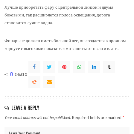
Лучше приобретать фару с центральной линзой и двумя
боковыми, так расширяется полоса освещения, дорога
становится лучше видна.
Фонарь не должен иметь большой вес, он создается в прочном
корпусе с высокими показателями защиты от пыли и влаги.
0
SHARES
LEAVE A REPLY
Your email address will not be published.
Required fields are marked
*