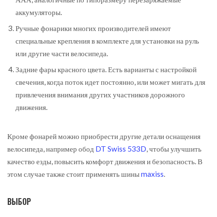
аккумуляторы.
Ручные фонарики многих производителей имеют
специальные крепления в комплекте для установки на руль
или другие части велосипеда.
Задние фары красного цвета. Есть варианты с настройкой
свечения, когда поток идет постоянно, или может мигать для
привлечения внимания других участников дорожного
движения.
Кроме фонарей можно приобрести другие детали оснащения
велосипеда, например обод
DT Swiss 533D
, чтобы улучшить
качество езды, повысить комфорт движения и безопасность. В
этом случае также стоит применять шины
maxiss
.
ВЫБОР