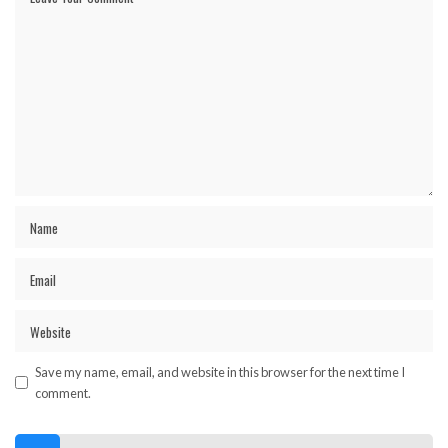
Save my name, email, and website in this browser for the next time I
comment.