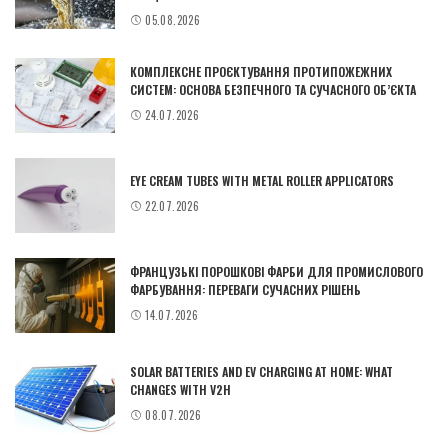
05.08.2026
КОМПЛЕКСНЕ ПРОЄКТУВАННЯ ПРОТИПОЖЕЖНИХ
СИСТЕМ: ОСНОВА БЕЗПЕЧНОГО ТА СУЧАСНОГО ОБ’ЄКТА
24.07.2026
EYE CREAM TUBES WITH METAL ROLLER APPLICATORS
22.07.2026
ФРАНЦУЗЬКІ ПОРОШКОВІ ФАРБИ ДЛЯ ПРОМИСЛОВОГО
ФАРБУВАННЯ: ПЕРЕВАГИ СУЧАСНИХ РІШЕНЬ
14.07.2026
SOLAR BATTERIES AND EV CHARGING AT HOME: WHAT
CHANGES WITH V2H
08.07.2026