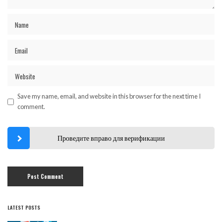
Save my name, email, and website in this browser for the next time I
comment.
Проведите вправо для верификации
LATEST POSTS