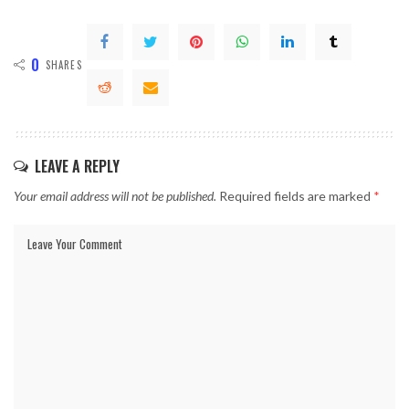
0
SHARES
LEAVE A REPLY
Your email address will not be published.
Required fields are marked
*