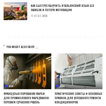
КАК БЫСТРЕЕ ВЫУЧИТЬ ИТАЛЬЯНСКИЙ ЯЗЫК БЕЗ
ОШИБОК И ПОТЕРИ МОТИВАЦИИ
07.07.2026
YOU MIGHT ALSO ENJOY
USA
USA
ФРАНЦУЗЬКІ ПОРОШКОВІ ФАРБИ
ПРАКТИЧЕСКИЕ СОВЕТЫ И ОСНОВНЫЕ
ДЛЯ ПРОМИСЛОВОГО ФАРБУВАННЯ:
ПРАВИЛА ДЛЯ УСПЕШНОГО РЕМОНТА
ПЕРЕВАГИ СУЧАСНИХ РІШЕНЬ
КОНДИЦИОНЕРОВ