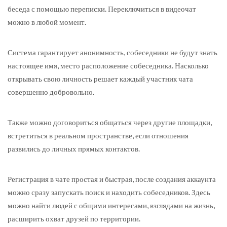
беседа с помощью переписки. Переключиться в видеочат
можно в любой момент.
Система гарантирует анонимность, собеседники не будут знать
настоящее имя, место расположение собеседника. Насколько
открывать свою личность решает каждый участник чата
совершенно добровольно.
Также можно договориться общаться через другие площадки,
встретиться в реальном пространстве, если отношения
развились до личных прямых контактов.
Регистрация в чате простая и быстрая, после создания аккаунта
можно сразу запускать поиск и находить собеседников. Здесь
можно найти людей с общими интересами, взглядами на жизнь,
расширить охват друзей по территории.