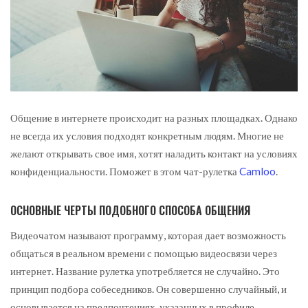
Общение в интернете происходит на разных площадках. Однако
не всегда их условия подходят конкретным людям.
Многие не
желают открывать свое имя, хотят наладить контакт на условиях
конфиденциальности. Поможет в этом чат-рулетка
Camloo
.
ОСНОВНЫЕ ЧЕРТЫ ПОДОБНОГО СПОСОБА ОБЩЕНИЯ
Видеочатом называют программу, которая дает возможность
общаться в реальном времени с помощью видеосвязи через
интернет. Название рулетка употребляется не случайно. Это
принцип подбора собеседников. Он совершенно случайный, и
основывается на предпочтениях, указанных в профиле