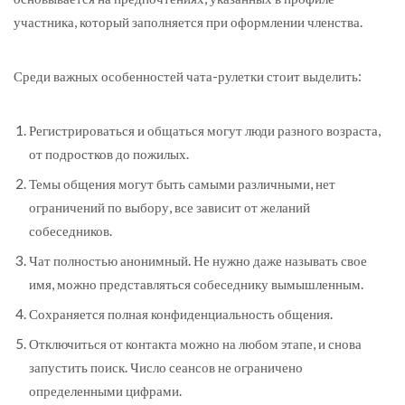
участника, который заполняется при оформлении членства.
Среди важных особенностей чата-рулетки стоит выделить:
Регистрироваться и общаться могут люди разного возраста,
от подростков до пожилых.
Темы общения могут быть самыми различными, нет
ограничений по выбору, все зависит от желаний
собеседников.
Чат полностью анонимный. Не нужно даже называть свое
имя, можно представляться собеседнику вымышленным.
Сохраняется полная конфиденциальность общения.
Отключиться от контакта можно на любом этапе, и снова
запустить поиск. Число сеансов не ограничено
определенными цифрами.