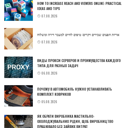
HOW TO INCREASE REACH AND VIEWERS ONLINE: PRACTICAL
IDEAS AND TIPS
07.08.2026
אריזת חפצים שבירים ויקרים: טיפים לחיים למעבר דירה ומשלוח
07.08.2026
ВИДЫ ПРОКСИ СЕРВЕРОВ И ПРЕИМУЩЕСТВА КАЖДОГО
ТИПА ДЛЯ РАЗНЫХ ЗАДАЧ
06.08.2026
ПОЧЕМУ В АВТОМОБИЛЬ НУЖНО УСТАНАВЛИВАТЬ
КОМПЛЕКТ КОВРИКОВ
05.08.2026
ЯК ОБРАТИ ВИРОБНИКА МАСТИЛЬНО-
ОХОЛОДЖУВАЛЬНИХ РІДИН, ЩОБ ВИРОБНИЦТВО
ПРАЦЮВАЛО БЕЗ ЗАЙВИХ ВИТРАТ