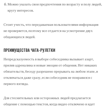
Можно указать свои предпочтения по возрасту и полу людей,
кругу интересов.
Стоит учесть, что передаваемая пользователями информация
не проверяется, поэтому все отдается на усмотрение двух
общающихся людей.
ПРЕИМУЩЕСТВА ЧАТА-РУЛЕТКИ
Непредсказуемость в выборе собеседника вызывает азарт,
прилив адреналина и новые эмоции от общения. Нет никаких
обязательств, беседу разрешено прерывать на любом этапе, и
отключаться даже сразу, если собеседник не понравился с
первого взгляда.
Для стеснительных или осторожных людей предлагается
общение с помощью текстов, когда видео отключено и идет