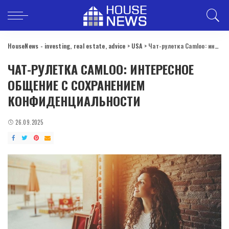
HouseNews - investing, real estate, advice
>
USA
>
Чат-рулетка Camloo: интересное общение с сохранением конфиденциальности
ЧАТ-РУЛЕТКА CAMLOO: ИНТЕРЕСНОЕ
ОБЩЕНИЕ С СОХРАНЕНИЕМ
КОНФИДЕНЦИАЛЬНОСТИ
26.09.2025