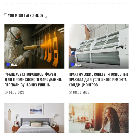
YOU MIGHT ALSO ENJOY
USA
USA
ФРАНЦУЗЬКІ ПОРОШКОВІ ФАРБИ
ПРАКТИЧЕСКИЕ СОВЕТЫ И ОСНОВНЫЕ
ДЛЯ ПРОМИСЛОВОГО ФАРБУВАННЯ:
ПРАВИЛА ДЛЯ УСПЕШНОГО РЕМОНТА
ПЕРЕВАГИ СУЧАСНИХ РІШЕНЬ
КОНДИЦИОНЕРОВ
14.07.2026
08.02.2026