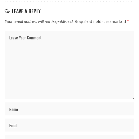
LEAVE A REPLY
Your email address will not be published.
Required fields are marked
*