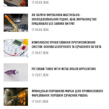
05.08.2026
ЯК ОБРАТИ ВИРОБНИКА МАСТИЛЬНО-
ОХОЛОДЖУВАЛЬНИХ РІДИН, ЩОБ ВИРОБНИЦТВО
ПРАЦЮВАЛО БЕЗ ЗАЙВИХ ВИТРАТ
05.08.2026
КОМПЛЕКСНЕ ПРОЄКТУВАННЯ ПРОТИПОЖЕЖНИХ
СИСТЕМ: ОСНОВА БЕЗПЕЧНОГО ТА СУЧАСНОГО ОБ’ЄКТА
24.07.2026
EYE CREAM TUBES WITH METAL ROLLER APPLICATORS
22.07.2026
ФРАНЦУЗЬКІ ПОРОШКОВІ ФАРБИ ДЛЯ ПРОМИСЛОВОГО
ФАРБУВАННЯ: ПЕРЕВАГИ СУЧАСНИХ РІШЕНЬ
14.07.2026