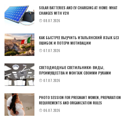
SOLAR BATTERIES AND EV CHARGING AT HOME: WHAT
CHANGES WITH V2H
08.07.2026
КАК БЫСТРЕЕ ВЫУЧИТЬ ИТАЛЬЯНСКИЙ ЯЗЫК БЕЗ
ОШИБОК И ПОТЕРИ МОТИВАЦИИ
07.07.2026
СВЕТОДИОДНЫЕ СВЕТИЛЬНИКИ: ВИДЫ,
ПРЕИМУЩЕСТВА И МОНТАЖ СВОИМИ РУКАМИ
07.07.2026
PHOTO SESSION FOR PREGNANT WOMEN, PREPARATION
REQUIREMENTS AND ORGANIZATION RULES
06.07.2026