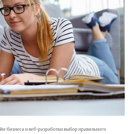
йн-бизнеса и веб-разработки выбор правильного