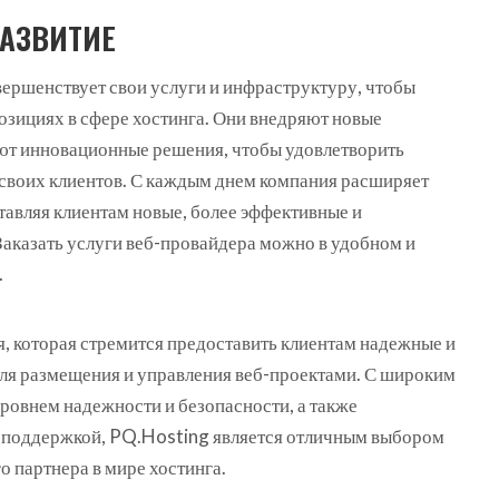
АЗВИТИЕ
ершенствует свои услуги и инфраструктуру, чтобы
озициях в сфере хостинга. Они внедряют новые
ют инновационные решения, чтобы удовлетворить
своих клиентов. С каждым днем компания расширяет
тавляя клиентам новые, более эффективные и
аказать услуги веб-провайдера можно в удобном и
.
я, которая стремится предоставить клиентам надежные и
ля размещения и управления веб-проектами. С широким
ровнем надежности и безопасности, а также
 поддержкой, PQ.Hosting является отличным выбором
о партнера в мире хостинга.