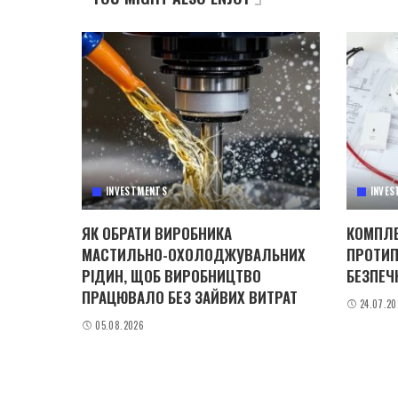
INVESTMENTS
INVES
ЯК ОБРАТИ ВИРОБНИКА
КОМПЛЕ
МАСТИЛЬНО-ОХОЛОДЖУВАЛЬНИХ
ПРОТИП
РІДИН, ЩОБ ВИРОБНИЦТВО
БЕЗПЕЧ
ПРАЦЮВАЛО БЕЗ ЗАЙВИХ ВИТРАТ
24.07.20
05.08.2026