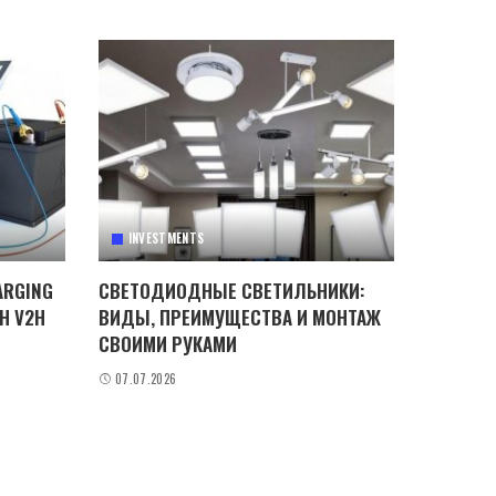
INVESTMENTS
ARGING
СВЕТОДИОДНЫЕ СВЕТИЛЬНИКИ:
H V2H
ВИДЫ, ПРЕИМУЩЕСТВА И МОНТАЖ
СВОИМИ РУКАМИ
07.07.2026