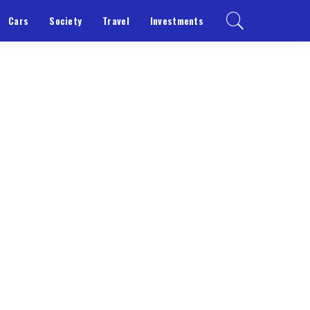
Cars
Society
Travel
Investments