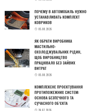
ПОЧЕМУ В АВТОМОБИЛЬ НУЖНО
УСТАНАВЛИВАТЬ КОМПЛЕКТ
КОВРИКОВ
05.08.2026
ЯК ОБРАТИ ВИРОБНИКА
МАСТИЛЬНО-
ОХОЛОДЖУВАЛЬНИХ РІДИН,
ЩОБ ВИРОБНИЦТВО
ПРАЦЮВАЛО БЕЗ ЗАЙВИХ
ВИТРАТ
05.08.2026
КОМПЛЕКСНЕ ПРОЄКТУВАННЯ
ПРОТИПОЖЕЖНИХ СИСТЕМ:
ОСНОВА БЕЗПЕЧНОГО ТА
СУЧАСНОГО ОБ’ЄКТА
24.07.2026