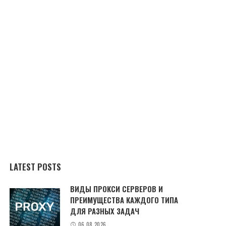
LATEST POSTS
ВИДЫ ПРОКСИ СЕРВЕРОВ И
ПРЕИМУЩЕСТВА КАЖДОГО ТИПА
ДЛЯ РАЗНЫХ ЗАДАЧ
06.08.2026