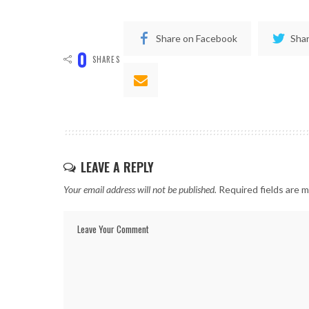
Share on Facebook
Shar
0
SHARES
LEAVE A REPLY
Your email address will not be published.
Required fields are 