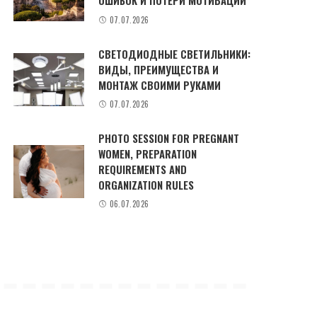
ОШИБОК И ПОТЕРИ МОТИВАЦИИ
07.07.2026
СВЕТОДИОДНЫЕ СВЕТИЛЬНИКИ:
ВИДЫ, ПРЕИМУЩЕСТВА И
МОНТАЖ СВОИМИ РУКАМИ
07.07.2026
PHOTO SESSION FOR PREGNANT
WOMEN, PREPARATION
REQUIREMENTS AND
ORGANIZATION RULES
06.07.2026