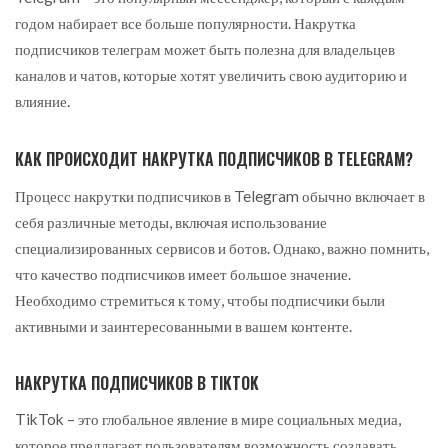
годом набирает все больше популярности. Накрутка
подписчиков телеграм может быть полезна для владельцев
каналов и чатов, которые хотят увеличить свою аудиторию и
влияние.
КАК ПРОИСХОДИТ НАКРУТКА ПОДПИСЧИКОВ В TELEGRAM?
Процесс накрутки подписчиков в Telegram обычно включает в
себя различные методы, включая использование
специализированных сервисов и ботов. Однако, важно помнить,
что качество подписчиков имеет большое значение.
Необходимо стремиться к тому, чтобы подписчики были
активными и заинтересованными в вашем контенте.
НАКРУТКА ПОДПИСЧИКОВ В TIKTOK
TikTok – это глобальное явление в мире социальных медиа,
которое предлагает пользователям возможность создавать