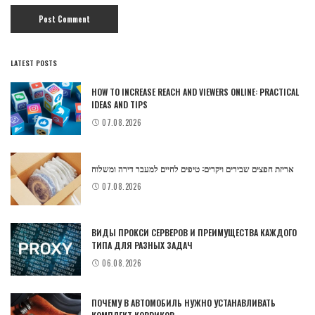
LATEST POSTS
HOW TO INCREASE REACH AND VIEWERS ONLINE: PRACTICAL
IDEAS AND TIPS
07.08.2026
אריזת חפצים שבירים ויקרים: טיפים לחיים למעבר דירה ומשלוח
07.08.2026
ВИДЫ ПРОКСИ СЕРВЕРОВ И ПРЕИМУЩЕСТВА КАЖДОГО
ТИПА ДЛЯ РАЗНЫХ ЗАДАЧ
06.08.2026
ПОЧЕМУ В АВТОМОБИЛЬ НУЖНО УСТАНАВЛИВАТЬ