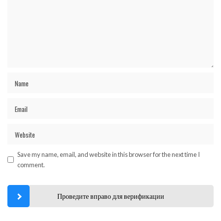
Save my name, email, and website in this browser for the next time I
comment.
Проведите вправо для верификации