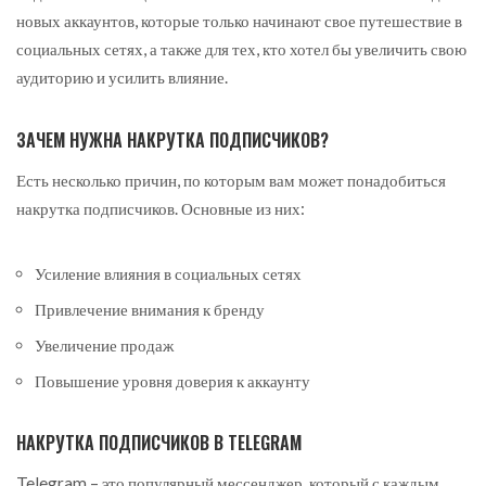
новых аккаунтов, которые только начинают свое путешествие в
социальных сетях, а также для тех, кто хотел бы увеличить свою
аудиторию и усилить влияние.
ЗАЧЕМ НУЖНА НАКРУТКА ПОДПИСЧИКОВ?
Есть несколько причин, по которым вам может понадобиться
накрутка подписчиков. Основные из них:
Усиление влияния в социальных сетях
Привлечение внимания к бренду
Увеличение продаж
Повышение уровня доверия к аккаунту
НАКРУТКА ПОДПИСЧИКОВ В TELEGRAM
Telegram – это популярный мессенджер, который с каждым