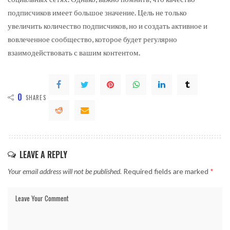
подписчиков имеет большое значение. Цель не только
увеличить количество подписчиков, но и создать активное и
вовлеченное сообщество, которое будет регулярно
взаимодействовать с вашим контентом.
0
SHARES
LEAVE A REPLY
Your email address will not be published.
Required fields are marked
*