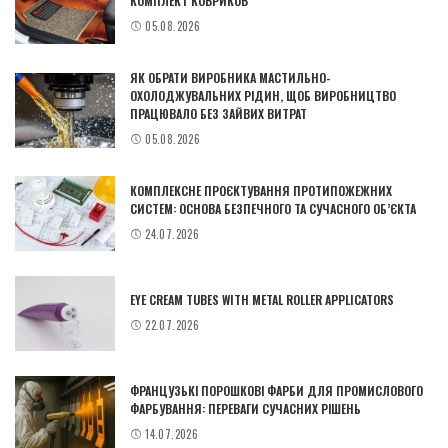
КОМПЛЕКТ КОВРИКОВ
05.08.2026
ЯК ОБРАТИ ВИРОБНИКА МАСТИЛЬНО-
ОХОЛОДЖУВАЛЬНИХ РІДИН, ЩОБ ВИРОБНИЦТВО
ПРАЦЮВАЛО БЕЗ ЗАЙВИХ ВИТРАТ
05.08.2026
КОМПЛЕКСНЕ ПРОЄКТУВАННЯ ПРОТИПОЖЕЖНИХ
СИСТЕМ: ОСНОВА БЕЗПЕЧНОГО ТА СУЧАСНОГО ОБ’ЄКТА
24.07.2026
EYE CREAM TUBES WITH METAL ROLLER APPLICATORS
22.07.2026
ФРАНЦУЗЬКІ ПОРОШКОВІ ФАРБИ ДЛЯ ПРОМИСЛОВОГО
ФАРБУВАННЯ: ПЕРЕВАГИ СУЧАСНИХ РІШЕНЬ
14.07.2026