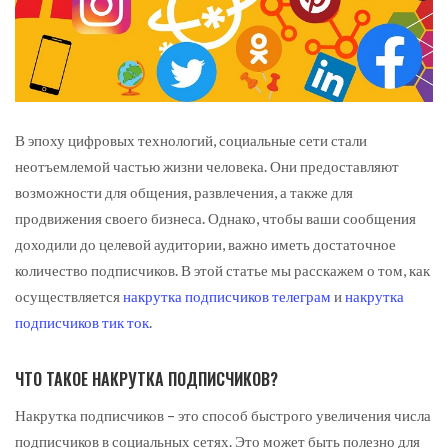
В эпоху цифровых технологий, социальные сети стали
неотъемлемой частью жизни человека.
Они предоставляют
возможности для общения, развлечения, а также для
продвижения своего бизнеса. Однако, чтобы ваши сообщения
доходили до целевой аудитории, важно иметь достаточное
количество подписчиков. В этой статье мы расскажем о том, как
осуществляется
накрутка подписчиков телеграм
и
накрутка
подписчиков тик ток
.
ЧТО ТАКОЕ НАКРУТКА ПОДПИСЧИКОВ?
Накрутка подписчиков – это способ быстрого увеличения числа
подписчиков в социальных сетях. Это может быть полезно для