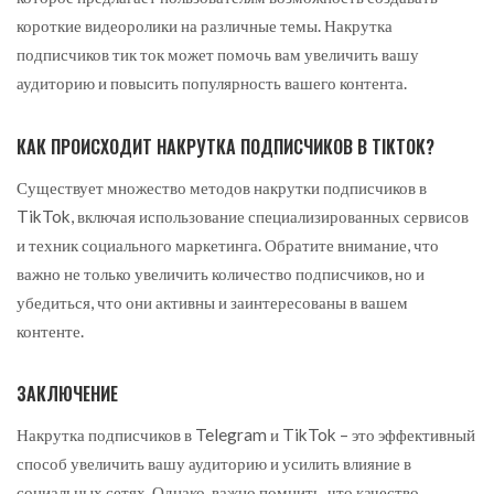
короткие видеоролики на различные темы. Накрутка
подписчиков тик ток может помочь вам увеличить вашу
аудиторию и повысить популярность вашего контента.
КАК ПРОИСХОДИТ НАКРУТКА ПОДПИСЧИКОВ В TIKTOK?
Существует множество методов накрутки подписчиков в
TikTok, включая использование специализированных сервисов
и техник социального маркетинга. Обратите внимание, что
важно не только увеличить количество подписчиков, но и
убедиться, что они активны и заинтересованы в вашем
контенте.
ЗАКЛЮЧЕНИЕ
Накрутка подписчиков в Telegram и TikTok – это эффективный
способ увеличить вашу аудиторию и усилить влияние в
социальных сетях. Однако, важно помнить, что качество