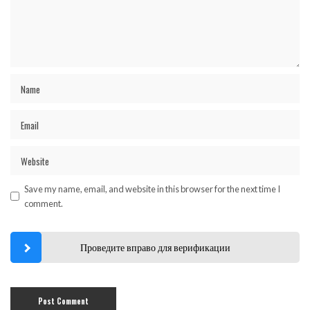
Save my name, email, and website in this browser for the next time I
comment.
Проведите вправо для верификации