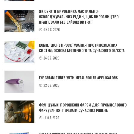
ЯК ОБРАТИ ВИРОБНИКА МАСТИЛЬНО-
ОХОЛОДЖУВАЛЬНИХ РІДИН, ЩОБ ВИРОБНИЦТВО
ПРАЦЮВАЛО БЕЗ ЗАЙВИХ ВИТРАТ
05.08.2026
КОМПЛЕКСНЕ ПРОЄКТУВАННЯ ПРОТИПОЖЕЖНИХ
СИСТЕМ: ОСНОВА БЕЗПЕЧНОГО ТА СУЧАСНОГО ОБ’ЄКТА
24.07.2026
EYE CREAM TUBES WITH METAL ROLLER APPLICATORS
22.07.2026
ФРАНЦУЗЬКІ ПОРОШКОВІ ФАРБИ ДЛЯ ПРОМИСЛОВОГО
ФАРБУВАННЯ: ПЕРЕВАГИ СУЧАСНИХ РІШЕНЬ
14.07.2026