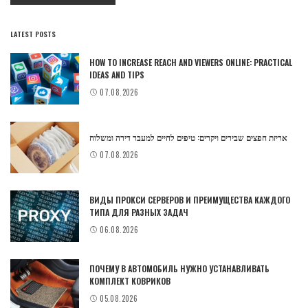
LATEST POSTS
HOW TO INCREASE REACH AND VIEWERS ONLINE: PRACTICAL
IDEAS AND TIPS
07.08.2026
אריזת חפצים שבירים ויקרים: טיפים לחיים למעבר דירה ומשלוח
07.08.2026
ВИДЫ ПРОКСИ СЕРВЕРОВ И ПРЕИМУЩЕСТВА КАЖДОГО
ТИПА ДЛЯ РАЗНЫХ ЗАДАЧ
06.08.2026
ПОЧЕМУ В АВТОМОБИЛЬ НУЖНО УСТАНАВЛИВАТЬ
КОМПЛЕКТ КОВРИКОВ
05.08.2026