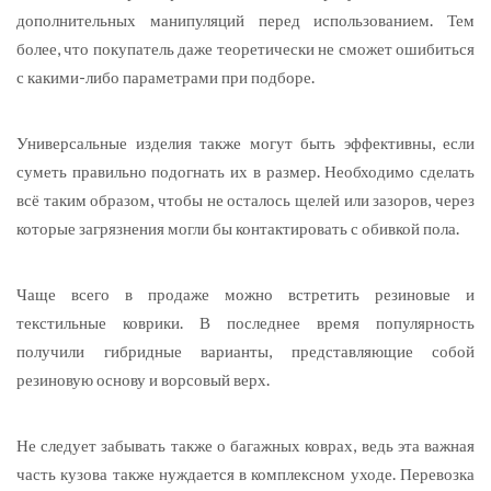
дополнительных манипуляций перед использованием. Тем
более, что покупатель даже теоретически не сможет ошибиться
с какими-либо параметрами при подборе.
Универсальные изделия также могут быть эффективны, если
суметь правильно подогнать их в размер. Необходимо сделать
всё таким образом, чтобы не осталось щелей или зазоров, через
которые загрязнения могли бы контактировать с обивкой пола.
Чаще всего в продаже можно встретить резиновые и
текстильные коврики. В последнее время популярность
получили гибридные варианты, представляющие собой
резиновую основу и ворсовый верх.
Не следует забывать также о багажных коврах, ведь эта важная
часть кузова также нуждается в комплексном уходе. Перевозка