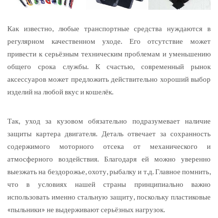
Как известно, любые транспортные средства нуждаются в
регулярном качественном уходе. Его отсутствие может
привести к серьёзным техническим проблемам и уменьшению
общего срока службы.
К счастью, современный рынок
аксессуаров может предложить действительно хороший выбор
изделий на любой вкус и кошелёк.
Так, уход за кузовом обязательно подразумевает наличие
защиты картера двигателя. Деталь отвечает за сохранность
содержимого моторного отсека от механического и
атмосферного воздействия. Благодаря ей можно уверенно
выезжать на бездорожье, охоту, рыбалку и т.д. Главное помнить,
что в условиях нашей страны принципиально важно
использовать именно стальную защиту, поскольку пластиковые
«пыльники» не выдерживают серьёзных нагрузок.