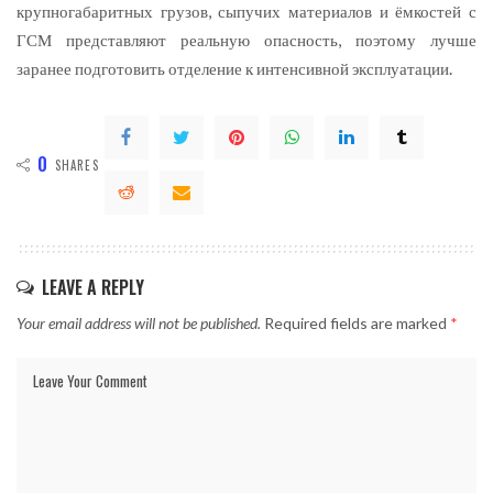
крупногабаритных грузов, сыпучих материалов и ёмкостей с
ГСМ представляют реальную опасность, поэтому лучше
заранее подготовить отделение к интенсивной эксплуатации.
0
SHARES
LEAVE A REPLY
Your email address will not be published.
Required fields are marked
*