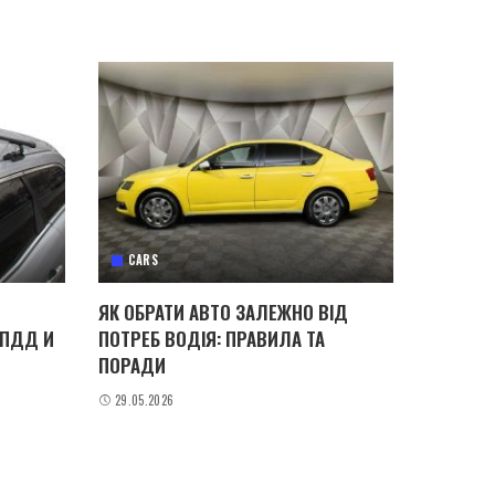
CARS
ЯК ОБРАТИ АВТО ЗАЛЕЖНО ВІД
 ПДД И
ПОТРЕБ ВОДІЯ: ПРАВИЛА ТА
ПОРАДИ
29.05.2026