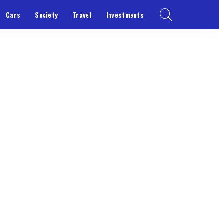
Cars
Society
Travel
Investments