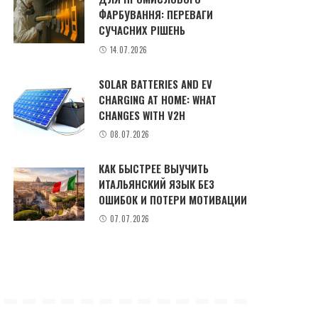
ФАРБУВАННЯ: ПЕРЕВАГИ
СУЧАСНИХ РІШЕНЬ
14.07.2026
SOLAR BATTERIES AND EV
CHARGING AT HOME: WHAT
CHANGES WITH V2H
08.07.2026
КАК БЫСТРЕЕ ВЫУЧИТЬ
ИТАЛЬЯНСКИЙ ЯЗЫК БЕЗ
ОШИБОК И ПОТЕРИ МОТИВАЦИИ
07.07.2026