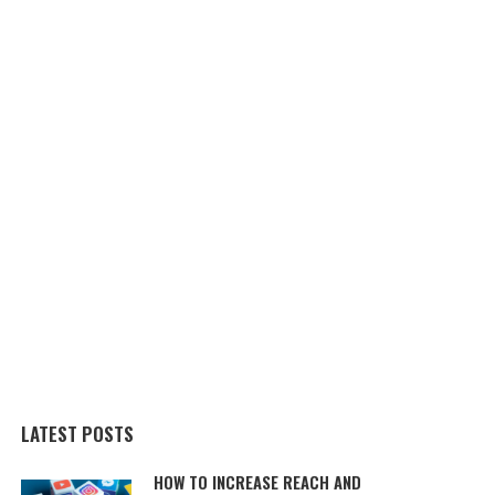
LATEST POSTS
HOW TO INCREASE REACH AND