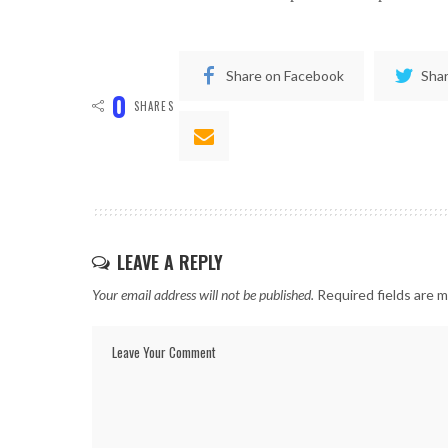
Share on Facebook
Shar
0
SHARES
LEAVE A REPLY
Your email address will not be published.
Required fields are 