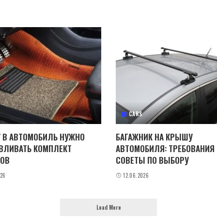
CARS
 В АВТОМОБИЛЬ НУЖНО
БАГАЖНИК НА КРЫШУ
ВЛИВАТЬ КОМПЛЕКТ
АВТОМОБИЛЯ: ТРЕБОВАНИЯ
ОВ
СОВЕТЫ ПО ВЫБОРУ
026
12.06.2026
Load More