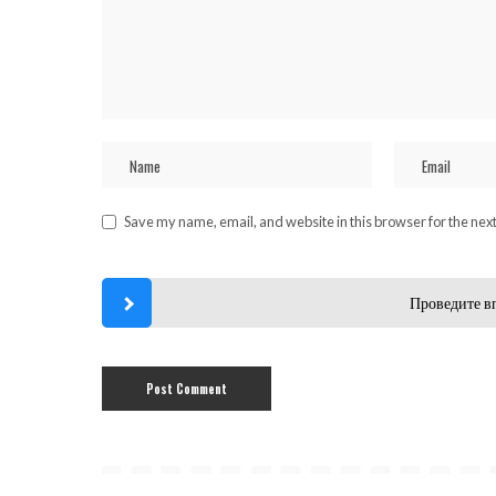
Save my name, email, and website in this browser for the nex
Проведите в