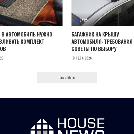
CARS
 В АВТОМОБИЛЬ НУЖНО
БАГАЖНИК НА КРЫШУ
ВЛИВАТЬ КОМПЛЕКТ
АВТОМОБИЛЯ: ТРЕБОВАНИЯ
ОВ
СОВЕТЫ ПО ВЫБОРУ
026
12.06.2026
Load More