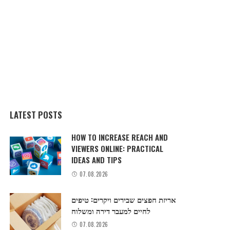
LATEST POSTS
HOW TO INCREASE REACH AND
VIEWERS ONLINE: PRACTICAL
IDEAS AND TIPS
07.08.2026
אריזת חפצים שבירים ויקרים: טיפים
לחיים למעבר דירה ומשלוח
07.08.2026