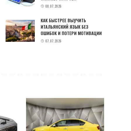
08.07.2026
КАК БЫСТРЕЕ ВЫУЧИТЬ
ИТАЛЬЯНСКИЙ ЯЗЫК БЕЗ
ОШИБОК И ПОТЕРИ МОТИВАЦИИ
07.07.2026