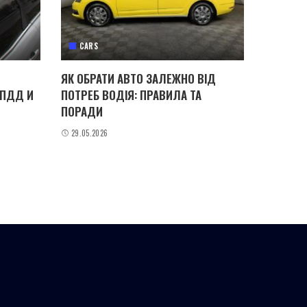
CARS
ЯК ОБРАТИ АВТО ЗАЛЕЖНО ВІД
 ПДД И
ПОТРЕБ ВОДІЯ: ПРАВИЛА ТА
ПОРАДИ
29.05.2026