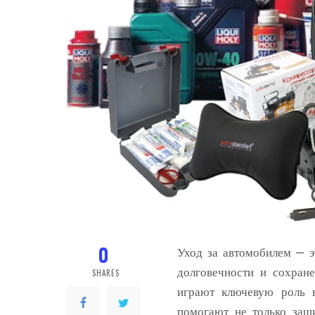
0
Уход за автомобилем — э
долговечности и сохране
SHARES
играют ключевую роль 
помогают не только защи