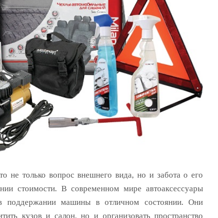
то не только вопрос внешнего вида, но и забота о его
нии стоимости.
В современном мире автоаксессуары
в поддержании машины в отличном состоянии. Они
тить кузов и салон, но и организовать пространство