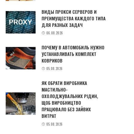
ВИДЫ ПРОКСИ СЕРВЕРОВ И
ПРЕИМУЩЕСТВА КАЖДОГО ТИПА
ДЛЯ РАЗНЫХ ЗАДАЧ
06.08.2026
ПОЧЕМУ В АВТОМОБИЛЬ НУЖНО
УСТАНАВЛИВАТЬ КОМПЛЕКТ
КОВРИКОВ
05.08.2026
ЯК ОБРАТИ ВИРОБНИКА
МАСТИЛЬНО-
ОХОЛОДЖУВАЛЬНИХ РІДИН,
ЩОБ ВИРОБНИЦТВО
ПРАЦЮВАЛО БЕЗ ЗАЙВИХ
ВИТРАТ
05.08.2026