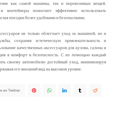
ение как самой машины, так и перевозимых вещей.
и контейнеры помогают эффективно использовать
делая поездки более удобными и безопасными.
сессуаров не только облегчает уход за машиной, но и
ужбы, сохраняя эстетическую привлекательность и
зование качественных аксессуаров для кузова, салона и
ция в комфорт и безопасность. С их помощью каждый
ить своему автомобилю достойный уход, минимизируя
рживая его внешний вид на высоком уровне.
e on Twitter