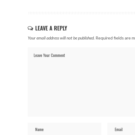
LEAVE A REPLY
Your email address will not be published.
Required fields are 