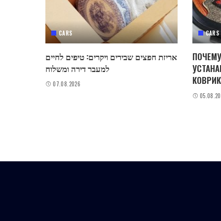
CARS
CARS
אריזת חפצים שבירים ויקרים: טיפים לחיים
ПОЧЕМУ
למעבר דירה ומשלוח
УСТАНА
КОВРИК
07.08.2026
05.08.2