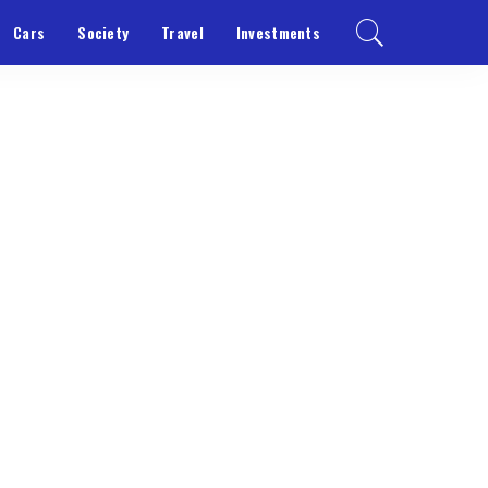
Cars
Society
Travel
Investments