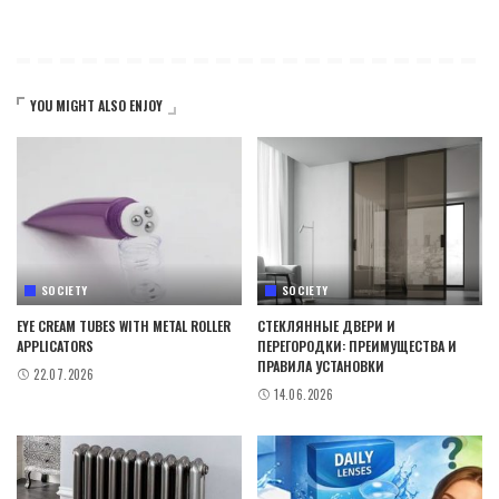
YOU MIGHT ALSO ENJOY
SOCIETY
SOCIETY
EYE CREAM TUBES WITH METAL ROLLER
СТЕКЛЯННЫЕ ДВЕРИ И
APPLICATORS
ПЕРЕГОРОДКИ: ПРЕИМУЩЕСТВА И
ПРАВИЛА УСТАНОВКИ
22.07.2026
14.06.2026