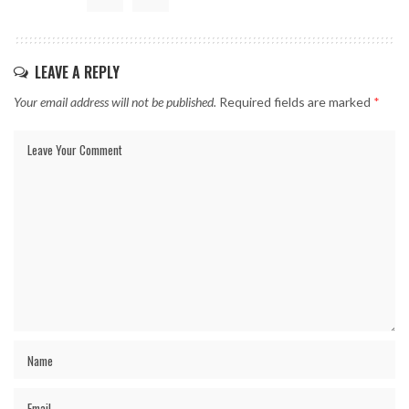
LEAVE A REPLY
Your email address will not be published.
Required fields are marked
*