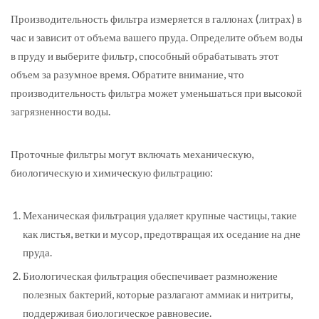
Производительность фильтра измеряется в галлонах (литрах) в
час и зависит от объема вашего пруда. Определите объем воды
в пруду и выберите фильтр, способный обрабатывать этот
объем за разумное время. Обратите внимание, что
производительность фильтра может уменьшаться при высокой
загрязненности воды.
Проточные фильтры могут включать механическую,
биологическую и химическую фильтрацию:
Механическая фильтрация удаляет крупные частицы, такие
как листья, ветки и мусор, предотвращая их оседание на дне
пруда.
Биологическая фильтрация обеспечивает размножение
полезных бактерий, которые разлагают аммиак и нитриты,
поддерживая биологическое равновесие.