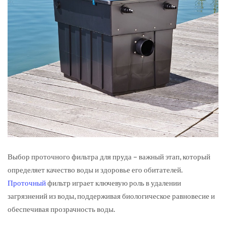
Выбор проточного фильтра для пруда – важный этап, который
определяет качество воды и здоровье его обитателей.
Проточный
фильтр играет ключевую роль в удалении
загрязнений из воды, поддерживая биологическое равновесие и
обеспечивая прозрачность воды.