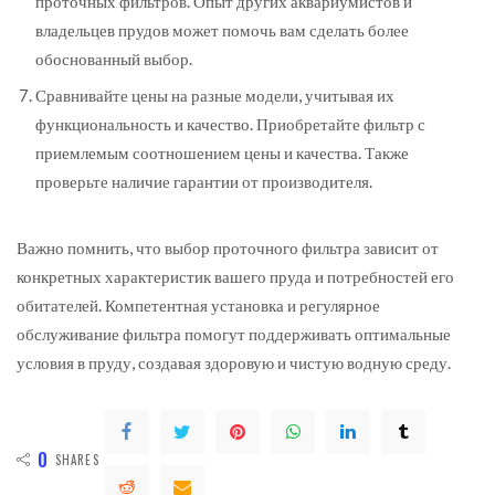
проточных фильтров. Опыт других аквариумистов и
владельцев прудов может помочь вам сделать более
обоснованный выбор.
Сравнивайте цены на разные модели, учитывая их
функциональность и качество. Приобретайте фильтр с
приемлемым соотношением цены и качества. Также
проверьте наличие гарантии от производителя.
Важно помнить, что выбор проточного фильтра зависит от
конкретных характеристик вашего пруда и потребностей его
обитателей. Компетентная установка и регулярное
обслуживание фильтра помогут поддерживать оптимальные
условия в пруду, создавая здоровую и чистую водную среду.
0
SHARES