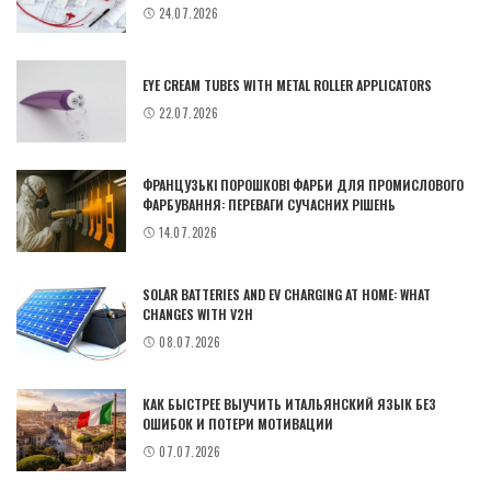
24.07.2026
EYE CREAM TUBES WITH METAL ROLLER APPLICATORS
22.07.2026
ФРАНЦУЗЬКІ ПОРОШКОВІ ФАРБИ ДЛЯ ПРОМИСЛОВОГО
ФАРБУВАННЯ: ПЕРЕВАГИ СУЧАСНИХ РІШЕНЬ
14.07.2026
SOLAR BATTERIES AND EV CHARGING AT HOME: WHAT
CHANGES WITH V2H
08.07.2026
КАК БЫСТРЕЕ ВЫУЧИТЬ ИТАЛЬЯНСКИЙ ЯЗЫК БЕЗ
ОШИБОК И ПОТЕРИ МОТИВАЦИИ
07.07.2026