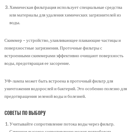
Химическая фильтрация использует специальные средства
или материалы для удаления химических загрязнителей из
воды.
Скиммер – устройство, улавливающее плавающие частицы и
поверхностные загрязнения. Проточные фильтры с
встроенными скиммерами эффективно очищают поверхность
воды, предотвращая ее засорение.
УФ-лампа может быть встроена в проточный фильтр для
уничтожения водорослей и бактерий. Это особенно полезно для
предотвращения зеленой воды и болезней.
СОВЕТЫ ПО ВЫБОРУ
Учитывайте сопротивление потока воды через фильтр.
Слишком высокое сопротивление может потребовать