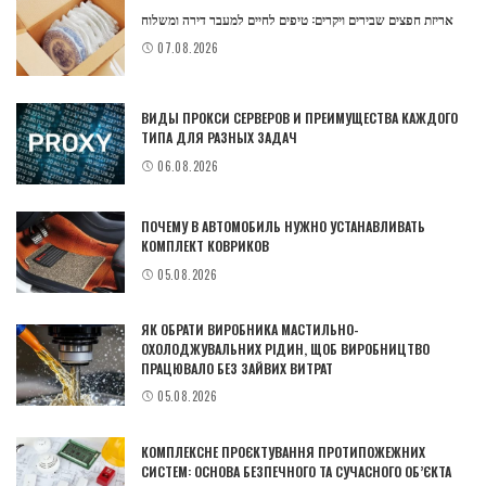
אריזת חפצים שבירים ויקרים: טיפים לחיים למעבר דירה ומשלוח
07.08.2026
ВИДЫ ПРОКСИ СЕРВЕРОВ И ПРЕИМУЩЕСТВА КАЖДОГО
ТИПА ДЛЯ РАЗНЫХ ЗАДАЧ
06.08.2026
ПОЧЕМУ В АВТОМОБИЛЬ НУЖНО УСТАНАВЛИВАТЬ
КОМПЛЕКТ КОВРИКОВ
05.08.2026
ЯК ОБРАТИ ВИРОБНИКА МАСТИЛЬНО-
ОХОЛОДЖУВАЛЬНИХ РІДИН, ЩОБ ВИРОБНИЦТВО
ПРАЦЮВАЛО БЕЗ ЗАЙВИХ ВИТРАТ
05.08.2026
КОМПЛЕКСНЕ ПРОЄКТУВАННЯ ПРОТИПОЖЕЖНИХ
СИСТЕМ: ОСНОВА БЕЗПЕЧНОГО ТА СУЧАСНОГО ОБ’ЄКТА