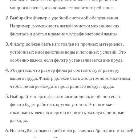
мощного насоса, что повышает энергопотребление.
Выбирайте фильтр с удобной системой обслуживания.
Например, возможность легкой очистки механических
фильтров и доступ к замене ультрафиолетовой лампы.
Фильтр должен быть изготовлен из прочных материалов,
устойчивых к воздействию воды и погодных условий. Это
особенно важно, если фильтр устанавливается вне пруда.
Убедитесь, что размер фильтра соответствует размеру
вашего пруда. Фильтр должен быть достаточно компактным,
чтобы не загромождать пространство вокруг пруда.
Выбирайте энергоэффективные модели, особенно если
фильтр будет работать круглосуточно. Это поможет
сэкономить электроэнергию и снизить эксплуатационные
расходы.
Исследуйте отзывы и рейтинги различных брендов и моделей