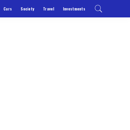
Cars
Society
Travel
Investments