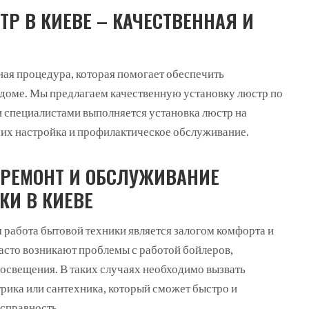
ТР В КИЕВЕ – КАЧЕСТВЕННАЯ И
ная процедура, которая помогает обеспечить
 доме. Мы предлагаем качественную установку люстр по
специалистами выполняется установка люстр на
е их настройка и профилактическое обслуживание.
 РЕМОНТ И ОБСЛУЖИВАНИЕ
КИ В КИЕВЕ
 работа бытовой техники является залогом комфорта и
часто возникают проблемы с работой бойлеров,
 освещения. В таких случаях необходимо вызвать
рика или сантехника, который сможет быстро и
исправность.