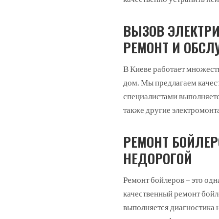
ВЫЗОВ ЭЛЕКТРИ
РЕМОНТ И ОБСЛ
В Киеве работает множест
дом. Мы предлагаем качес
специалистами выполняется
также другие электромонт
РЕМОНТ БОЙЛЕР
НЕДОРОГОЙ
Ремонт бойлеров – это од
качественный ремонт бой
выполняется диагностика н