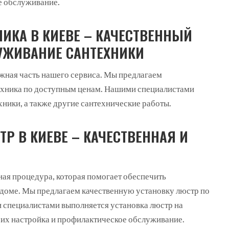
е обслуживание.
НИКА В КИЕВЕ – КАЧЕСТВЕННЫЙ
УЖИВАНИЕ САНТЕХНИКИ
ажная часть нашего сервиса. Мы предлагаем
ехника по доступным ценам. Нашими специалистами
ники, а также другие сантехнические работы.
ТР В КИЕВЕ – КАЧЕСТВЕННАЯ И
ная процедура, которая помогает обеспечить
 доме. Мы предлагаем качественную установку люстр по
специалистами выполняется установка люстр на
е их настройка и профилактическое обслуживание.