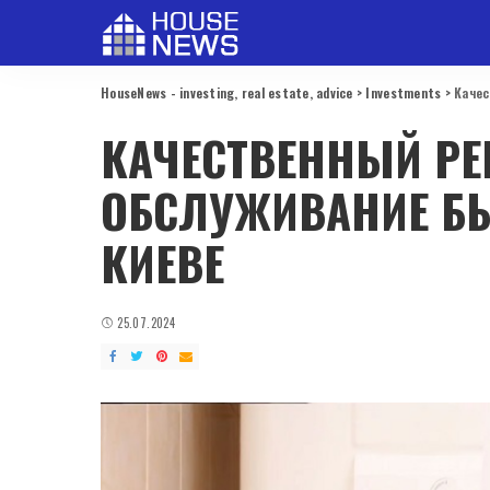
HouseNews - investing, real estate, advice
>
Investments
>
Качес
КАЧЕСТВЕННЫЙ РЕ
ОБСЛУЖИВАНИЕ БЫ
КИЕВЕ
25.07.2024