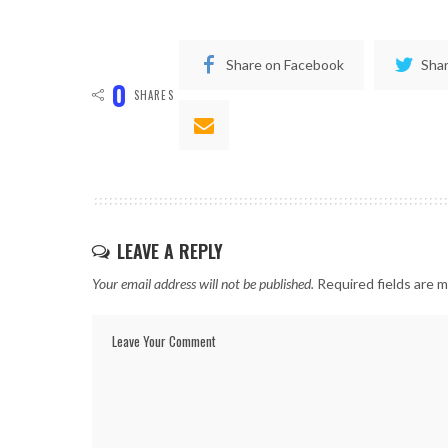
Share on Facebook
Shar
0
SHARES
LEAVE A REPLY
Your email address will not be published.
Required fields are 