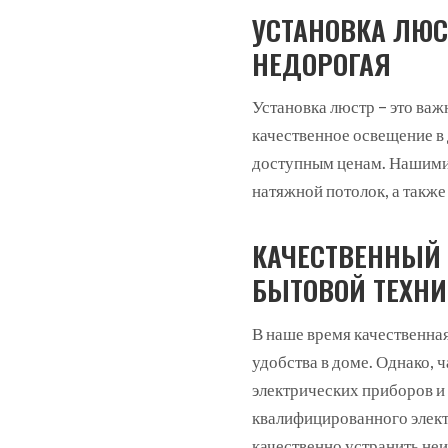
УСТАНОВКА ЛЮС
НЕДОРОГАЯ
Установка люстр – это важ
качественное освещение в
доступным ценам. Нашими 
натяжной потолок, а такж
КАЧЕСТВЕННЫЙ
БЫТОВОЙ ТЕХНИ
В наше время качественная
удобства в доме. Однако, 
электрических приборов и
квалифицированного элект
качественно устранить не