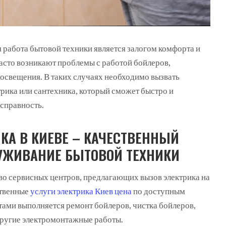
 работа бытовой техники является залогом комфорта и
часто возникают проблемы с работой бойлеров,
 освещения.
В таких случаях необходимо вызвать
рика или сантехника, который сможет быстро и
исправность.
КА В КИЕВЕ – КАЧЕСТВЕННЫЙ
УЖИВАНИЕ БЫТОВОЙ ТЕХНИКИ
во сервисных центров, предлагающих вызов электрика на
ственные
услуги электрика Киев цена
по доступным
ами выполняется ремонт бойлеров, чистка бойлеров,
 другие электромонтажные работы.