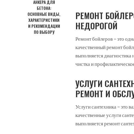
АНКЕРА ДЛЯ
БЕТОНА:
РЕМОНТ БОЙЛЕР
ОСНОВНЫЕ ВИДЫ,
ХАРАКТЕРИСТИКИ
НЕДОРОГОЙ
И РЕКОМЕНДАЦИИ
ПО ВЫБОРУ
Ремонт бойлеров – это од
качественный ремонт бой
выполняется диагностика н
чистка и профилактическо
УСЛУГИ САНТЕХ
РЕМОНТ И ОБСЛ
Услуги сантехника – это в
качественные услуги сант
выполняется ремонт сантех