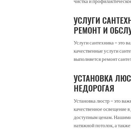
чистка и профилактическо
УСЛУГИ САНТЕХ
РЕМОНТ И ОБСЛ
Услуги сантехника – это в
качественные услуги сант
выполняется ремонт сантех
УСТАНОВКА ЛЮС
НЕДОРОГАЯ
Установка люстр – это важ
качественное освещение в
доступным ценам. Нашими 
натяжной потолок, а такж