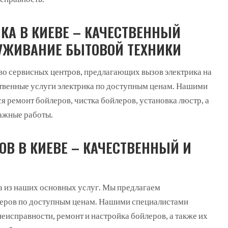
КА В КИЕВЕ – КАЧЕСТВЕННЫЙ
УЖИВАНИЕ БЫТОВОЙ ТЕХНИКИ
во сервисных центров, предлагающих вызов электрика на
твенные услуги электрика по доступным ценам. Нашими
 ремонт бойлеров, чистка бойлеров, установка люстр, а
ажные работы.
ОВ В КИЕВЕ – КАЧЕСТВЕННЫЙ И
на из наших основных услуг. Мы предлагаем
леров по доступным ценам. Нашими специалистами
еисправности, ремонт и настройка бойлеров, а также их