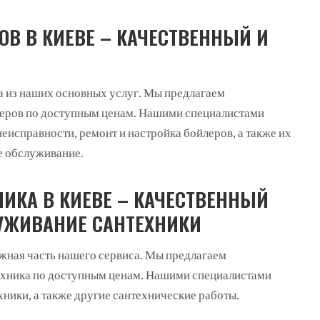
ОВ В КИЕВЕ – КАЧЕСТВЕННЫЙ И
на из наших основных услуг. Мы предлагаем
леров по доступным ценам. Нашими специалистами
еисправности, ремонт и настройка бойлеров, а также их
е обслуживание.
НИКА В КИЕВЕ – КАЧЕСТВЕННЫЙ
УЖИВАНИЕ САНТЕХНИКИ
ажная часть нашего сервиса. Мы предлагаем
ехника по доступным ценам. Нашими специалистами
ники, а также другие сантехнические работы.