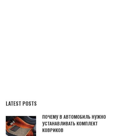
LATEST POSTS
ПОЧЕМУ В АВТОМОБИЛЬ НУЖНО
УСТАНАВЛИВАТЬ КОМПЛЕКТ
КОВРИКОВ