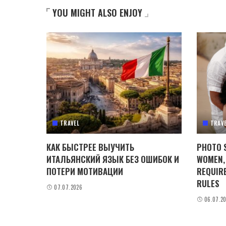
YOU MIGHT ALSO ENJOY
TRAVEL
TRAV
КАК БЫСТРЕЕ ВЫУЧИТЬ
PHOTO 
ИТАЛЬЯНСКИЙ ЯЗЫК БЕЗ ОШИБОК И
WOMEN,
ПОТЕРИ МОТИВАЦИИ
REQUIR
RULES
07.07.2026
06.07.2