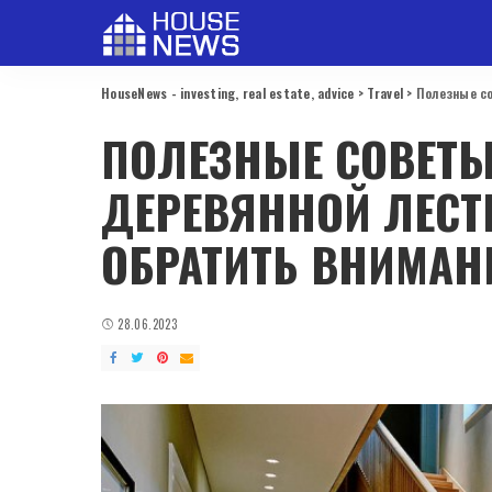
HouseNews - investing, real estate, advice
>
Travel
>
Полезные со
ПОЛЕЗНЫЕ СОВЕТЫ
ДЕРЕВЯННОЙ ЛЕСТ
ОБРАТИТЬ ВНИМАН
28.06.2023