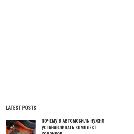
LATEST POSTS
ПОЧЕМУ В АВТОМОБИЛЬ НУЖНО
УСТАНАВЛИВАТЬ КОМПЛЕКТ
КОВРИКОВ