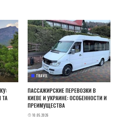
TRAVEL
КУ:
ПАССАЖИРСКИЕ ПЕРЕВОЗКИ В
 ТА
КИЕВЕ И УКРАИНЕ: ОСОБЕННОСТИ И
ПРЕИМУЩЕСТВА
10.05.2026