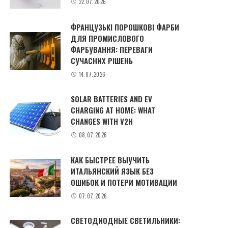
22.07.2026
ФРАНЦУЗЬКІ ПОРОШКОВІ ФАРБИ
ДЛЯ ПРОМИСЛОВОГО
ФАРБУВАННЯ: ПЕРЕВАГИ
СУЧАСНИХ РІШЕНЬ
14.07.2026
SOLAR BATTERIES AND EV
CHARGING AT HOME: WHAT
CHANGES WITH V2H
08.07.2026
КАК БЫСТРЕЕ ВЫУЧИТЬ
ИТАЛЬЯНСКИЙ ЯЗЫК БЕЗ
ОШИБОК И ПОТЕРИ МОТИВАЦИИ
07.07.2026
СВЕТОДИОДНЫЕ СВЕТИЛЬНИКИ: