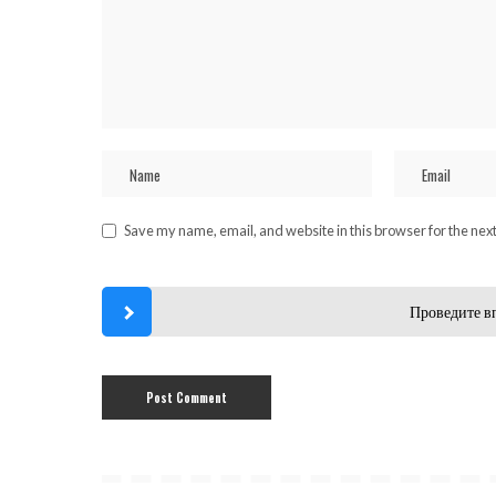
Save my name, email, and website in this browser for the nex
Проведите в