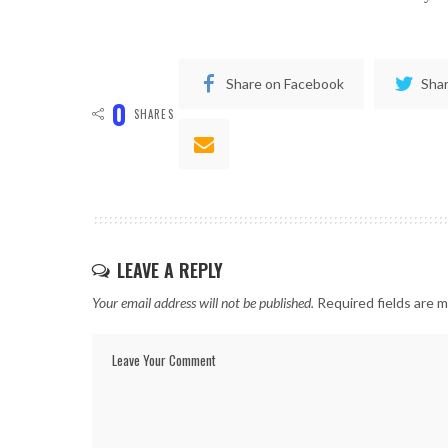
Share on Facebook
Shar
0
SHARES
LEAVE A REPLY
Your email address will not be published.
Required fields are 