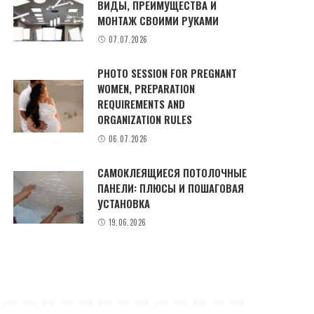
ВИДЫ, ПРЕИМУЩЕСТВА И
МОНТАЖ СВОИМИ РУКАМИ
07.07.2026
PHOTO SESSION FOR PREGNANT
WOMEN, PREPARATION
REQUIREMENTS AND
ORGANIZATION RULES
06.07.2026
САМОКЛЕЯЩИЕСЯ ПОТОЛОЧНЫЕ
ПАНЕЛИ: ПЛЮСЫ И ПОШАГОВАЯ
УСТАНОВКА
19.06.2026