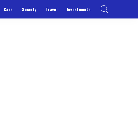
Cars
Society
Travel
Investments