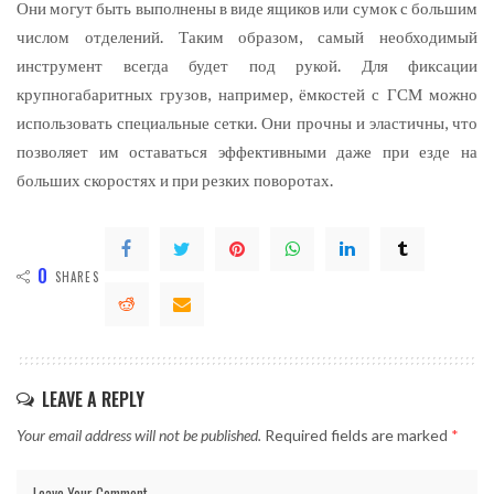
Они могут быть выполнены в виде ящиков или сумок с большим
числом отделений. Таким образом, самый необходимый
инструмент всегда будет под рукой. Для фиксации
крупногабаритных грузов, например, ёмкостей с ГСМ можно
использовать специальные сетки. Они прочны и эластичны, что
позволяет им оставаться эффективными даже при езде на
больших скоростях и при резких поворотах.
0
SHARES
LEAVE A REPLY
Your email address will not be published.
Required fields are marked
*