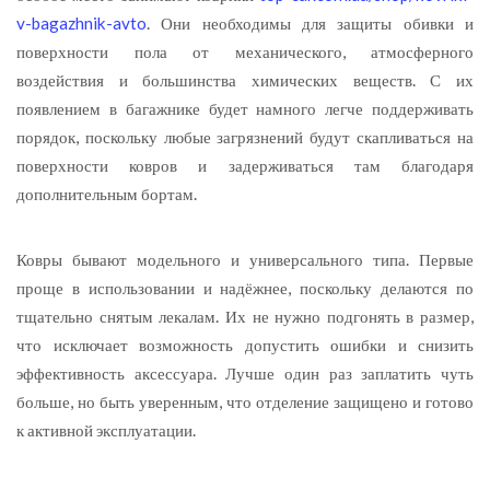
v-bagazhnik-avto
. Они необходимы для защиты обивки и
поверхности пола от механического, атмосферного
воздействия и большинства химических веществ. С их
появлением в багажнике будет намного легче поддерживать
порядок, поскольку любые загрязнений будут скапливаться на
поверхности ковров и задерживаться там благодаря
дополнительным бортам.
Ковры бывают модельного и универсального типа. Первые
проще в использовании и надёжнее, поскольку делаются по
тщательно снятым лекалам. Их не нужно подгонять в размер,
что исключает возможность допустить ошибки и снизить
эффективность аксессуара. Лучше один раз заплатить чуть
больше, но быть уверенным, что отделение защищено и готово
к активной эксплуатации.