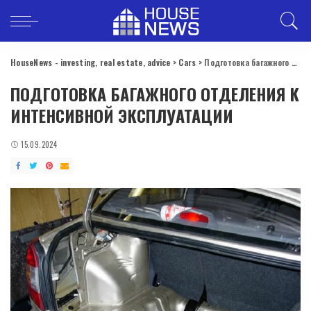
HouseNews - investing, real estate, advice
>
Cars
>
Подготовка багажного отделения к интенсивной эксплуатации
ПОДГОТОВКА БАГАЖНОГО ОТДЕЛЕНИЯ К
ИНТЕНСИВНОЙ ЭКСПЛУАТАЦИИ
15.09.2024