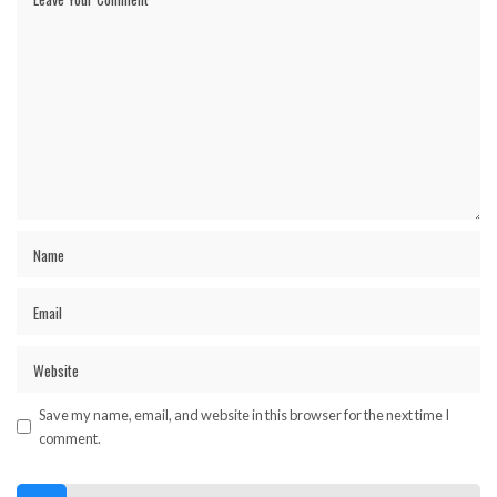
Save my name, email, and website in this browser for the next time I
comment.