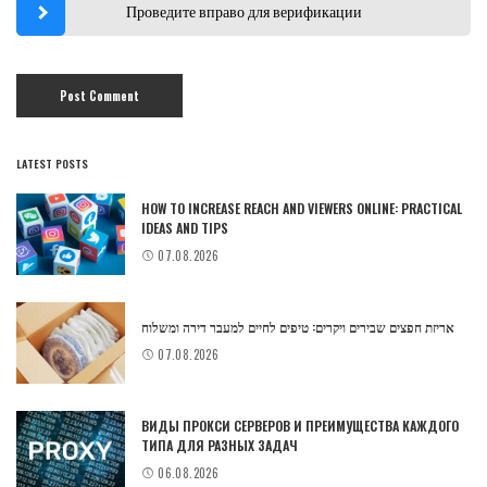
Проведите вправо для верификации
LATEST POSTS
HOW TO INCREASE REACH AND VIEWERS ONLINE: PRACTICAL
IDEAS AND TIPS
07.08.2026
אריזת חפצים שבירים ויקרים: טיפים לחיים למעבר דירה ומשלוח
07.08.2026
ВИДЫ ПРОКСИ СЕРВЕРОВ И ПРЕИМУЩЕСТВА КАЖДОГО
ТИПА ДЛЯ РАЗНЫХ ЗАДАЧ
06.08.2026