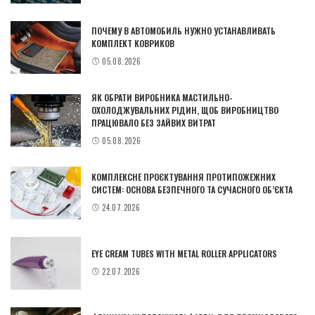
ПОЧЕМУ В АВТОМОБИЛЬ НУЖНО УСТАНАВЛИВАТЬ
КОМПЛЕКТ КОВРИКОВ
05.08.2026
ЯК ОБРАТИ ВИРОБНИКА МАСТИЛЬНО-
ОХОЛОДЖУВАЛЬНИХ РІДИН, ЩОБ ВИРОБНИЦТВО
ПРАЦЮВАЛО БЕЗ ЗАЙВИХ ВИТРАТ
05.08.2026
КОМПЛЕКСНЕ ПРОЄКТУВАННЯ ПРОТИПОЖЕЖНИХ
СИСТЕМ: ОСНОВА БЕЗПЕЧНОГО ТА СУЧАСНОГО ОБ’ЄКТА
24.07.2026
EYE CREAM TUBES WITH METAL ROLLER APPLICATORS
22.07.2026