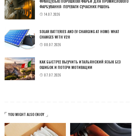
ФРАНЦУЗЬКІ ПОРОШКОВІ ФАРБИ ДЛЯ ПРОМИСЛОВОГО
ФАРБУВАННЯ: ПЕРЕВАГИ СУЧАСНИХ РІШЕНЬ
14.07.2026
SOLAR BATTERIES AND EV CHARGING AT HOME: WHAT
CHANGES WITH V2H
08.07.2026
КАК БЫСТРЕЕ ВЫУЧИТЬ ИТАЛЬЯНСКИЙ ЯЗЫК БЕЗ
ОШИБОК И ПОТЕРИ МОТИВАЦИИ
07.07.2026
YOU MIGHT ALSO ENJOY