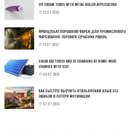
EYE CREAM TUBES WITH METAL ROLLER APPLICATORS
22.07.2026
ФРАНЦУЗЬКІ ПОРОШКОВІ ФАРБИ ДЛЯ ПРОМИСЛОВОГО
ФАРБУВАННЯ: ПЕРЕВАГИ СУЧАСНИХ РІШЕНЬ
14.07.2026
SOLAR BATTERIES AND EV CHARGING AT HOME: WHAT
CHANGES WITH V2H
08.07.2026
КАК БЫСТРЕЕ ВЫУЧИТЬ ИТАЛЬЯНСКИЙ ЯЗЫК БЕЗ
ОШИБОК И ПОТЕРИ МОТИВАЦИИ
07.07.2026