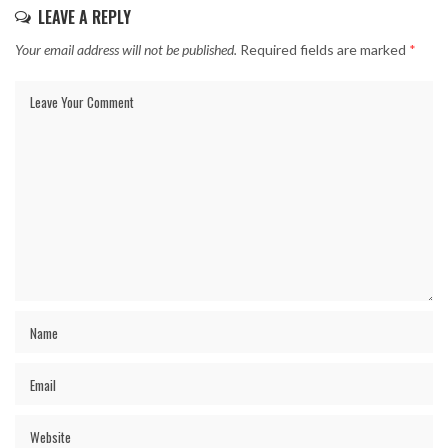
LEAVE A REPLY
Your email address will not be published.
Required fields are marked
*