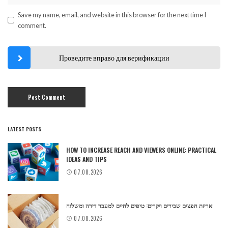
Save my name, email, and website in this browser for the next time I
comment.
Проведите вправо для верификации
LATEST POSTS
HOW TO INCREASE REACH AND VIEWERS ONLINE: PRACTICAL
IDEAS AND TIPS
07.08.2026
אריזת חפצים שבירים ויקרים: טיפים לחיים למעבר דירה ומשלוח
07.08.2026