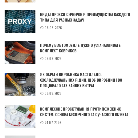
ВИДЫ ПРОКСИ СЕРВЕРОВ И ПРЕИМУЩЕСТВА КАЖДОГО
ТИПА ДЛЯ РАЗНЫХ ЗАДАЧ
06.08.2026
ПОЧЕМУ В АВТОМОБИЛЬ НУЖНО УСТАНАВЛИВАТЬ
КОМПЛЕКТ КОВРИКОВ
05.08.2026
ЯК ОБРАТИ ВИРОБНИКА МАСТИЛЬНО-
ОХОЛОДЖУВАЛЬНИХ РІДИН, ЩОБ ВИРОБНИЦТВО
ПРАЦЮВАЛО БЕЗ ЗАЙВИХ ВИТРАТ
05.08.2026
КОМПЛЕКСНЕ ПРОЄКТУВАННЯ ПРОТИПОЖЕЖНИХ
СИСТЕМ: ОСНОВА БЕЗПЕЧНОГО ТА СУЧАСНОГО ОБ’ЄКТА
24.07.2026