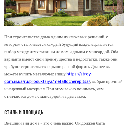
При строительстве дома одним из ключевых решений, с
которым сталкивается каждый будущий владелец, является
выбор между двухэтажным домом и домом с мансардой.
Оба
варианта имеют свои преимущества и недостатки, также они
требуют строительства крыши разной формы. Для нее вы
можете купить металлочерепицу
https://stroy-
dom.in.ua/ru/produktsiya/metallocherepitsa/
, выбрав прочный
и надежный материал. При этом важно понимать, чем
отличаются дома с мансардой и в два этажа.
СТИЛЬ И ПЛОЩАДЬ
Внешний вид дома – это очень важно. Он должен быть