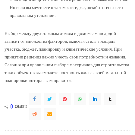
Но если вы мечтаете о таком коттедже, позаботьтесь о его
правильном утеплении.
Выбор между двухэтажным домом и домом с мансардой
зависит от множества факторов, включая стиль, площадь
участка, бюджет, планировку и климатические условия. При
принятии решения важно учесть свои потребности и желания.
Сегодня при правильном выборе материалов для строительства
таких объектов вы сможете построить жилье своей мечты той
планировки, которая вам нравится.
0
SHARES