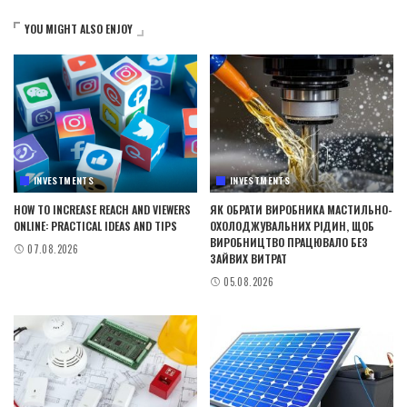
YOU MIGHT ALSO ENJOY
INVESTMENTS
INVESTMENTS
HOW TO INCREASE REACH AND VIEWERS
ЯК ОБРАТИ ВИРОБНИКА МАСТИЛЬНО-
ONLINE: PRACTICAL IDEAS AND TIPS
ОХОЛОДЖУВАЛЬНИХ РІДИН, ЩОБ
ВИРОБНИЦТВО ПРАЦЮВАЛО БЕЗ
07.08.2026
ЗАЙВИХ ВИТРАТ
05.08.2026