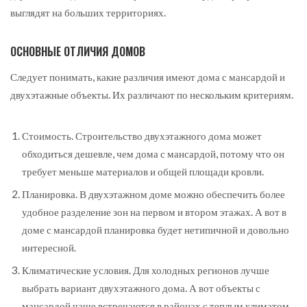
выглядят на больших территориях.
ОСНОВНЫЕ ОТЛИЧИЯ ДОМОВ
Следует понимать, какие различия имеют дома с мансардой и
двухэтажные объекты. Их различают по нескольким критериям.
Стоимость. Строительство двухэтажного дома может
обходиться дешевле, чем дома с мансардой, потому что он
требует меньше материалов и общей площади кровли.
Планировка. В двухэтажном доме можно обеспечить более
удобное разделение зон на первом и втором этажах. А вот в
доме с мансардой планировка будет нетипичной и довольно
интересной.
Климатические условия. Для холодных регионов лучше
выбрать вариант двухэтажного дома. А вот объекты с
мансардой чаще встречаются в районах с теплым климатом.