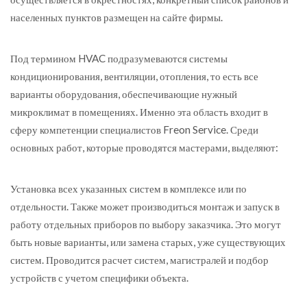
населенных пунктов размещен на сайте фирмы.
Под термином HVAC подразумеваются системы
кондиционирования, вентиляции, отопления, то есть все
варианты оборудования, обеспечивающие нужный
микроклимат в помещениях. Именно эта область входит в
сферу компетенции специалистов Freon Service. Среди
основных работ, которые проводятся мастерами, выделяют:
Установка всех указанных систем в комплексе или по
отдельности. Также может производиться монтаж и запуск в
работу отдельных приборов по выбору заказчика. Это могут
быть новые варианты, или замена старых, уже существующих
систем. Проводится расчет систем, магистралей и подбор
устройств с учетом специфики объекта.