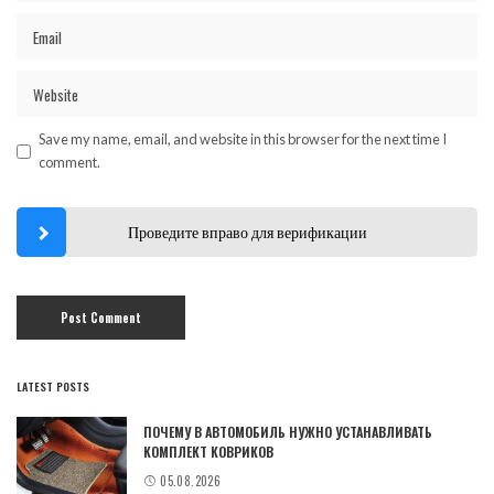
Save my name, email, and website in this browser for the next time I
comment.
Проведите вправо для верификации
LATEST POSTS
ПОЧЕМУ В АВТОМОБИЛЬ НУЖНО УСТАНАВЛИВАТЬ
КОМПЛЕКТ КОВРИКОВ
05.08.2026