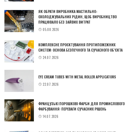
ЯК ОБРАТИ ВИРОБНИКА МАСТИЛЬНО-
ОХОЛОДЖУВАЛЬНИХ РІДИН, ЩОБ ВИРОБНИЦТВО
ПРАЦЮВАЛО БЕЗ ЗАЙВИХ ВИТРАТ
05.08.2026
КОМПЛЕКСНЕ ПРОЄКТУВАННЯ ПРОТИПОЖЕЖНИХ
СИСТЕМ: ОСНОВА БЕЗПЕЧНОГО ТА СУЧАСНОГО ОБ’ЄКТА
24.07.2026
EYE CREAM TUBES WITH METAL ROLLER APPLICATORS
22.07.2026
ФРАНЦУЗЬКІ ПОРОШКОВІ ФАРБИ ДЛЯ ПРОМИСЛОВОГО
ФАРБУВАННЯ: ПЕРЕВАГИ СУЧАСНИХ РІШЕНЬ
14.07.2026