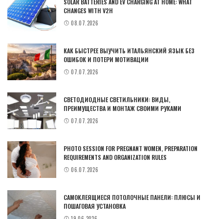
SOLAR BATTERIES AND EV CHARGING AT HOME: WHAT
CHANGES WITH V2H
08.07.2026
КАК БЫСТРЕЕ ВЫУЧИТЬ ИТАЛЬЯНСКИЙ ЯЗЫК БЕЗ
ОШИБОК И ПОТЕРИ МОТИВАЦИИ
07.07.2026
СВЕТОДИОДНЫЕ СВЕТИЛЬНИКИ: ВИДЫ,
ПРЕИМУЩЕСТВА И МОНТАЖ СВОИМИ РУКАМИ
07.07.2026
PHOTO SESSION FOR PREGNANT WOMEN, PREPARATION
REQUIREMENTS AND ORGANIZATION RULES
06.07.2026
САМОКЛЕЯЩИЕСЯ ПОТОЛОЧНЫЕ ПАНЕЛИ: ПЛЮСЫ И
ПОШАГОВАЯ УСТАНОВКА
19.06.2026