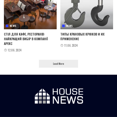
NEWS
NEWS
СТІЛ ДЛЯ КАФЕ, РЕСТОРАНІВ:
ТИПЫ КРАНОВЫХ КРЮКОВ И ИХ
НАЙКРАЩИЙ ВИБІР В КОМПАНІЇ
ПРИМЕНЕНИЕ
АРЕКС
11.06.2024
12.06.2024
Load More