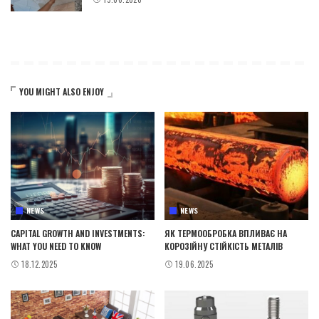
YOU MIGHT ALSO ENJOY
NEWS
NEWS
CAPITAL GROWTH AND INVESTMENTS:
ЯК ТЕРМООБРОБКА ВПЛИВАЄ НА
WHAT YOU NEED TO KNOW
КОРОЗІЙНУ СТІЙКІСТЬ МЕТАЛІВ
18.12.2025
19.06.2025