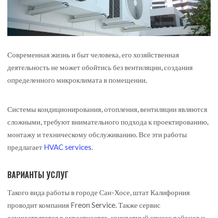
Современная жизнь и быт человека, его хозяйственная
деятельность не может обойтись без вентиляции, создания
определенного микроклимата в помещении.
Системы кондиционирования, отопления, вентиляции являются
сложными, требуют внимательного подхода к проектированию,
монтажу и техническому обслуживанию. Все эти работы
предлагает
HVAC services
.
ВАРИАНТЫ УСЛУГ
Такого вида работы в городе Сан-Хосе, штат Калифорния
проводит компания Freon Service. Также сервис
осуществляется в окрестностях, конкретный список районов и