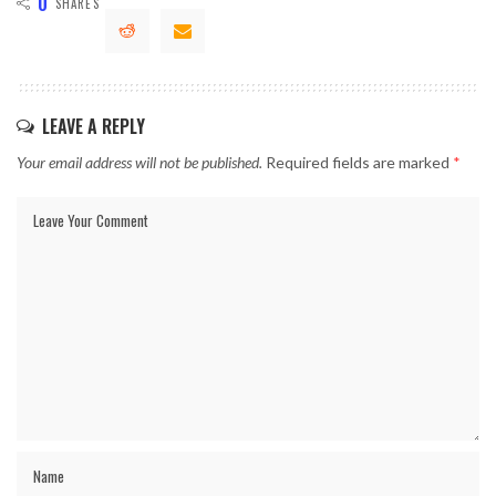
0
SHARES
LEAVE A REPLY
Your email address will not be published.
Required fields are marked
*