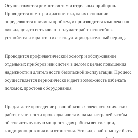
Осуществляется ремонт систем и отдельных приборов.
Проводится осмотр и диагностика, на их основании
определяются причины проблем, и производится комплексная
ликвидация, то есть клиент получает работоспособные
устройства и гарантию их эксплуатации длительный период.
Проводится профилактический осмотр и обслуживание
отдельных приборов или систем в целом с целью повышения
надежности и длительности безопасной эксплуатации. Процесс
осуществляется периодически и дает возможность избежать
поломок, простоев оборудования.
Предлагаете проведение разнообразных электротехнических
работ, в частности прокладка или замена магистралей, чтобы
обеспечить нужную мощность для работы вентиляции,
кондиционирования или отопления. Эти виды работ могут быть