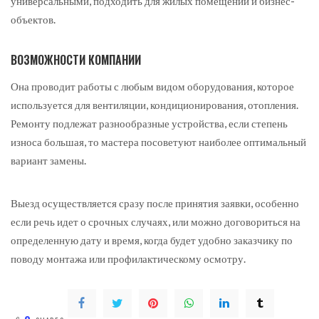
универсальными, подходить для жилых помещений и бизнес-
объектов.
ВОЗМОЖНОСТИ КОМПАНИИ
Она проводит работы с любым видом оборудования, которое
используется для вентиляции, кондиционирования, отопления.
Ремонту подлежат разнообразные устройства, если степень
износа большая, то мастера посоветуют наиболее оптимальный
вариант замены.
Выезд осуществляется сразу после принятия заявки, особенно
если речь идет о срочных случаях, или можно договориться на
определенную дату и время, когда будет удобно заказчику по
поводу монтажа или профилактическому осмотру.