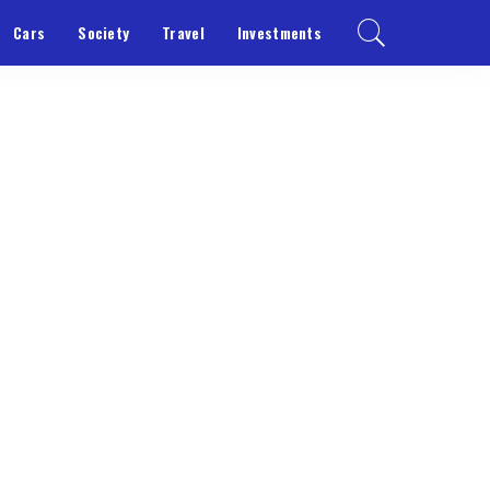
Cars
Society
Travel
Investments