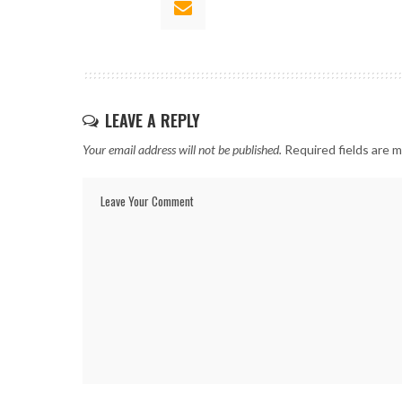
LEAVE A REPLY
Your email address will not be published.
Required fields are 