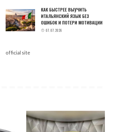
КАК БЫСТРЕЕ ВЫУЧИТЬ
ИТАЛЬЯНСКИЙ ЯЗЫК БЕЗ
ОШИБОК И ПОТЕРИ МОТИВАЦИИ
07.07.2026
official site