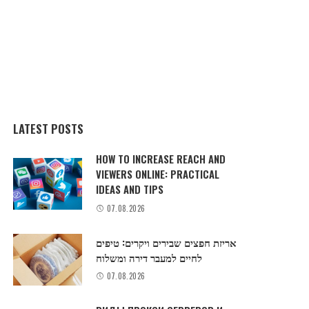
LATEST POSTS
HOW TO INCREASE REACH AND
VIEWERS ONLINE: PRACTICAL
IDEAS AND TIPS
07.08.2026
אריזת חפצים שבירים ויקרים: טיפים
לחיים למעבר דירה ומשלוח
07.08.2026