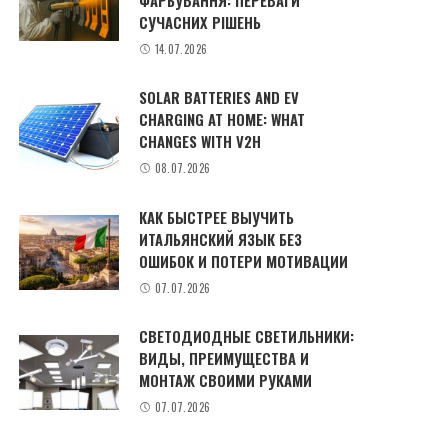
СУЧАСНИХ РІШЕНЬ
14.07.2026
SOLAR BATTERIES AND EV
CHARGING AT HOME: WHAT
CHANGES WITH V2H
08.07.2026
КАК БЫСТРЕЕ ВЫУЧИТЬ
ИТАЛЬЯНСКИЙ ЯЗЫК БЕЗ
ОШИБОК И ПОТЕРИ МОТИВАЦИИ
07.07.2026
СВЕТОДИОДНЫЕ СВЕТИЛЬНИКИ:
ВИДЫ, ПРЕИМУЩЕСТВА И
МОНТАЖ СВОИМИ РУКАМИ
07.07.2026