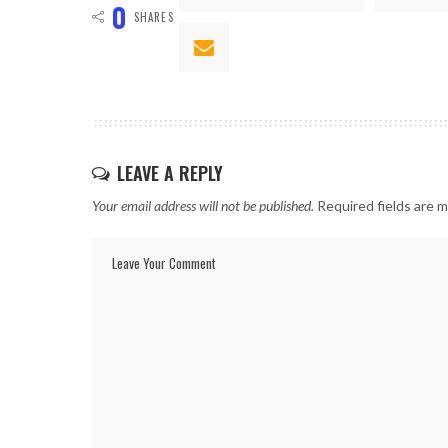
0
SHARES
LEAVE A REPLY
Your email address will not be published.
Required fields are 