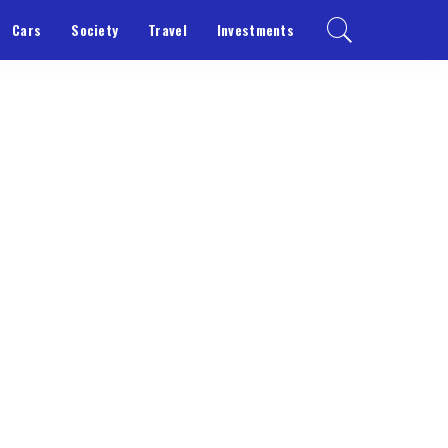
Cars
Society
Travel
Investments