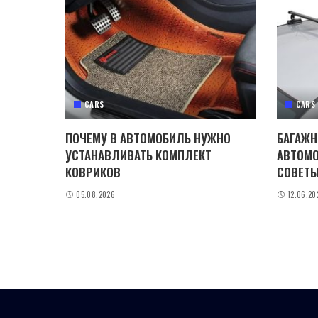
CARS
CARS
ПОЧЕМУ В АВТОМОБИЛЬ НУЖНО
БАГАЖН
УСТАНАВЛИВАТЬ КОМПЛЕКТ
АВТОМО
КОВРИКОВ
СОВЕТЫ
05.08.2026
12.06.20