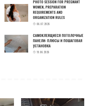
PHOTO SESSION FOR PREGNANT
WOMEN, PREPARATION
REQUIREMENTS AND
ORGANIZATION RULES
06.07.2026
САМОКЛЕЯЩИЕСЯ ПОТОЛОЧНЫЕ
ПАНЕЛИ: ПЛЮСЫ И ПОШАГОВАЯ
УСТАНОВКА
19.06.2026