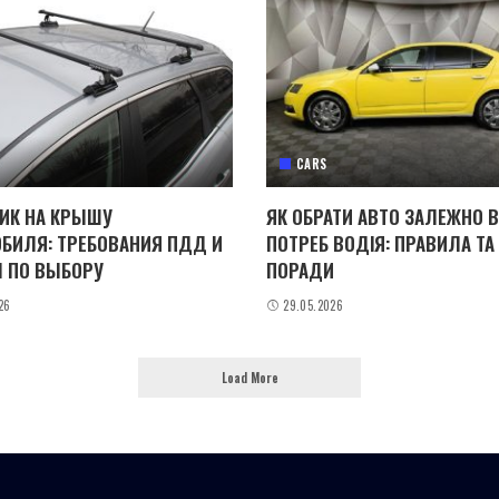
CARS
ИК НА КРЫШУ
ЯК ОБРАТИ АВТО ЗАЛЕЖНО В
БИЛЯ: ТРЕБОВАНИЯ ПДД И
ПОТРЕБ ВОДІЯ: ПРАВИЛА ТА
 ПО ВЫБОРУ
ПОРАДИ
26
29.05.2026
Load More