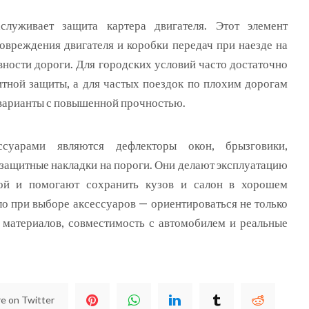
служивает защита картера двигателя. Этот элемент
овреждения двигателя и коробки передач при наезде на
ности дороги. Для городских условий часто достаточно
тной защиты, а для частых поездок по плохим дорогам
варианты с повышенной прочностью.
суарами являются дефлекторы окон, брызговики,
 защитные накладки на пороги. Они делают эксплуатацию
ой и помогают сохранить кузов и салон в хорошем
ло при выборе аксессуаров — ориентироваться не только
о материалов, совместимость с автомобилем и реальные
e on Twitter