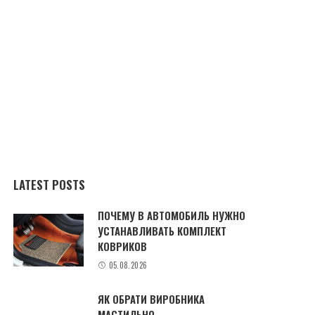
LATEST POSTS
ПОЧЕМУ В АВТОМОБИЛЬ НУЖНО
УСТАНАВЛИВАТЬ КОМПЛЕКТ
КОВРИКОВ
05.08.2026
ЯК ОБРАТИ ВИРОБНИКА
МАСТИЛЬНО-