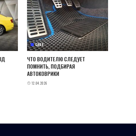
CARS
ІД
ЧТО ВОДИТЕЛЮ СЛЕДУЕТ
ПОМНИТЬ, ПОДБИРАЯ
АВТОКОВРИКИ
12.04.2026