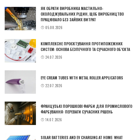
ЯК ОБРАТИ ВИРОБНИКА МАСТИЛЬНО-
ОХОЛОДЖУВАЛЬНИХ РІДИН, ЩОБ ВИРОБНИЦТВО
ПРАЦЮВАЛО БЕЗ ЗАЙВИХ ВИТРАТ
05.08.2026
КОМПЛЕКСНЕ ПРОЄКТУВАННЯ ПРОТИПОЖЕЖНИХ
СИСТЕМ: ОСНОВА БЕЗПЕЧНОГО ТА СУЧАСНОГО ОБ’ЄКТА
24.07.2026
EYE CREAM TUBES WITH METAL ROLLER APPLICATORS
22.07.2026
ФРАНЦУЗЬКІ ПОРОШКОВІ ФАРБИ ДЛЯ ПРОМИСЛОВОГО
ФАРБУВАННЯ: ПЕРЕВАГИ СУЧАСНИХ РІШЕНЬ
14.07.2026
SOLAR BATTERIES AND EV CHARGING AT HOME: WHAT