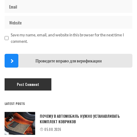
Save my name, email, and website in this browser for the next time I
comment.
Проведите вправо для верификации
LATEST POSTS
ПОЧЕМУ В АВТОМОБИЛЬ НУЖНО УСТАНАВЛИВАТЬ
КОМПЛЕКТ КОВРИКОВ
05.08.2026