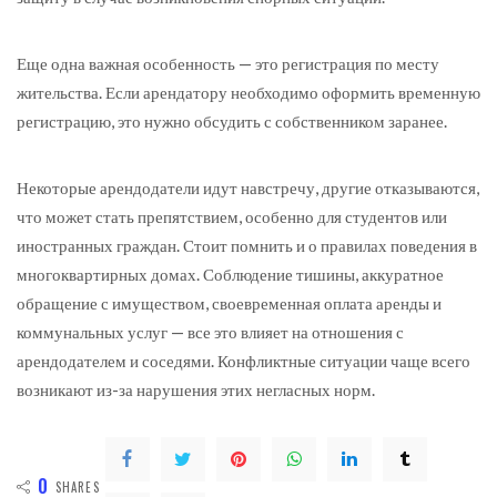
Еще одна важная особенность — это регистрация по месту
жительства. Если арендатору необходимо оформить временную
регистрацию, это нужно обсудить с собственником заранее.
Некоторые арендодатели идут навстречу, другие отказываются,
что может стать препятствием, особенно для студентов или
иностранных граждан. Стоит помнить и о правилах поведения в
многоквартирных домах. Соблюдение тишины, аккуратное
обращение с имуществом, своевременная оплата аренды и
коммунальных услуг — все это влияет на отношения с
арендодателем и соседями. Конфликтные ситуации чаще всего
возникают из-за нарушения этих негласных норм.
0
SHARES