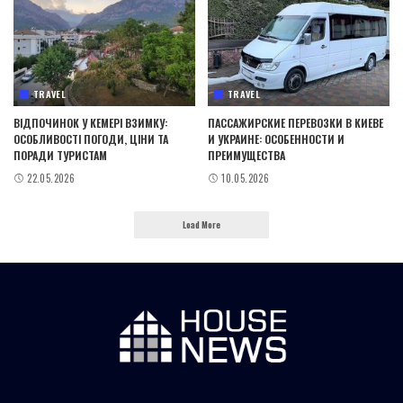
TRAVEL
TRAVEL
ВІДПОЧИНОК У КЕМЕРІ ВЗИМКУ:
ПАССАЖИРСКИЕ ПЕРЕВОЗКИ В КИЕВЕ
ОСОБЛИВОСТІ ПОГОДИ, ЦІНИ ТА
И УКРАИНЕ: ОСОБЕННОСТИ И
ПОРАДИ ТУРИСТАМ
ПРЕИМУЩЕСТВА
22.05.2026
10.05.2026
Load More