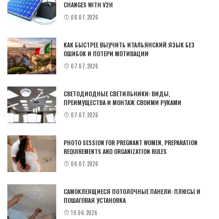
CHANGES WITH V2H
08.07.2026
КАК БЫСТРЕЕ ВЫУЧИТЬ ИТАЛЬЯНСКИЙ ЯЗЫК БЕЗ
ОШИБОК И ПОТЕРИ МОТИВАЦИИ
07.07.2026
СВЕТОДИОДНЫЕ СВЕТИЛЬНИКИ: ВИДЫ,
ПРЕИМУЩЕСТВА И МОНТАЖ СВОИМИ РУКАМИ
07.07.2026
PHOTO SESSION FOR PREGNANT WOMEN, PREPARATION
REQUIREMENTS AND ORGANIZATION RULES
06.07.2026
САМОКЛЕЯЩИЕСЯ ПОТОЛОЧНЫЕ ПАНЕЛИ: ПЛЮСЫ И
ПОШАГОВАЯ УСТАНОВКА
19.06.2026