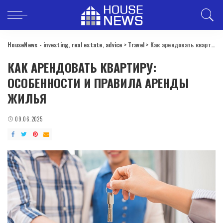
HouseNews - investing, real estate, advice
>
Travel
>
Как арендовать квартиру: особенности и правила аренды жилья
КАК АРЕНДОВАТЬ КВАРТИРУ:
ОСОБЕННОСТИ И ПРАВИЛА АРЕНДЫ
ЖИЛЬЯ
09.06.2025