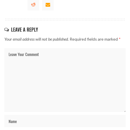
LEAVE A REPLY
Your email address will not be published.
Required fields are marked
*