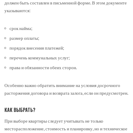
должен быть составлен в письменной форме. В этом документе
указываются:
срок найма;
размер оплаты;
порядок внесения платежей;
перечень коммунальных услуг;
права и обязанности обеих сторон.
Особенно важно обратить внимание на условия досрочного
расторжения договора и возврата залога, если он предусмотрен.
КАК ВЫБРАТЬ?
При выборе квартиры следует учитывать не только
месторасположение, стоимость и планировку, но и техническое