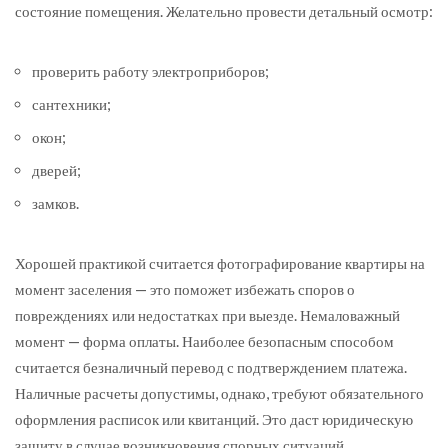
состояние помещения. Желательно провести детальный осмотр:
проверить работу электроприборов;
сантехники;
окон;
дверей;
замков.
Хорошей практикой считается фотографирование квартиры на
момент заселения — это поможет избежать споров о
повреждениях или недостатках при выезде. Немаловажный
момент — форма оплаты. Наиболее безопасным способом
считается безналичный перевод с подтверждением платежа.
Наличные расчеты допустимы, однако, требуют обязательного
оформления расписок или квитанций. Это даст юридическую
защиту в случае возникновения спорных ситуаций.