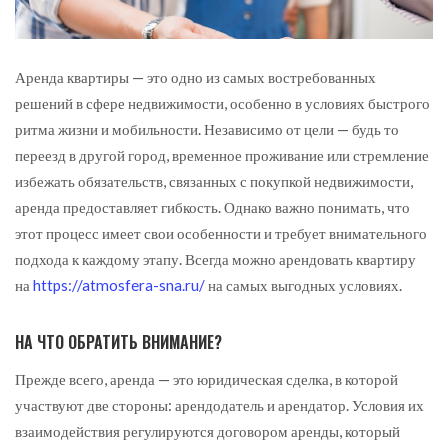
Аренда квартиры — это одно из самых востребованных
решений в сфере недвижимости, особенно в условиях быстрого
ритма жизни и мобильности.
Независимо от цели — будь то
переезд в другой город, временное проживание или стремление
избежать обязательств, связанных с покупкой недвижимости,
аренда предоставляет гибкость. Однако важно понимать, что
этот процесс имеет свои особенности и требует внимательного
подхода к каждому этапу. Всегда можно арендовать квартиру
на
https://atmosfera-sna.ru/
на самых выгодных условиях.
НА ЧТО ОБРАТИТЬ ВНИМАНИЕ?
Прежде всего, аренда — это юридическая сделка, в которой
участвуют две стороны: арендодатель и арендатор. Условия их
взаимодействия регулируются договором аренды, который