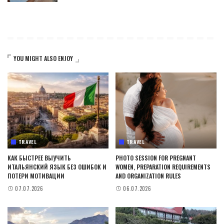
YOU MIGHT ALSO ENJOY
TRAVEL
TRAVEL
КАК БЫСТРЕЕ ВЫУЧИТЬ
PHOTO SESSION FOR PREGNANT
ИТАЛЬЯНСКИЙ ЯЗЫК БЕЗ ОШИБОК И
WOMEN, PREPARATION REQUIREMENTS
ПОТЕРИ МОТИВАЦИИ
AND ORGANIZATION RULES
07.07.2026
06.07.2026