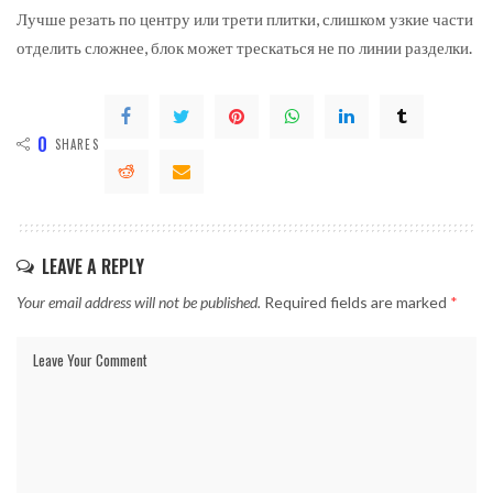
Лучше резать по центру или трети плитки, слишком узкие части
отделить сложнее, блок может трескаться не по линии разделки.
0
SHARES
LEAVE A REPLY
Your email address will not be published.
Required fields are marked
*