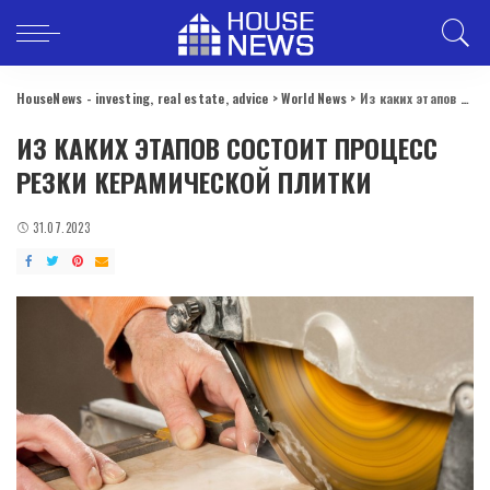
HouseNews - investing, real estate, advice
>
World News
>
Из каких этапов состоит процесс резки керамической плитки
ИЗ КАКИХ ЭТАПОВ СОСТОИТ ПРОЦЕСС
РЕЗКИ КЕРАМИЧЕСКОЙ ПЛИТКИ
31.07.2023