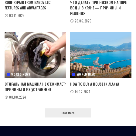
ROOF REPAIR FROM BABOV LLC:
ЧТО ДЕЛАТЬ ПРИ НИЗКОМ НАПОРЕ
FEATURES AND ADVANTAGES
ВОДЫ В КРАНЕ — ПРИЧИНЫ И
РЕШЕНИЯ
03.11.2025
20.06.2025
WORLD NEWS
WORLD NEWS
СТИРАЛЬНАЯ МАШИНА НЕ ОТЖИМАЕТ:
HOW TO BUY A HOUSE IN ALANYA
ПРИЧИНЫ И ИХ УСТРАНЕНИЕ
14.02.2024
08.08.2024
Load More