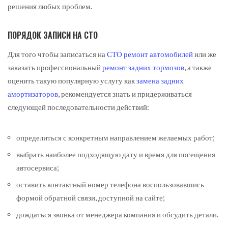
решения любых проблем.
ПОРЯДОК ЗАПИСИ НА СТО
Для того чтобы записаться на
СТО ремонт автомобилей
или же
заказать профессиональный
ремонт задних тормозов
, а также
оценить такую популярную услугу как
замена задних
амортизаторов
, рекомендуется знать и придерживаться
следующей последовательности действий:
определиться с конкретным направлением желаемых работ;
выбрать наиболее подходящую дату и время для посещения
автосервиса;
оставить контактный номер телефона воспользовавшись
формой обратной связи, доступной на сайте;
дождаться звонка от менеджера компания и обсудить детали.