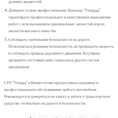
доливку жидкостей.
Доверять только профессионалам. Команда “Гепарда”
гарантирует профессиональное и качественное выполнение
работ с использованием оригинальных запчастей или их
аналогов высокого качества.
Соблюдать требования безопасности на дороге.
Пользоваться ремнями безопасности, не превышать скорость
и соблюдать правила дорожного движения. Регулярно
проверять состояние шин, тормозов и других систем
автомобиля.
СТО “Гепард” в Киеве готово предоставить надежное и
профессиональное обслуживание любого автомобиля.
Рекомендуется довериться их опыту и заботе о транспортном
средстве, чтобы быть на дороге в безопасности.