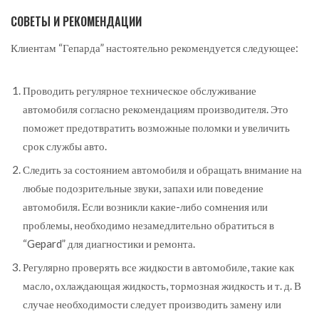
СОВЕТЫ И РЕКОМЕНДАЦИИ
Клиентам “Гепарда” настоятельно рекомендуется следующее:
Проводить регулярное техническое обслуживание
автомобиля согласно рекомендациям производителя. Это
поможет предотвратить возможные поломки и увеличить
срок службы авто.
Следить за состоянием автомобиля и обращать внимание на
любые подозрительные звуки, запахи или поведение
автомобиля. Если возникли какие-либо сомнения или
проблемы, необходимо незамедлительно обратиться в
“Gepard” для диагностики и ремонта.
Регулярно проверять все жидкости в автомобиле, такие как
масло, охлаждающая жидкость, тормозная жидкость и т. д. В
случае необходимости следует производить замену или