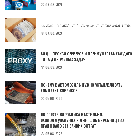
07.08.2026
אריזת חפצים שבירים ויקרים: טיפים לחיים למעבר דירה ומשלוח
07.08.2026
ВИДЫ ПРОКСИ СЕРВЕРОВ И ПРЕИМУЩЕСТВА КАЖДОГО
ТИПА ДЛЯ РАЗНЫХ ЗАДАЧ
06.08.2026
ПОЧЕМУ В АВТОМОБИЛЬ НУЖНО УСТАНАВЛИВАТЬ
КОМПЛЕКТ КОВРИКОВ
05.08.2026
ЯК ОБРАТИ ВИРОБНИКА МАСТИЛЬНО-
ОХОЛОДЖУВАЛЬНИХ РІДИН, ЩОБ ВИРОБНИЦТВО
ПРАЦЮВАЛО БЕЗ ЗАЙВИХ ВИТРАТ
05.08.2026