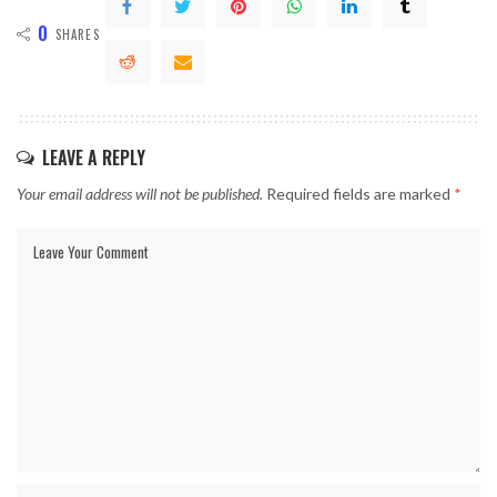
0
SHARES
LEAVE A REPLY
Your email address will not be published.
Required fields are marked
*