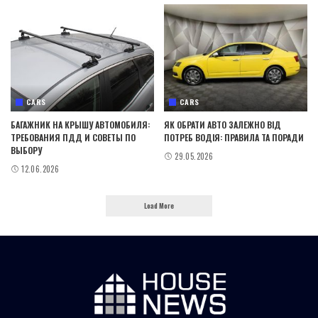
CARS
CARS
БАГАЖНИК НА КРЫШУ АВТОМОБИЛЯ:
ЯК ОБРАТИ АВТО ЗАЛЕЖНО ВІД
ТРЕБОВАНИЯ ПДД И СОВЕТЫ ПО
ПОТРЕБ ВОДІЯ: ПРАВИЛА ТА ПОРАДИ
ВЫБОРУ
29.05.2026
12.06.2026
Load More