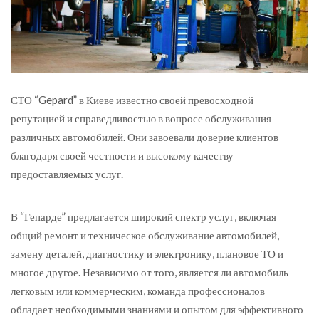
СТО “Gepard” в Киеве известно своей превосходной
репутацией и справедливостью в вопросе обслуживания
различных автомобилей.
Они завоевали доверие клиентов
благодаря своей честности и высокому качеству
предоставляемых услуг.
В “Гепарде” предлагается широкий спектр услуг, включая
общий ремонт и техническое обслуживание автомобилей,
замену деталей, диагностику и электронику, плановое ТО и
многое другое. Независимо от того, является ли автомобиль
легковым или коммерческим, команда профессионалов
обладает необходимыми знаниями и опытом для эффективного