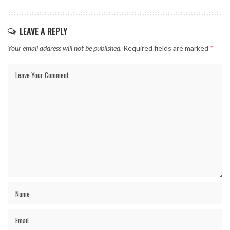
LEAVE A REPLY
Your email address will not be published.
Required fields are marked
*