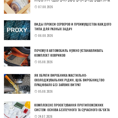
אריזת חפצים שבירים ויקרים: טיפים לחיים למעבר דירה ומשלוח
07.08.2026
ВИДЫ ПРОКСИ СЕРВЕРОВ И ПРЕИМУЩЕСТВА КАЖДОГО
ТИПА ДЛЯ РАЗНЫХ ЗАДАЧ
06.08.2026
ПОЧЕМУ В АВТОМОБИЛЬ НУЖНО УСТАНАВЛИВАТЬ
КОМПЛЕКТ КОВРИКОВ
05.08.2026
ЯК ОБРАТИ ВИРОБНИКА МАСТИЛЬНО-
ОХОЛОДЖУВАЛЬНИХ РІДИН, ЩОБ ВИРОБНИЦТВО
ПРАЦЮВАЛО БЕЗ ЗАЙВИХ ВИТРАТ
05.08.2026
КОМПЛЕКСНЕ ПРОЄКТУВАННЯ ПРОТИПОЖЕЖНИХ
СИСТЕМ: ОСНОВА БЕЗПЕЧНОГО ТА СУЧАСНОГО ОБ’ЄКТА
24.07.2026