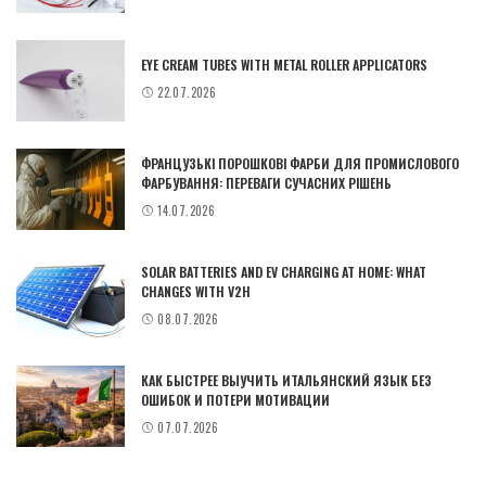
EYE CREAM TUBES WITH METAL ROLLER APPLICATORS
22.07.2026
ФРАНЦУЗЬКІ ПОРОШКОВІ ФАРБИ ДЛЯ ПРОМИСЛОВОГО
ФАРБУВАННЯ: ПЕРЕВАГИ СУЧАСНИХ РІШЕНЬ
14.07.2026
SOLAR BATTERIES AND EV CHARGING AT HOME: WHAT
CHANGES WITH V2H
08.07.2026
КАК БЫСТРЕЕ ВЫУЧИТЬ ИТАЛЬЯНСКИЙ ЯЗЫК БЕЗ
ОШИБОК И ПОТЕРИ МОТИВАЦИИ
07.07.2026