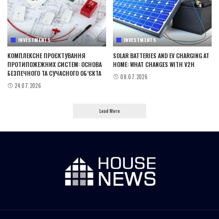
INVESTMENTS
INVESTMENTS
КОМПЛЕКСНЕ ПРОЄКТУВАННЯ
SOLAR BATTERIES AND EV CHARGING AT
ПРОТИПОЖЕЖНИХ СИСТЕМ: ОСНОВА
HOME: WHAT CHANGES WITH V2H
БЕЗПЕЧНОГО ТА СУЧАСНОГО ОБ’ЄКТА
08.07.2026
24.07.2026
Load More