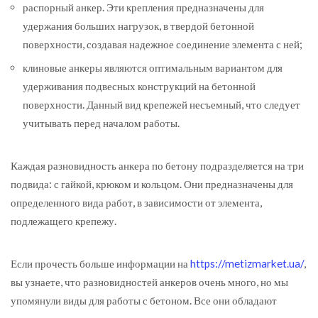
распорный анкер. Эти крепления предназначены для
удержания больших нагрузок, в твердой бетонной
поверхности, создавая надежное соединение элемента с ней;
клиновые анкеры являются оптимальным вариантом для
удерживания подвесных конструкций на бетонной
поверхности. Данный вид крепежей несъемный, что следует
учитывать перед началом работы.
Каждая разновидность анкера по бетону подразделяется на три
подвида: с гайкой, крюком и кольцом. Они предназначены для
определенного вида работ, в зависимости от элемента,
подлежащего крепежу.
Если прочесть больше информации на
https://metizmarket.ua/
,
вы узнаете, что разновидностей анкеров очень много, но мы
упомянули виды для работы с бетоном. Все они обладают