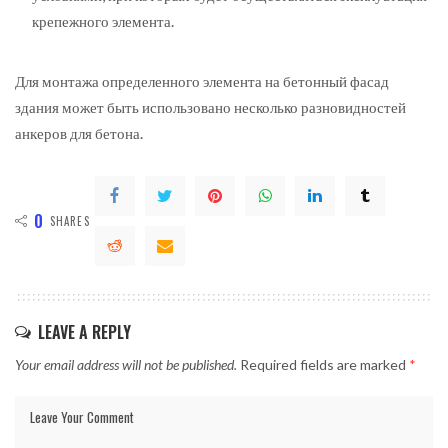
крепежного элемента.
Для монтажа определенного элемента на бетонный фасад
здания может быть использовано несколько разновидностей
анкеров для бетона.
0
SHARES
LEAVE A REPLY
Your email address will not be published.
Required fields are marked
*