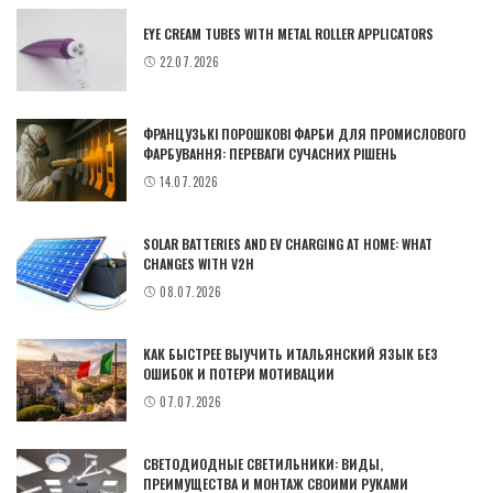
EYE CREAM TUBES WITH METAL ROLLER APPLICATORS
22.07.2026
ФРАНЦУЗЬКІ ПОРОШКОВІ ФАРБИ ДЛЯ ПРОМИСЛОВОГО
ФАРБУВАННЯ: ПЕРЕВАГИ СУЧАСНИХ РІШЕНЬ
14.07.2026
SOLAR BATTERIES AND EV CHARGING AT HOME: WHAT
CHANGES WITH V2H
08.07.2026
КАК БЫСТРЕЕ ВЫУЧИТЬ ИТАЛЬЯНСКИЙ ЯЗЫК БЕЗ
ОШИБОК И ПОТЕРИ МОТИВАЦИИ
07.07.2026
СВЕТОДИОДНЫЕ СВЕТИЛЬНИКИ: ВИДЫ,
ПРЕИМУЩЕСТВА И МОНТАЖ СВОИМИ РУКАМИ