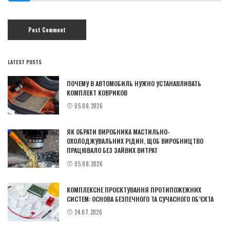
LATEST POSTS
ПОЧЕМУ В АВТОМОБИЛЬ НУЖНО УСТАНАВЛИВАТЬ
КОМПЛЕКТ КОВРИКОВ
05.08.2026
ЯК ОБРАТИ ВИРОБНИКА МАСТИЛЬНО-
ОХОЛОДЖУВАЛЬНИХ РІДИН, ЩОБ ВИРОБНИЦТВО
ПРАЦЮВАЛО БЕЗ ЗАЙВИХ ВИТРАТ
05.08.2026
КОМПЛЕКСНЕ ПРОЄКТУВАННЯ ПРОТИПОЖЕЖНИХ
СИСТЕМ: ОСНОВА БЕЗПЕЧНОГО ТА СУЧАСНОГО ОБ’ЄКТА
24.07.2026