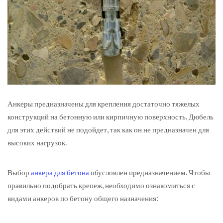
Анкеры предназначены для крепления достаточно тяжелых
конструкций на бетонную или кирпичную поверхность.
Дюбель
для этих действий не подойдет, так как он не предназначен для
высоких нагрузок.
Выбор
анкера для бетона
обусловлен предназначением. Чтобы
правильно подобрать крепеж, необходимо ознакомиться с
видами анкеров по бетону общего назначения: