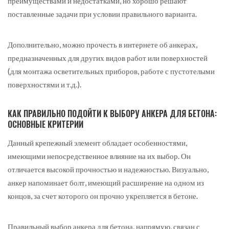
преимуществами и недостатками, но хорошо решают
поставленные задачи при условии правильного варианта.
Дополнительно, можно прочесть в интернете об анкерах,
предназначенных для других видов работ или поверхностей
(для монтажа осветительных приборов, работе с пустотелыми
поверхностями и т.д.).
КАК ПРАВИЛЬНО ПОДОЙТИ К ВЫБОРУ АНКЕРА ДЛЯ БЕТОНА:
ОСНОВНЫЕ КРИТЕРИИ
Данный крепежный элемент обладает особенностями,
имеющими непосредственное влияние на их выбор. Он
отличается высокой прочностью и надежностью. Визуально,
анкер напоминает болт, имеющий расширение на одном из
концов, за счет которого он прочно укрепляется в бетоне.
Правильный выбор анкера для бетона, напрямую, связан с