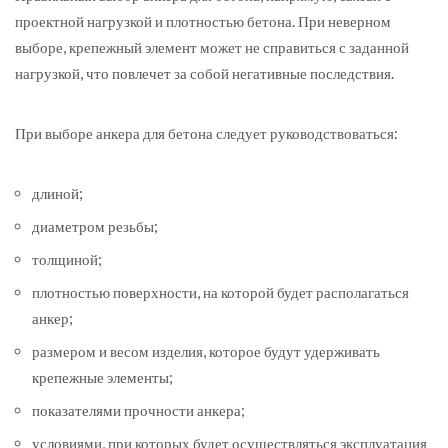
проектной нагрузкой и плотностью бетона. При неверном
выборе, крепежный элемент может не справиться с заданной
нагрузкой, что повлечет за собой негативные последствия.
При выборе анкера для бетона следует руководствоваться:
длиной;
диаметром резьбы;
толщиной;
плотностью поверхности, на которой будет располагаться
анкер;
размером и весом изделия, которое будут удерживать
крепежные элементы;
показателями прочности анкера;
условиями, при которых будет осуществляться эксплуатация