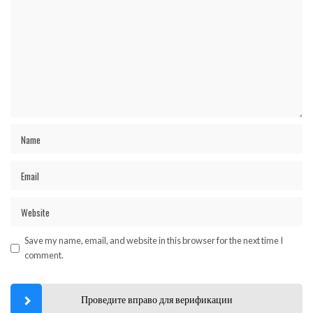
Save my name, email, and website in this browser for the next time I
comment.
Проведите вправо для верификации