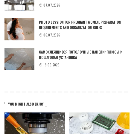
07.07.2026
PHOTO SESSION FOR PREGNANT WOMEN, PREPARATION
REQUIREMENTS AND ORGANIZATION RULES
06.07.2026
САМОКЛЕЯЩИЕСЯ ПОТОЛОЧНЫЕ ПАНЕЛИ: ПЛЮСЫ И
ПОШАГОВАЯ УСТАНОВКА
19.06.2026
YOU MIGHT ALSO ENJOY